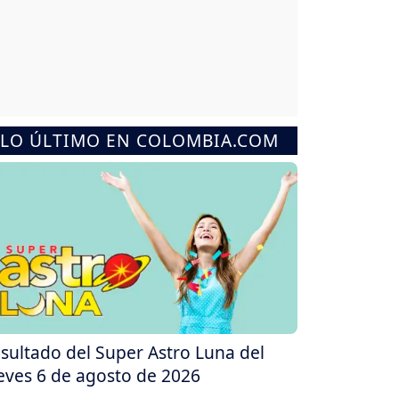
LO ÚLTIMO EN COLOMBIA.COM
sultado del Super Astro Luna del
eves 6 de agosto de 2026