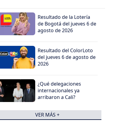
Resultado de la Lotería
de Bogotá del jueves 6 de
agosto de 2026
Resultado del ColorLoto
del jueves 6 de agosto de
2026
¿Qué delegaciones
internacionales ya
arribaron a Cali?
VER MÁS +