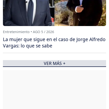
Entretenimiento • AGO 5 / 2026
La mujer que sigue en el caso de Jorge Alfredo
Vargas: lo que se sabe
VER MÁS +