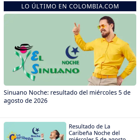
LO ÚLTIMO EN COLOMBIA.COM
Sinuano Noche: resultado del miércoles 5 de
agosto de 2026
Resultado de La
Caribeña Noche del
miércoles 5 de agosto