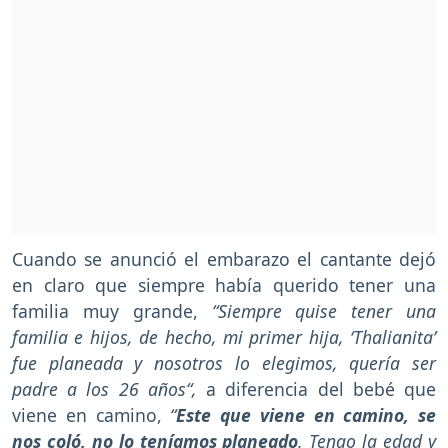
Cuando se anunció el embarazo el cantante dejó
en claro que siempre había querido tener una
familia muy grande,
“Siempre quise tener una
familia e hijos, de hecho, mi primer hija, ‘Thalianita’
fue planeada y nosotros lo elegimos, quería ser
padre a los 26 años“,
a diferencia del bebé que
viene en camino,
“
Este que viene en camino, se
nos coló, no lo teníamos planeado
. Tengo la edad y