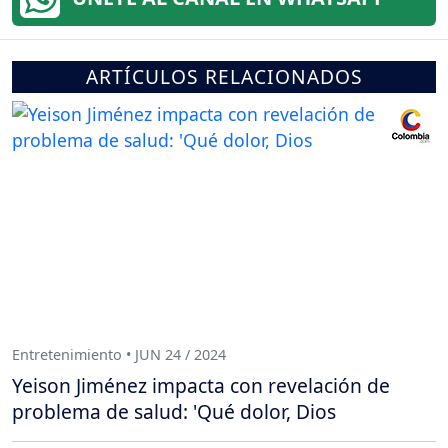
ARTÍCULOS RELACIONADOS
Entretenimiento • JUN 24 / 2024
Yeison Jiménez impacta con revelación de
problema de salud: 'Qué dolor, Dios