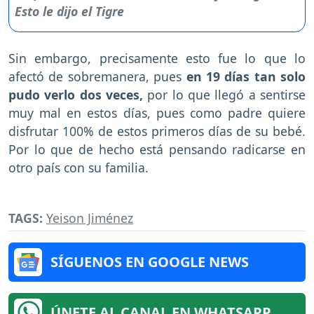
Sin embargo, precisamente esto fue lo que lo
afectó de sobremanera, pues
en 19 días tan solo
pudo verlo dos veces,
por lo que llegó a sentirse
muy mal en estos días, pues como padre quiere
disfrutar 100% de estos primeros días de su bebé.
Por lo que de hecho está pensando radicarse en
otro país con su familia.
TAGS:
Yeison Jiménez
SÍGUENOS EN GOOGLE NEWS
ÚNETE AL CANAL EN WHATSAPP