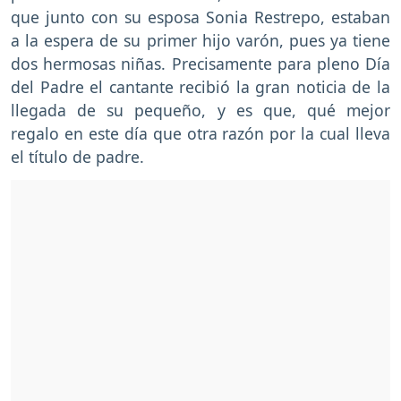
que junto con su esposa Sonia Restrepo, estaban
a la espera de su primer hijo varón, pues ya tiene
dos hermosas niñas. Precisamente para pleno Día
del Padre el cantante recibió la gran noticia de la
llegada de su pequeño, y es que, qué mejor
regalo en este día que otra razón por la cual lleva
el título de padre.