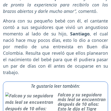
de pronto la experiencia para recibirlo con los
brazos abiertos y darle mucho amor”,
comentó.
Ahora con su pequeño bebé con él, el cantante
contó a sus seguidores que vivió un angustioso
momento al lado de su hijo,
Santiago
, el cual
nació hace muy pocos días, esto lo dio a conocer
por medio de una entrevista en Buen día
Colombia. Resulta que reveló que ellos planearon
el nacimiento del bebé para que él pudiera pasar
un par de días con él antes de ocuparse en su
trabajo.
Te gustaría leer también:
Falcao y su seguidora
más leal se encuentran
después de 10 años:
Esto le dijo el Tigre