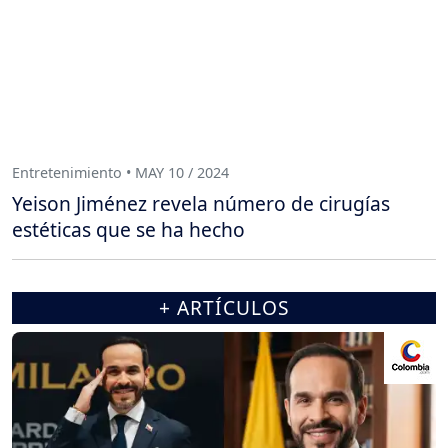
Entretenimiento • MAY 10 / 2024
Yeison Jiménez revela número de cirugías
estéticas que se ha hecho
+ ARTÍCULOS