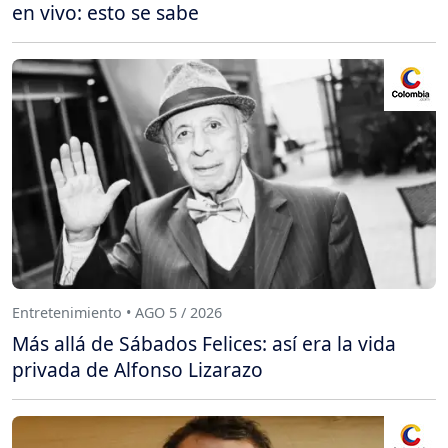
en vivo: esto se sabe
Entretenimiento • AGO 5 / 2026
Más allá de Sábados Felices: así era la vida
privada de Alfonso Lizarazo