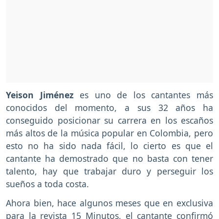
Yeison Jiménez
es uno de los cantantes más
conocidos del momento, a sus 32 años ha
conseguido posicionar su carrera en los escaños
más altos de la música popular en Colombia, pero
esto no ha sido nada fácil, lo cierto es que el
cantante ha demostrado que no basta con tener
talento, hay que trabajar duro y perseguir los
sueños a toda costa.
Ahora bien, hace algunos meses que en exclusiva
para la revista 15 Minutos, el cantante confirmó