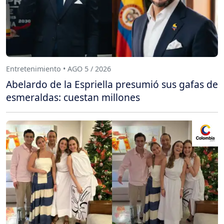
Entretenimiento • AGO 5 / 2026
Abelardo de la Espriella presumió sus gafas de
esmeraldas: cuestan millones