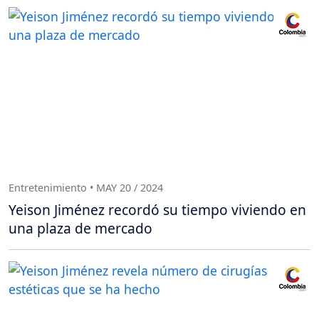
Entretenimiento • MAY 20 / 2024
Yeison Jiménez recordó su tiempo viviendo en
una plaza de mercado