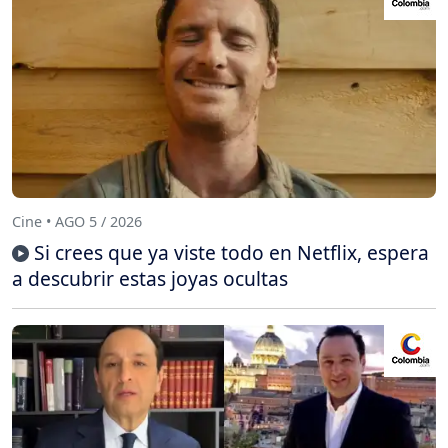
Cine • AGO 5 / 2026
Si crees que ya viste todo en Netflix, espera
a descubrir estas joyas ocultas