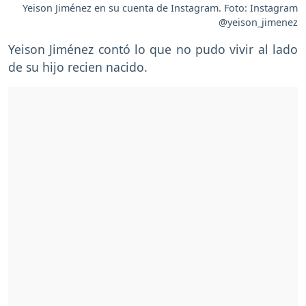
Yeison Jiménez en su cuenta de Instagram. Foto: Instagram
@yeison_jimenez
Yeison Jiménez contó lo que no pudo vivir al lado
de su hijo recien nacido.