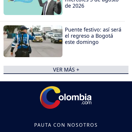
de 2026
Puente festivo: así será
el regreso a Bogotá
este domingo
VER MÁS +
PAUTA CON NOSOTROS