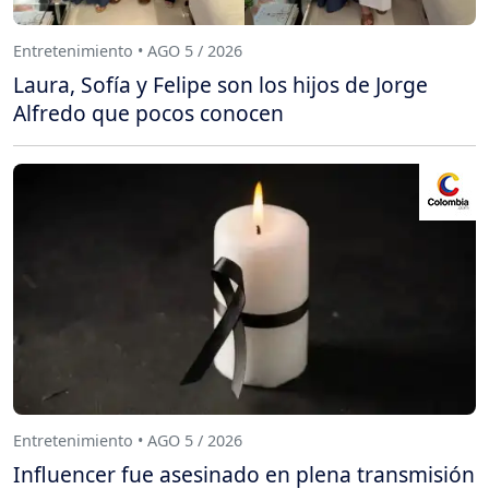
Entretenimiento • AGO 5 / 2026
Laura, Sofía y Felipe son los hijos de Jorge
Alfredo que pocos conocen
Entretenimiento • AGO 5 / 2026
Influencer fue asesinado en plena transmisión