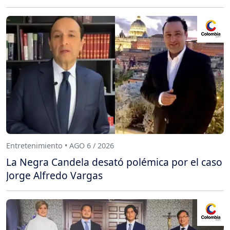
Entretenimiento • AGO 6 / 2026
La Negra Candela desató polémica por el caso
Jorge Alfredo Vargas