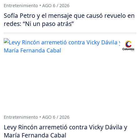
Entretenimiento • AGO 6 / 2026
Sofía Petro y el mensaje que causó revuelo en
redes: “Ni un paso atrás”
Entretenimiento • AGO 6 / 2026
Levy Rincón arremetió contra Vicky Dávila y
María Fernanda Cabal