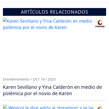
ARTÍCULOS RELACIONADOS
Entretenimiento • OCT 16 / 2025
Karen Sevillano y Yina Calderón en medio de
polémica por el novio de Karen