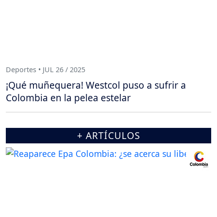
Deportes • JUL 26 / 2025
¡Qué muñequera! Westcol puso a sufrir a
Colombia en la pelea estelar
+ ARTÍCULOS