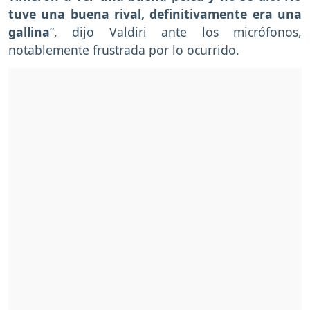
tuve una buena rival, definitivamente era una
gallina
”, dijo Valdiri ante los micrófonos,
notablemente frustrada por lo ocurrido.