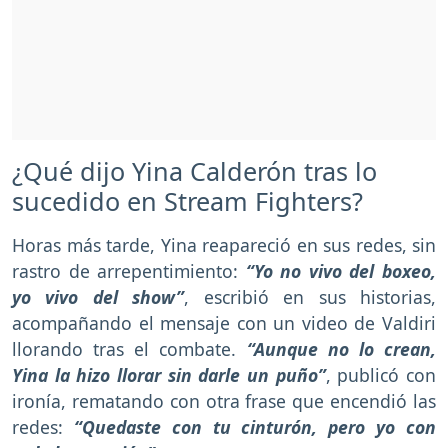
¿Qué dijo Yina Calderón tras lo
sucedido en Stream Fighters?
Horas más tarde, Yina reapareció en sus redes, sin
rastro de arrepentimiento:
“Yo no vivo del boxeo,
yo vivo del show”
, escribió en sus historias,
acompañando el mensaje con un video de Valdiri
llorando tras el combate.
“Aunque no lo crean,
Yina la hizo llorar sin darle un puño”
, publicó con
ironía, rematando con otra frase que encendió las
redes:
“Quedaste con tu cinturón, pero yo con