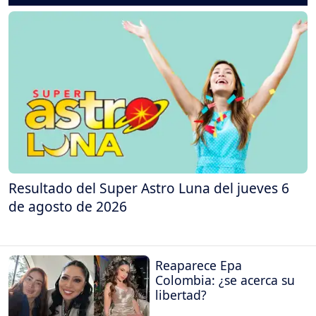
Resultado del Super Astro Luna del jueves 6
de agosto de 2026
Reaparece Epa
Colombia: ¿se acerca su
libertad?