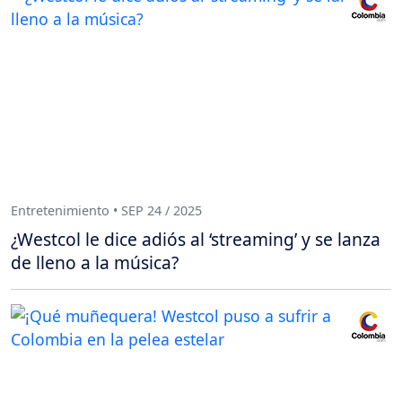
Entretenimiento • SEP 24 / 2025
¿Westcol le dice adiós al ‘streaming’ y se lanza
de lleno a la música?