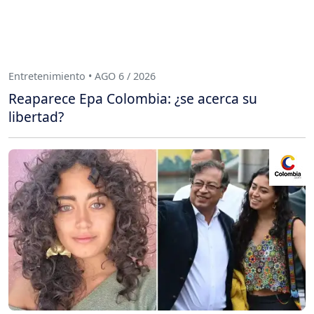
Entretenimiento • AGO 6 / 2026
Reaparece Epa Colombia: ¿se acerca su
libertad?