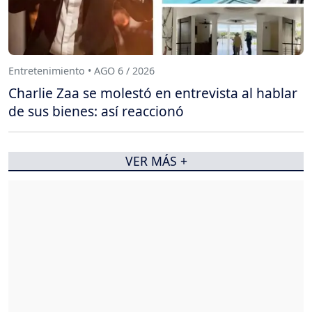
Entretenimiento • AGO 6 / 2026
Charlie Zaa se molestó en entrevista al hablar
de sus bienes: así reaccionó
VER MÁS +