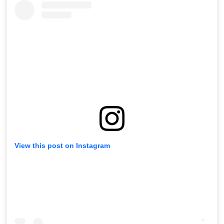
View this post on Instagram