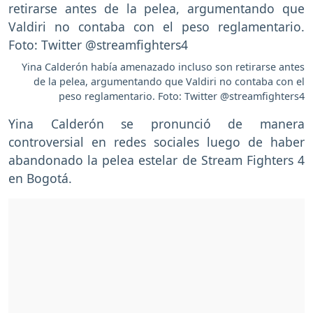
Yina Calderón había amenazado incluso son retirarse antes
de la pelea, argumentando que Valdiri no contaba con el
peso reglamentario. Foto: Twitter @streamfighters4
Yina Calderón se pronunció de manera
controversial en redes sociales luego de haber
abandonado la pelea estelar de Stream Fighters 4
en Bogotá.