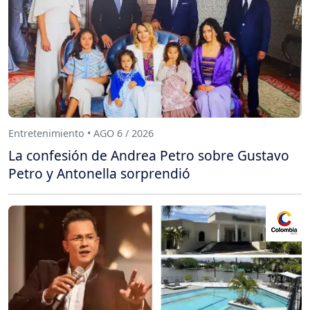
Entretenimiento • AGO 6 / 2026
La confesión de Andrea Petro sobre Gustavo
Petro y Antonella sorprendió