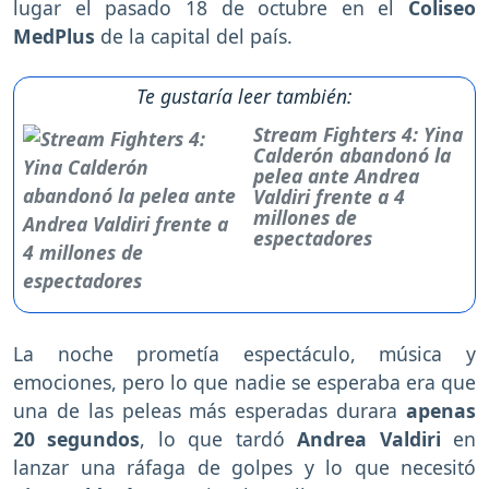
lugar el pasado 18 de octubre en el
Coliseo
MedPlus
de la capital del país.
Te gustaría leer también:
Stream Fighters 4: Yina
Calderón abandonó la
pelea ante Andrea
Valdiri frente a 4
millones de
espectadores
La noche prometía espectáculo, música y
emociones, pero lo que nadie se esperaba era que
una de las peleas más esperadas durara
apenas
20 segundos
, lo que tardó
Andrea Valdiri
en
lanzar una ráfaga de golpes y lo que necesitó