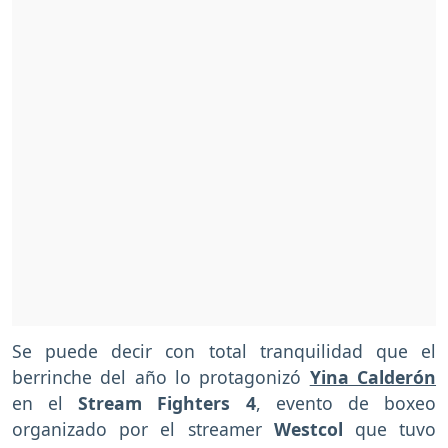
Se puede decir con total tranquilidad que el
berrinche del año lo protagonizó
Yina Calderón
en el
Stream Fighters 4
, evento de boxeo
organizado por el streamer
Westcol
que tuvo