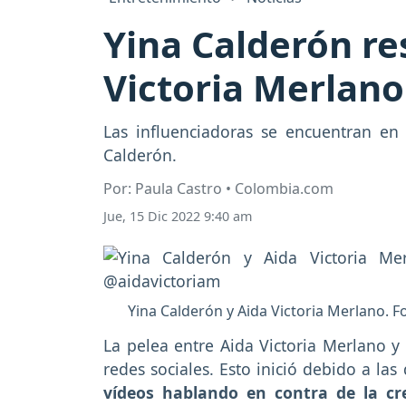
Yina Calderón res
Victoria Merlano
Las influenciadoras se encuentran en
Calderón.
Por: Paula Castro • Colombia.com
Jue, 15 Dic 2022 9:40 am
Yina Calderón y Aida Victoria Merlano. 
La pelea entre Aida Victoria Merlano y
redes sociales. Esto inició debido a la
vídeos hablando en contra de la cr