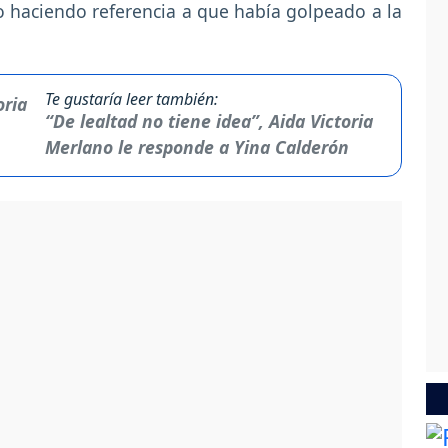
o haciendo referencia a que había golpeado a la
Te gustaría leer también:
“De lealtad no tiene idea”, Aida Victoria
Merlano le responde a Yina Calderón