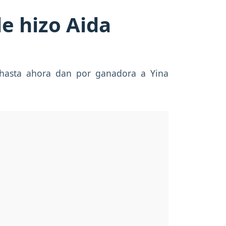
le hizo Aida
e hasta ahora dan por ganadora a Yina