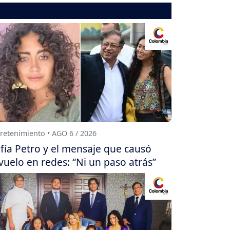
retenimiento • AGO 6 / 2026
fía Petro y el mensaje que causó
vuelo en redes: “Ni un paso atrás”