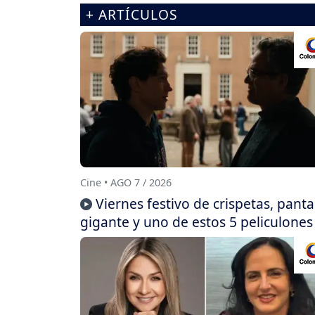
+ ARTÍCULOS
Cine • AGO 7 / 2026
Viernes festivo de crispetas, panta
gigante y uno de estos 5 peliculones