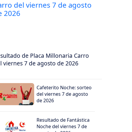
sultado de Placa Millonaria Carro
l viernes 7 de agosto de 2026
Cafeterito Noche: sorteo
del viernes 7 de agosto
de 2026
Resultado de Fantástica
Noche del viernes 7 de