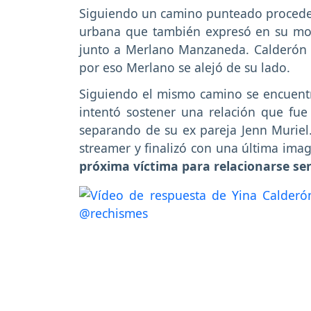
Siguiendo un camino punteado procede 
urbana que también expresó en su mo
junto a Merlano Manzaneda. Calderón 
por eso Merlano se alejó de su lado.
Siguiendo el mismo camino se encuentr
intentó sostener una relación que fue
separando de su ex pareja Jenn Muriel. 
streamer y finalizó con una última im
próxima víctima para relacionarse s