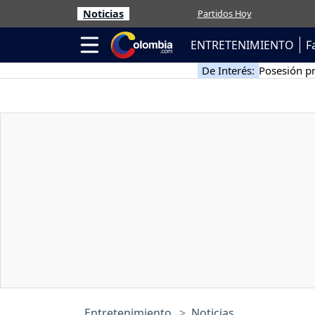
Noticias
Partidos Hoy
ENTRETENIMIENTO
F
De Interés:
Posesión pr
Entretenimiento
Noticias