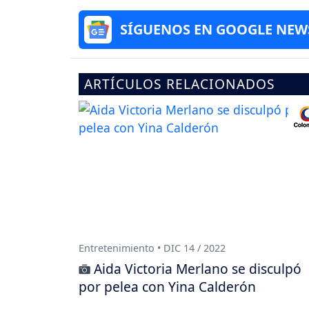
SÍGUENOS EN GOOGLE NEW
ARTÍCULOS RELACIONADOS
Entretenimiento • DIC 14 / 2022
Aida Victoria Merlano se disculpó
por pelea con Yina Calderón