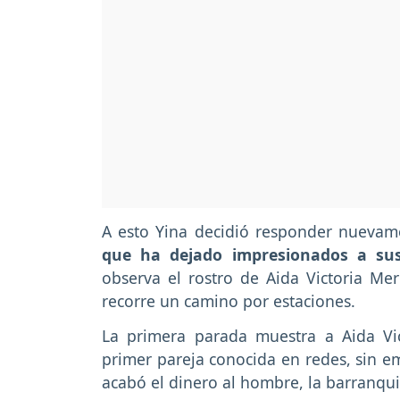
A esto Yina decidió responder nuevam
que ha dejado impresionados a sus
observa el rostro de Aida Victoria Me
recorre un camino por estaciones.
La primera parada muestra a Aida Vi
primer pareja conocida en redes, sin e
acabó el dinero al hombre, la barranquil