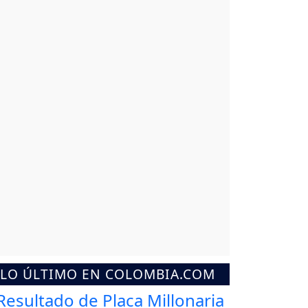
LO ÚLTIMO EN COLOMBIA.COM