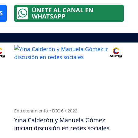
ÚNETE AL CANAL EN
S
WHATSAPP
Entretenimiento • DIC 6 / 2022
Yina Calderón y Manuela Gómez
inician discusión en redes sociales