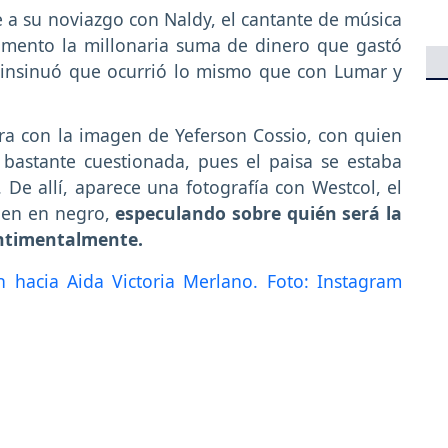
a su noviazgo con Naldy, el cantante de música
mento la millonaria suma de dinero que gastó
insinuó que ocurrió lo mismo que con Lumar y
a con la imagen de Yeferson Cossio, con quien
 bastante cuestionada, pues el paisa se estaba
De allí, aparece una fotografía con Westcol, el
agen en negro,
especulando sobre quién será la
entimentalmente.