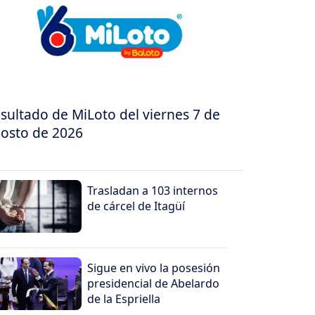
sultado de MiLoto del viernes 7 de
osto de 2026
Trasladan a 103 internos
de cárcel de Itagüí
Sigue en vivo la posesión
presidencial de Abelardo
de la Espriella