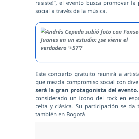
resiste!”, el evento busca promover la
social a través de la música.
Este concierto gratuito reunirá a artis
que mezcla compromiso social con dive
será la gran protagonista del evento.
considerado un ícono del rock en esp
celta y clásica. Su participación se da
también en Bogotá.