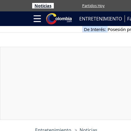
Noticias
Partidos Hoy
ENTRETENIMIENTO
F
De Interés:
Posesión pr
Entretenimiento
Noticias