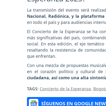
La transmisión del evento será realiz
Nacional, Radiónica, y la plataforma 
en todo el país y para audiencias intern
El Concierto de la Esperanza se ha con
más significativas del país, combinan
social. En esta edición, el eje temátic
resaltando la resistencia de comunida
que enfrentan.
Con una mezcla de propuestas musicales
en el corazón político y cultural de 
ciudadana, así como una alta sintoní
TAGS:
Concierto de la Esperanza
,
Bogot
SÍGUENOS EN GOOGLE NEW