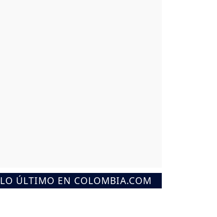
LO ÚLTIMO EN COLOMBIA.COM