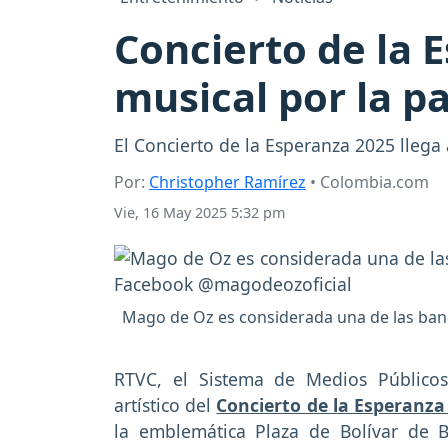
Concierto de la E
musical por la p
El Concierto de la Esperanza 2025 llega
Por:
Christopher Ramírez
• Colombia.com
Vie, 16 May 2025 5:32 pm
Mago de Oz es considerada una de las band
RTVC, el Sistema de Medios Públicos
artístico del
Concierto de la Esperanza
la emblemática Plaza de Bolívar de B