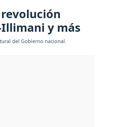
 revolución
-Illimani y más
tural del Gobierno nacional.