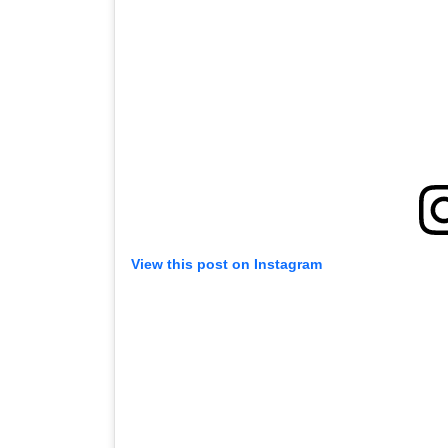
View this post on Instagram