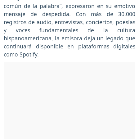
común de la palabra”, expresaron en su emotivo
mensaje de despedida. Con más de 30.000
registros de audio, entrevistas, conciertos, poesías
y voces fundamentales de la cultura
hispanoamericana, la emisora deja un legado que
continuará disponible en plataformas digitales
como Spotify.