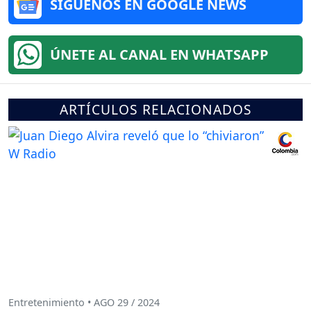
SÍGUENOS EN GOOGLE NEWS
ÚNETE AL CANAL EN WHATSAPP
ARTÍCULOS RELACIONADOS
Entretenimiento • AGO 29 / 2024