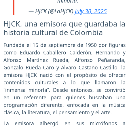
minoría.
— HJCK (@LaHJCK)
July 30, 2025
HJCK, una emisora que guardaba la
historia cultural de Colombia
Fundada el 15 de septiembre de 1950 por figuras
como Eduardo Caballero Calderón, Hernando y
Alfonso Martínez Rueda, Alfonso Peñaranda,
Gonzalo Rueda Caro y Álvaro Castaño Castillo, la
emisora HJCK nació con el propósito de ofrecer
contenidos culturales a lo que llamaron la
“inmensa minoría”. Desde entonces, se convirtió
en un referente para quienes buscaban una
programación diferente, enfocada en la música
clásica, la literatura, el pensamiento y el arte.
La emisora albergó en sus micrófonos a