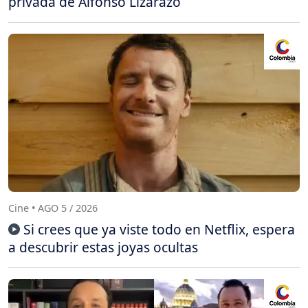
privada de Alfonso Lizarazo
Cine • AGO 5 / 2026
Si crees que ya viste todo en Netflix, espera
a descubrir estas joyas ocultas