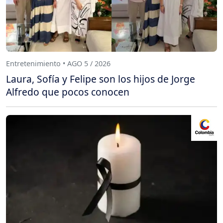
Entretenimiento • AGO 5 / 2026
Laura, Sofía y Felipe son los hijos de Jorge
Alfredo que pocos conocen