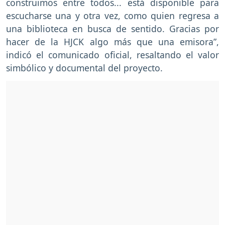
construimos entre todos... está disponible para
escucharse una y otra vez, como quien regresa a
una biblioteca en busca de sentido. Gracias por
hacer de la HJCK algo más que una emisora”,
indicó el comunicado oficial, resaltando el valor
simbólico y documental del proyecto.