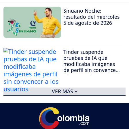
Sinuano Noche:
resultado del miércoles
5 de agosto de 2026
Tinder suspende
pruebas de IA que
modificaba imágenes
de perfil sin convencer
a los usuarios
VER MÁS +