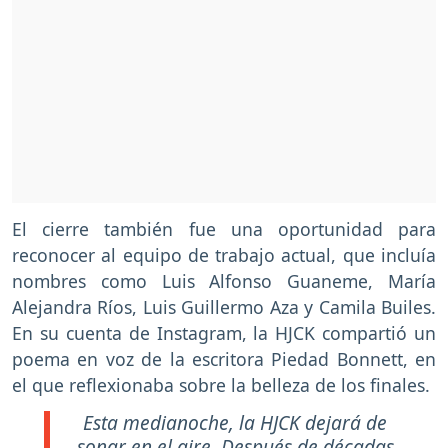
El cierre también fue una oportunidad para
reconocer al equipo de trabajo actual, que incluía
nombres como Luis Alfonso Guaneme, María
Alejandra Ríos, Luis Guillermo Aza y Camila Builes.
En su cuenta de Instagram, la HJCK compartió un
poema en voz de la escritora Piedad Bonnett, en
el que reflexionaba sobre la belleza de los finales.
Esta medianoche, la HJCK dejará de
sonar en el aire. Después de décadas