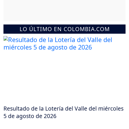
LO ÚLTIMO EN COLOMBIA.COM
Resultado de la Lotería del Valle del miércoles
5 de agosto de 2026