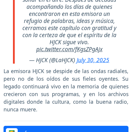
acompañando los días de quienes
encontraron en esta emisora un
refugio de palabras, ideas y música,
cerramos este capítulo con gratitud y
con la certeza de que el espíritu de la
HJCK sigue vivo.
pic.twitter.com/fKgsZPgAjx
— HJCK (@LaHJCK)
July 30, 2025
La emisora HJCK se despide de las ondas radiales,
pero no de los oídos de sus fieles oyentes. Su
legado continuará vivo en la memoria de quienes
crecieron con sus programas, y en los archivos
digitales donde la cultura, como la buena radio,
nunca muere.