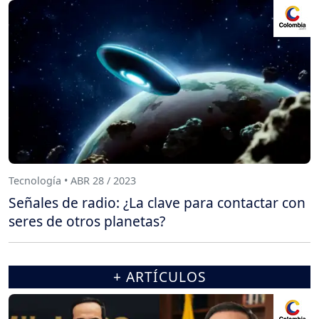
Tecnología • ABR 28 / 2023
Señales de radio: ¿La clave para contactar con
seres de otros planetas?
+ ARTÍCULOS