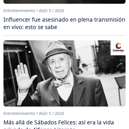
Entretenimiento • AGO 5 / 2026
Influencer fue asesinado en plena transmisión
en vivo: esto se sabe
Entretenimiento • AGO 5 / 2026
Más allá de Sábados Felices: así era la vida