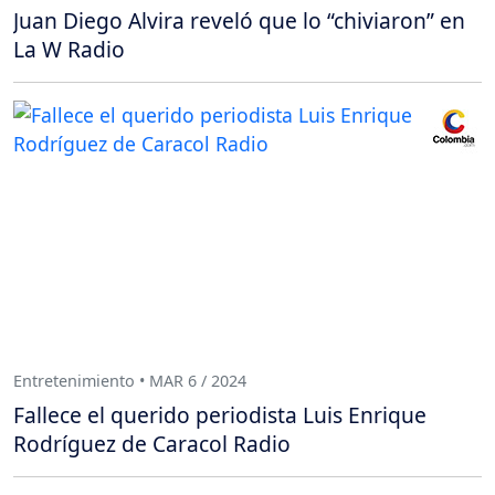
Juan Diego Alvira reveló que lo “chiviaron” en
La W Radio
Entretenimiento • MAR 6 / 2024
Fallece el querido periodista Luis Enrique
Rodríguez de Caracol Radio