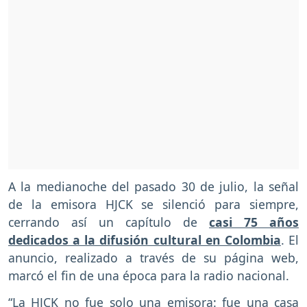
A la medianoche del pasado 30 de julio, la señal
de la emisora HJCK se silenció para siempre,
cerrando así un capítulo de
casi 75 años
dedicados a la difusión cultural en Colombia
. El
anuncio, realizado a través de su página web,
marcó el fin de una época para la radio nacional.
“La HJCK no fue solo una emisora: fue una casa