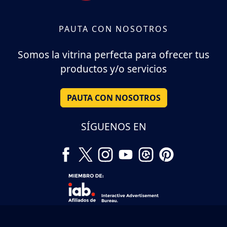
PAUTA CON NOSOTROS
Somos la vitrina perfecta para ofrecer tus
productos y/o servicios
PAUTA CON NOSOTROS
SÍGUENOS EN