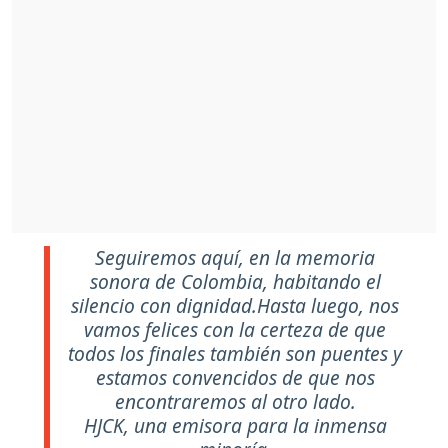
Seguiremos aquí, en la memoria
sonora de Colombia, habitando el
silencio con dignidad.Hasta luego, nos
vamos felices con la certeza de que
todos los finales también son puentes y
estamos convencidos de que nos
encontraremos al otro lado.
HJCK, una emisora para la inmensa