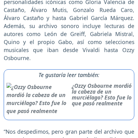
personalidades icónicas como Gloria Valencia de
Castaño, Álvaro Mutis, Gonzalo Rueda Caro,
Álvaro Castaño y hasta Gabriel García Márquez.
Además, su archivo sonoro incluye lecturas de
autores como León de Greiff, Gabriela Mistral,
Quino y el propio Gabo, así como selecciones
musicales que iban desde Vivaldi hasta Ozzy
Osbourne.
Te gustaría leer también:
¿Ozzy Osbourne mordió
la cabeza de un
murciélago? Esto fue lo
que pasó realmente
“Nos despedimos, pero gran parte del archivo que