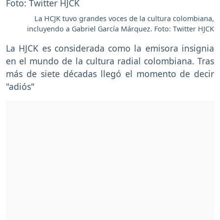
La HCJK tuvo grandes voces de la cultura colombiana,
incluyendo a Gabriel García Márquez. Foto: Twitter HJCK
La HJCK es considerada como la emisora insignia
en el mundo de la cultura radial colombiana. Tras
más de siete décadas llegó el momento de decir
"adiós"