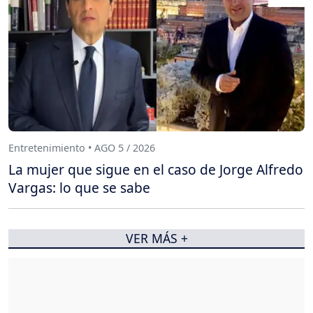
Entretenimiento • AGO 5 / 2026
La mujer que sigue en el caso de Jorge Alfredo
Vargas: lo que se sabe
VER MÁS +