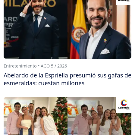
Entretenimiento • AGO 5 / 2026
Abelardo de la Espriella presumió sus gafas de
esmeraldas: cuestan millones