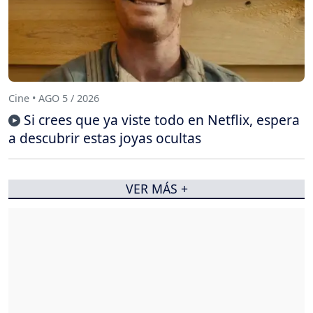
Cine • AGO 5 / 2026
Si crees que ya viste todo en Netflix, espera
a descubrir estas joyas ocultas
VER MÁS +