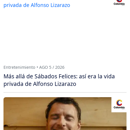
Entretenimiento • AGO 5 / 2026
Más allá de Sábados Felices: así era la vida
privada de Alfonso Lizarazo