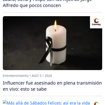
Alfredo que pocos conocen
Entretenimiento • AGO 5 / 2026
Influencer fue asesinado en plena transmisión
en vivo: esto se sabe