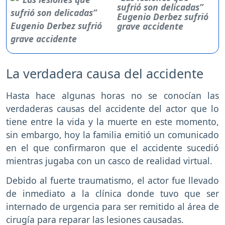
sufrió son delicadas”
Eugenio Derbez sufrió
grave accidente
La verdadera causa del accidente
Hasta hace algunas horas no se conocían las
verdaderas causas del accidente del actor que lo
tiene entre la vida y la muerte en este momento,
sin embargo, hoy la familia emitió un comunicado
en el que confirmaron que el accidente sucedió
mientras jugaba con un casco de realidad virtual.
Debido al fuerte traumatismo, el actor fue llevado
de inmediato a la clínica donde tuvo que ser
internado de urgencia para ser remitido al área de
cirugía para reparar las lesiones causadas.