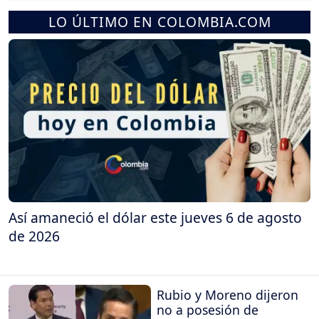
LO ÚLTIMO EN COLOMBIA.COM
Así amaneció el dólar este jueves 6 de agosto
de 2026
Rubio y Moreno dijeron
no a posesión de