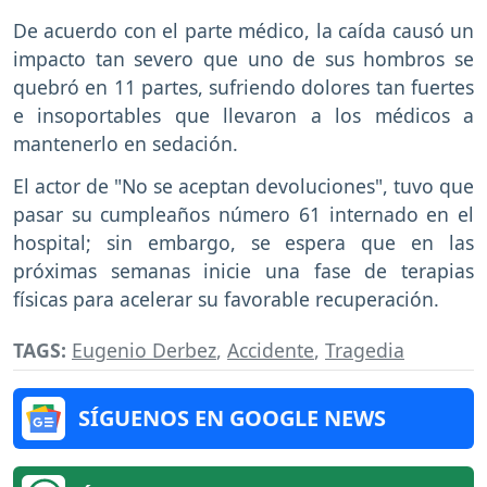
De acuerdo con el parte médico, la caída causó un
impacto tan severo que uno de sus hombros se
quebró en 11 partes, sufriendo dolores tan fuertes
e insoportables que llevaron a los médicos a
mantenerlo en sedación.
El actor de "No se aceptan devoluciones", tuvo que
pasar su cumpleaños número 61 internado en el
hospital; sin embargo, se espera que en las
próximas semanas inicie una fase de terapias
físicas para acelerar su favorable recuperación.
TAGS:
Eugenio Derbez
,
Accidente
,
Tragedia
SÍGUENOS EN GOOGLE NEWS