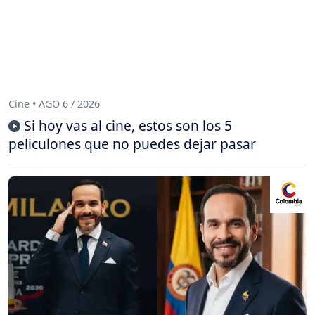
Cine • AGO 6 / 2026
Si hoy vas al cine, estos son los 5
peliculones que no puedes dejar pasar