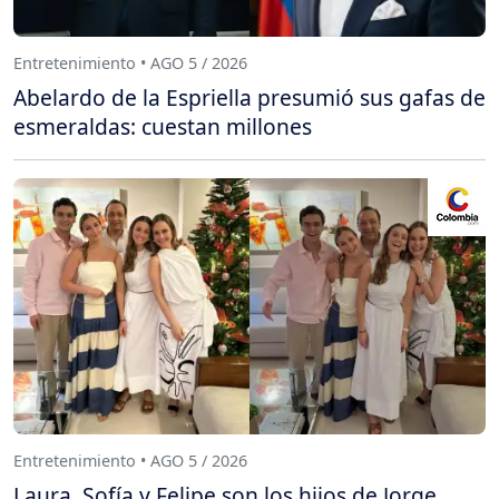
Entretenimiento • AGO 5 / 2026
Abelardo de la Espriella presumió sus gafas de
esmeraldas: cuestan millones
Entretenimiento • AGO 5 / 2026
Laura, Sofía y Felipe son los hijos de Jorge