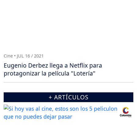
Cine • JUL 16 / 2021
Eugenio Derbez llega a Netflix para
protagonizar la película "Lotería"
+ ARTÍCULOS