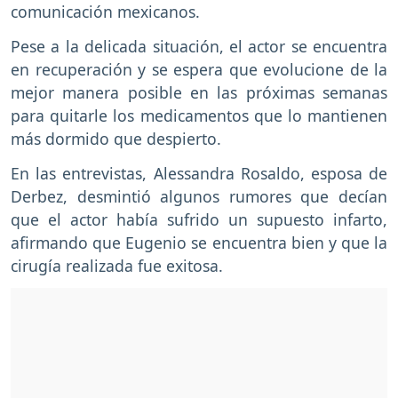
comunicación mexicanos.
Pese a la delicada situación, el actor se encuentra
en recuperación y se espera que evolucione de la
mejor manera posible en las próximas semanas
para quitarle los medicamentos que lo mantienen
más dormido que despierto.
En las entrevistas, Alessandra Rosaldo, esposa de
Derbez, desmintió algunos rumores que decían
que el actor había sufrido un supuesto infarto,
afirmando que Eugenio se encuentra bien y que la
cirugía realizada fue exitosa.
h