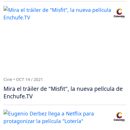
Cine • OCT 14 / 2021
Mira el tráiler de "Misfit", la nueva película de
Enchufe.TV