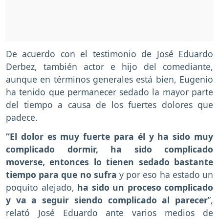
De acuerdo con el testimonio de José Eduardo
Derbez, también actor e hijo del comediante,
aunque en términos generales está bien, Eugenio
ha tenido que permanecer sedado la mayor parte
del tiempo a causa de los fuertes dolores que
padece.
“El dolor es muy fuerte para él y ha sido muy
complicado dormir, ha sido complicado
moverse, entonces lo tienen sedado bastante
tiempo para que no sufra
y por eso ha estado un
poquito alejado,
ha sido un proceso complicado
y va a seguir siendo complicado al parecer
”,
relató José Eduardo ante varios medios de