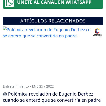
ÚNETE AL CANAL EN WHATSAPP
ARTÍCULOS RELACIONADOS
Entretenimiento • ENE 25 / 2022
Polémica revelación de Eugenio Derbez
cuando se enteró que se convertiría en padre