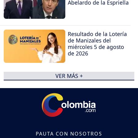
Abelardo de la Espriella
Resultado de la Lotería
de Manizales del
miércoles 5 de agosto
de 2026
VER MÁS +
PAUTA CON NOSOTROS