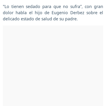
"Lo tienen sedado para que no sufra”, con gran
dolor habla el hijo de Eugenio Derbez sobre el
delicado estado de salud de su padre.