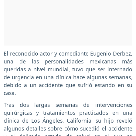
El reconocido actor y comediante Eugenio Derbez,
una de las personalidades mexicanas más
queridas a nivel mundial, tuvo que ser internado
de urgencia en una clínica hace algunas semanas,
debido a un accidente que sufrió estando en su
casa.
Tras dos largas semanas de intervenciones
quirúrgicas y tratamientos practicados en una
clínica de Los Ángeles, California, su hijo reveló
algunos detalles sobre cómo sucedió el accidente