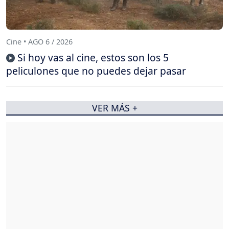
Cine • AGO 6 / 2026
Si hoy vas al cine, estos son los 5
peliculones que no puedes dejar pasar
VER MÁS +