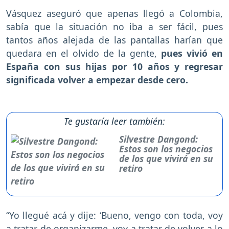
Vásquez aseguró que apenas llegó a Colombia,
sabía que la situación no iba a ser fácil, pues
tantos años alejada de las pantallas harían que
quedara en el olvido de la gente,
pues vivió en
España con sus hijas por 10 años y regresar
significada volver a empezar desde cero.
Te gustaría leer también:
Silvestre Dangond:
Estos son los negocios
de los que vivirá en su
retiro
“Yo llegué acá y dije: ‘Bueno, vengo con toda, voy
a tratar de organizarme, voy a tratar de volver a lo