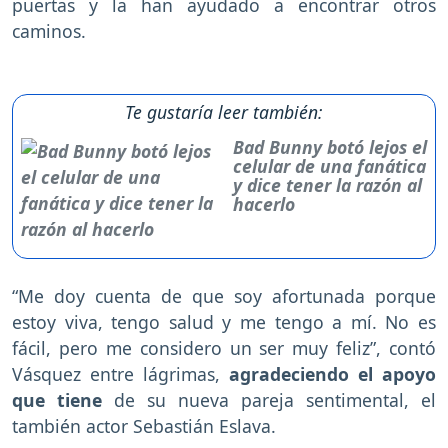
puertas y la han ayudado a encontrar otros
caminos.
Te gustaría leer también:
Bad Bunny botó lejos el
celular de una fanática
y dice tener la razón al
hacerlo
“Me doy cuenta de que soy afortunada porque
estoy viva, tengo salud y me tengo a mí. No es
fácil, pero me considero un ser muy feliz”, contó
Vásquez entre lágrimas,
agradeciendo el apoyo
que tiene
de su nueva pareja sentimental, el
también actor Sebastián Eslava.