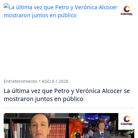
Entretenimiento • AGO 6 / 2026
La última vez que Petro y Verónica Alcocer se
mostraron juntos en público