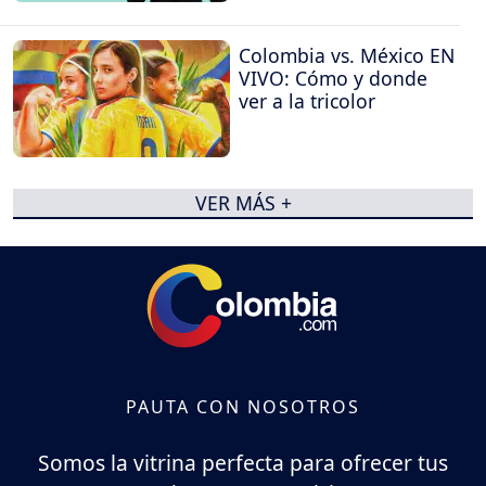
Colombia vs. México EN
VIVO: Cómo y donde
ver a la tricolor
VER MÁS +
PAUTA CON NOSOTROS
Somos la vitrina perfecta para ofrecer tus