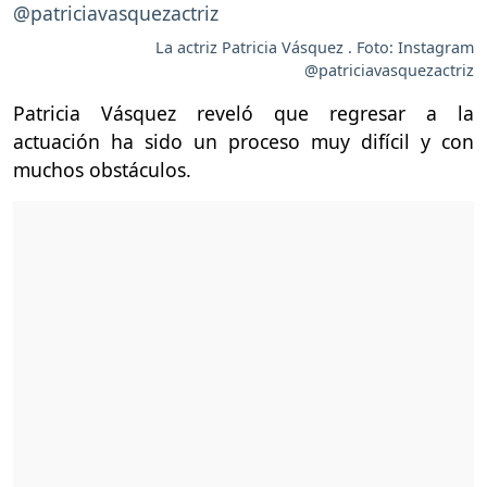
La actriz Patricia Vásquez . Foto: Instagram
@patriciavasquezactriz
Patricia Vásquez reveló que regresar a la
actuación ha sido un proceso muy difícil y con
muchos obstáculos.