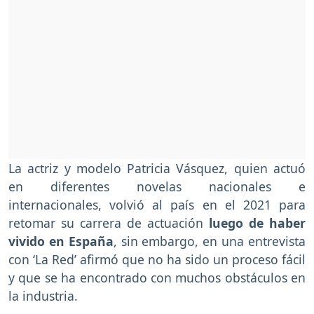
La actriz y modelo Patricia Vásquez, quien actuó
en diferentes novelas nacionales e
internacionales, volvió al país en el 2021 para
retomar su carrera de actuación
luego de haber
vivido en España
, sin embargo, en una entrevista
con ‘La Red’ afirmó que no ha sido un proceso fácil
y que se ha encontrado con muchos obstáculos en
la industria.