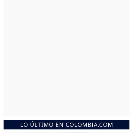
LO ÚLTIMO EN COLOMBIA.COM