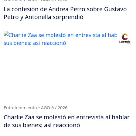
La confesión de Andrea Petro sobre Gustavo
Petro y Antonella sorprendió
Entretenimiento • AGO 6 / 2026
Charlie Zaa se molestó en entrevista al hablar
de sus bienes: así reaccionó