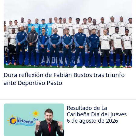
Dura reflexión de Fabián Bustos tras triunfo
ante Deportivo Pasto
Resultado de La
Caribeña Día del jueves
6 de agosto de 2026