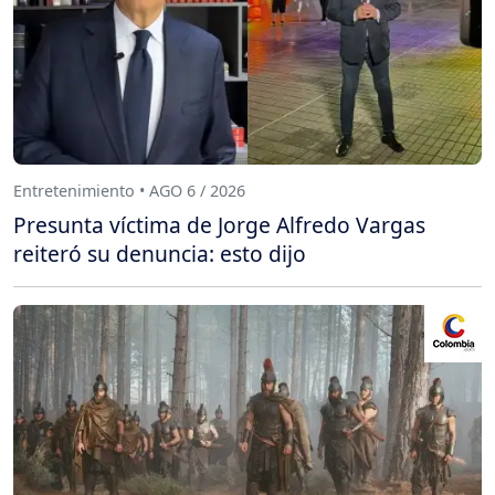
Entretenimiento • AGO 6 / 2026
Presunta víctima de Jorge Alfredo Vargas
reiteró su denuncia: esto dijo