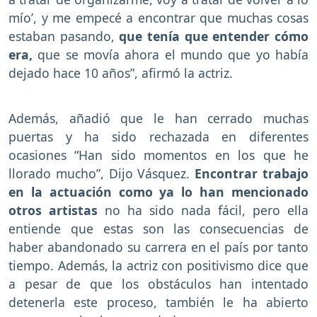
mío’, y me empecé a encontrar que muchas cosas
estaban pasando,
que tenía que entender cómo
era,
que se movía ahora el mundo que yo había
dejado hace 10 años”, afirmó la actriz.
Además, añadió que le han cerrado muchas
puertas y ha sido rechazada en diferentes
ocasiones “Han sido momentos en los que he
llorado mucho”, Dijo Vásquez.
Encontrar trabajo
en la actuación como ya lo han mencionado
otros artistas
no ha sido nada fácil, pero ella
entiende que estas son las consecuencias de
haber abandonado su carrera en el país por tanto
tiempo. Además, la actriz con positivismo dice que
a pesar de que los obstáculos han intentado
detenerla este proceso, también le ha abierto