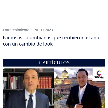
Entretenimiento • ENE 3 / 2023
Famosas colombianas que recibieron el año
con un cambio de look
+ ARTÍCULOS