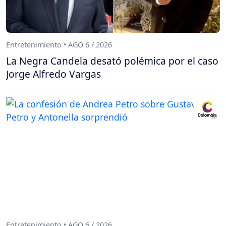
Entretenimiento • AGO 6 / 2026
La Negra Candela desató polémica por el caso
Jorge Alfredo Vargas
Entretenimiento • AGO 6 / 2026