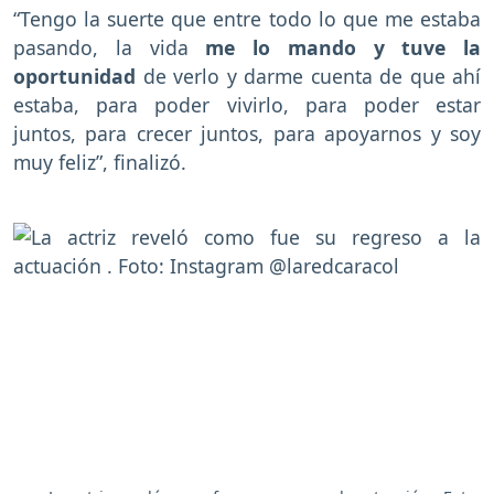
“Tengo la suerte que entre todo lo que me estaba
pasando, la vida
me lo mando y tuve la
oportunidad
de verlo y darme cuenta de que ahí
estaba, para poder vivirlo, para poder estar
juntos, para crecer juntos, para apoyarnos y soy
muy feliz”, finalizó.