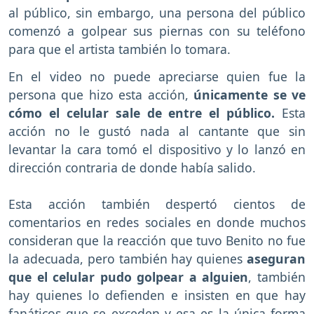
al público, sin embargo, una persona del público
comenzó a golpear sus piernas con su teléfono
para que el artista también lo tomara.
En el video no puede apreciarse quien fue la
persona que hizo esta acción,
únicamente se ve
cómo el celular sale de entre el público.
Esta
acción no le gustó nada al cantante que sin
levantar la cara tomó el dispositivo y lo lanzó en
dirección contraria de donde había salido.
Esta acción también despertó cientos de
comentarios en redes sociales en donde muchos
consideran que la reacción que tuvo Benito no fue
la adecuada, pero también hay quienes
aseguran
que el celular pudo golpear a alguien
, también
hay quienes lo defienden e insisten en que hay
fanáticos que se exceden y esa es la única forma