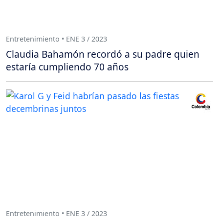
Entretenimiento • ENE 3 / 2023
Claudia Bahamón recordó a su padre quien
estaría cumpliendo 70 años
Entretenimiento • ENE 3 / 2023