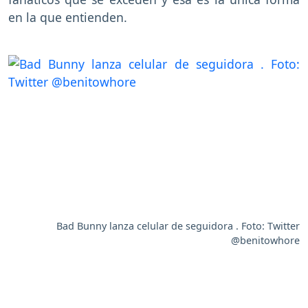
en la que entienden.
Bad Bunny lanza celular de seguidora . Foto: Twitter
@benitowhore