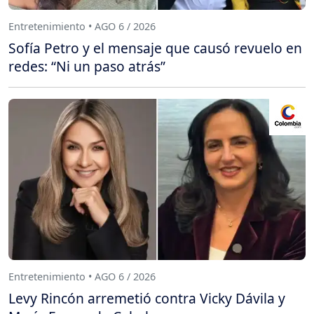
Entretenimiento • AGO 6 / 2026
Sofía Petro y el mensaje que causó revuelo en
redes: “Ni un paso atrás”
Entretenimiento • AGO 6 / 2026
Levy Rincón arremetió contra Vicky Dávila y