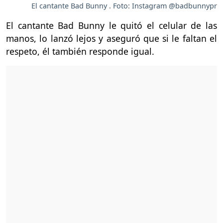
El cantante Bad Bunny . Foto: Instagram @badbunnypr
El cantante Bad Bunny le quitó el celular de las
manos, lo lanzó lejos y aseguró que si le faltan el
respeto, él también responde igual.