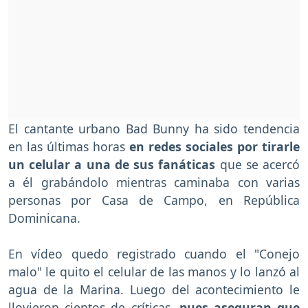
El cantante urbano Bad Bunny ha sido tendencia
en las últimas horas
en redes sociales por tirarle
un celular a una de sus fanáticas
que se acercó
a él grabándolo mientras caminaba con varias
personas por Casa de Campo, en República
Dominicana.
En vídeo quedo registrado cuando el "Conejo
malo" le quito el celular de las manos y lo lanzó al
agua de la Marina. Luego del acontecimiento le
llovieron cientos de críticas,
pues aseguran que