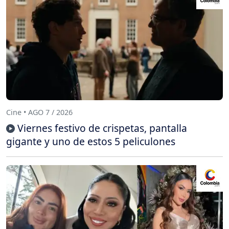
Cine • AGO 7 / 2026
Viernes festivo de crispetas, pantalla
gigante y uno de estos 5 peliculones