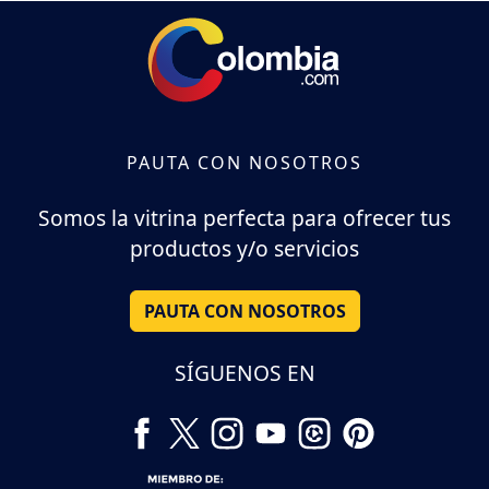
PAUTA CON NOSOTROS
Somos la vitrina perfecta para ofrecer tus
productos y/o servicios
PAUTA CON NOSOTROS
SÍGUENOS EN