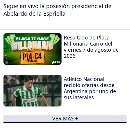
Sigue en vivo la posesión presidencial de
Abelardo de la Espriella
Resultado de Placa
Millonaria Carro del
viernes 7 de agosto de
2026
Atlético Nacional
recibió ofertas desde
Argentina por uno de
sus laterales
VER MÁS +