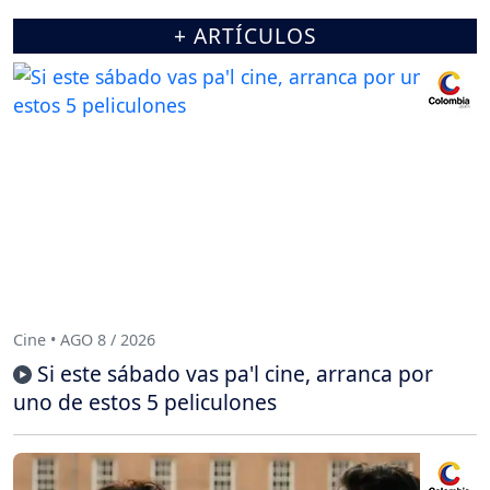
+ ARTÍCULOS
Cine • AGO 8 / 2026
Si este sábado vas pa'l cine, arranca por
uno de estos 5 peliculones