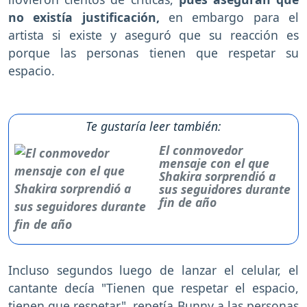
no existía justificación,
en embargo para el
artista si existe y aseguró que su reacción es
porque las personas tienen que respetar su
espacio.
Te gustaría leer también:
El conmovedor
mensaje con el que
Shakira sorprendió a
sus seguidores durante
fin de año
Incluso segundos luego de lanzar el celular, el
cantante decía "Tienen que respetar el espacio,
tienen que respetar", repetía Bunny a las personas