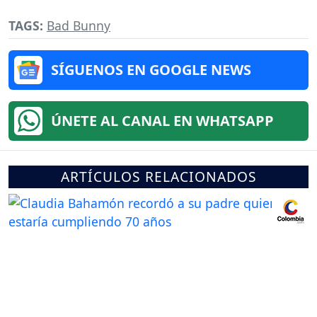
TAGS:
Bad Bunny
SÍGUENOS EN GOOGLE NEWS
ÚNETE AL CANAL EN WHATSAPP
ARTÍCULOS RELACIONADOS