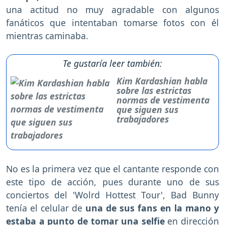
una actitud no muy agradable con algunos
fanáticos que intentaban tomarse fotos con él
mientras caminaba.
Te gustaría leer también:
Kim Kardashian habla
sobre las estrictas
normas de vestimenta
que siguen sus
trabajadores
No es la primera vez que el cantante responde con
este tipo de acción, pues durante uno de sus
conciertos del 'Wolrd Hottest Tour', Bad Bunny
tenía el celular de
una de sus fans en la mano y
estaba a punto de tomar una selfie
en dirección