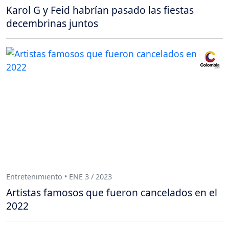
Karol G y Feid habrían pasado las fiestas
decembrinas juntos
Entretenimiento • ENE 3 / 2023
Artistas famosos que fueron cancelados en el
2022