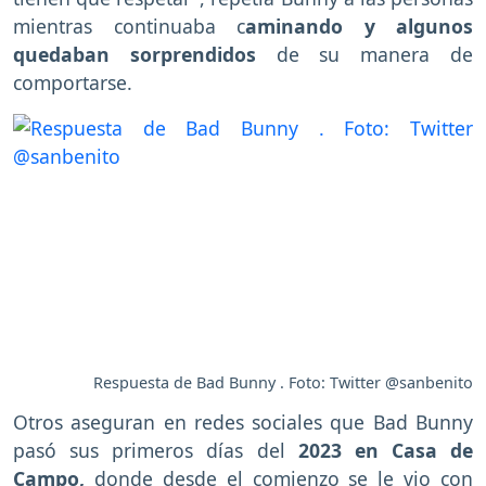
mientras continuaba c
aminando y algunos
quedaban sorprendidos
de su manera de
comportarse.
Respuesta de Bad Bunny . Foto: Twitter @sanbenito
Otros aseguran en redes sociales que Bad Bunny
pasó sus primeros días del
2023 en Casa de
Campo,
donde desde el comienzo se le vio con