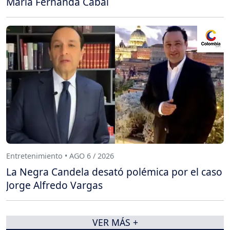
María Fernanda Cabal
Entretenimiento • AGO 6 / 2026
La Negra Candela desató polémica por el caso
Jorge Alfredo Vargas
VER MÁS +