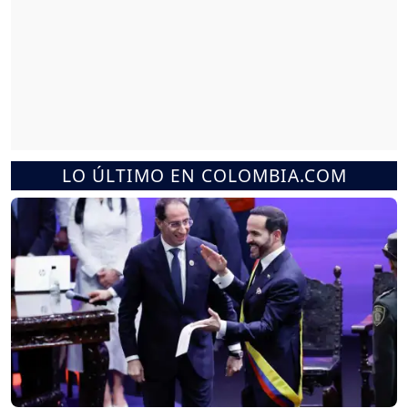
LO ÚLTIMO EN COLOMBIA.COM