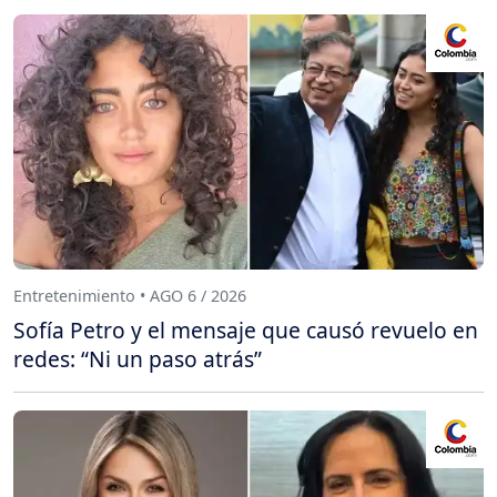
Entretenimiento • AGO 6 / 2026
Sofía Petro y el mensaje que causó revuelo en
redes: “Ni un paso atrás”