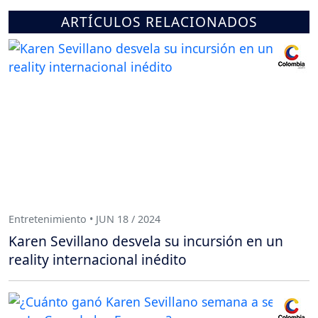
ARTÍCULOS RELACIONADOS
Entretenimiento • JUN 18 / 2024
Karen Sevillano desvela su incursión en un
reality internacional inédito