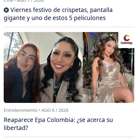
Cine • AGO 7 / 2026
Viernes festivo de crispetas, pantalla
gigante y uno de estos 5 peliculones
Entretenimiento • AGO 6 / 2026
Reaparece Epa Colombia: ¿se acerca su
libertad?