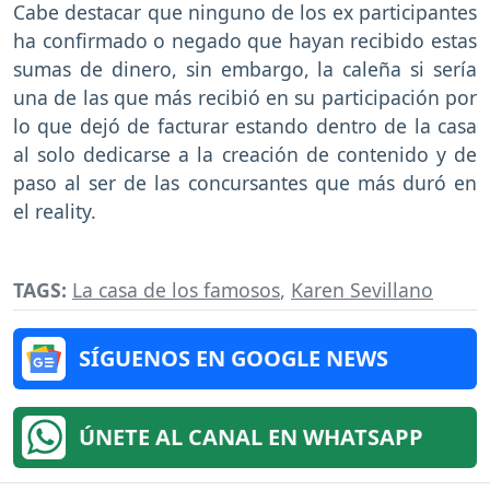
Cabe destacar que ninguno de los ex participantes
ha confirmado o negado que hayan recibido estas
sumas de dinero, sin embargo, la caleña si sería
una de las que más recibió en su participación por
lo que dejó de facturar estando dentro de la casa
al solo dedicarse a la creación de contenido y de
paso al ser de las concursantes que más duró en
el reality.
TAGS:
La casa de los famosos
,
Karen Sevillano
SÍGUENOS EN GOOGLE NEWS
ÚNETE AL CANAL EN WHATSAPP