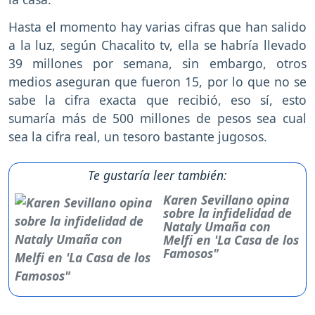
Hasta el momento hay varias cifras que han salido
a la luz, según Chacalito tv, ella se habría llevado
39 millones por semana, sin embargo, otros
medios aseguran que fueron 15, por lo que no se
sabe la cifra exacta que recibió, eso sí, esto
sumaría más de 500 millones de pesos sea cual
sea la cifra real, un tesoro bastante jugosos.
Te gustaría leer también:
Karen Sevillano opina
sobre la infidelidad de
Nataly Umaña con
Melfi en 'La Casa de los
Famosos"