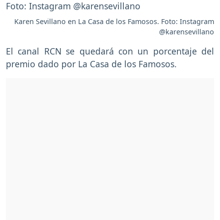
Karen Sevillano en La Casa de los Famosos. Foto: Instagram
@karensevillano
El canal RCN se quedará con un porcentaje del
premio dado por La Casa de los Famosos.