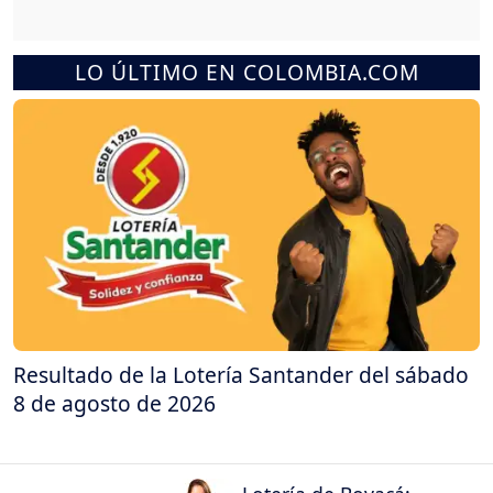
LO ÚLTIMO EN COLOMBIA.COM
Resultado de la Lotería Santander del sábado
8 de agosto de 2026