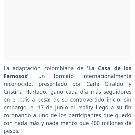
La adaptación colombiana de '
La Casa de los
Famosos
', un formato internacionalmente
reconocido, presentado por Carla Giraldo y
Cristina Hurtado, ganó cada día más seguidores
en el país a pesar de su controvertido inicio, sin
embargo, el 17 de junio el reality llegó a su fin
coronando a uno de los participantes que quedó
con nada más y nada menos que 400 millones de
pesos.