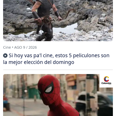
Cine • AGO 9 / 2026
Si hoy vas pa'l cine, estos 5 peliculones son
la mejor elección del domingo