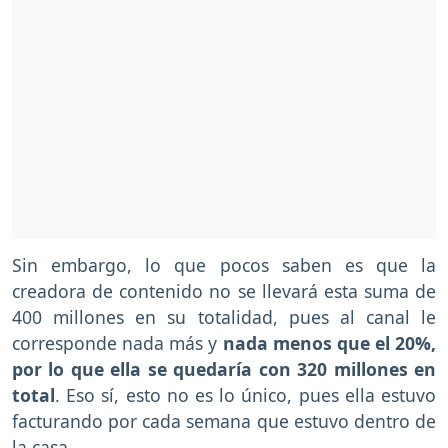
Sin embargo, lo que pocos saben es que la
creadora de contenido no se llevará esta suma de
400 millones en su totalidad, pues al canal le
corresponde nada más y
nada menos que el 20%,
por lo que ella se quedaría con 320 millones en
total
. Eso sí, esto no es lo único, pues ella estuvo
facturando por cada semana que estuvo dentro de
la casa.