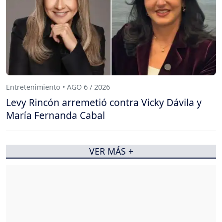
Entretenimiento • AGO 6 / 2026
Levy Rincón arremetió contra Vicky Dávila y
María Fernanda Cabal
VER MÁS +