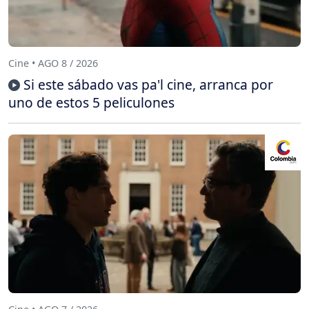
Cine • AGO 8 / 2026
Si este sábado vas pa'l cine, arranca por
uno de estos 5 peliculones