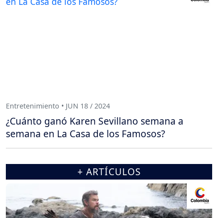
Entretenimiento • JUN 18 / 2024
¿Cuánto ganó Karen Sevillano semana a
semana en La Casa de los Famosos?
+ ARTÍCULOS