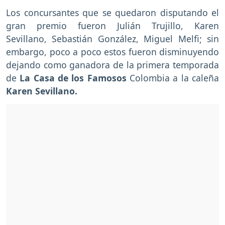
Los concursantes que se quedaron disputando el
gran premio fueron Julián Trujillo, Karen
Sevillano, Sebastián González, Miguel Melfi; sin
embargo, poco a poco estos fueron disminuyendo
dejando como ganadora de la primera temporada
de
La Casa de los Famosos
Colombia a la caleña
Karen Sevillano.