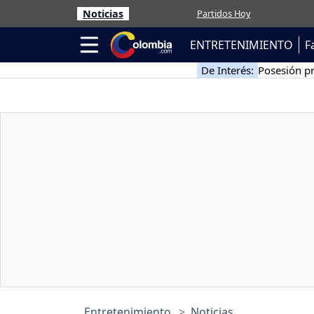
Noticias
Partidos Hoy
ENTRETENIMIENTO
F
De Interés:
Posesión pr
Entretenimiento
Noticias