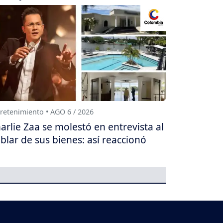
retenimiento • AGO 6 / 2026
arlie Zaa se molestó en entrevista al
blar de sus bienes: así reaccionó