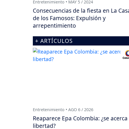
Entretenimiento • MAY 5 / 2024
Consecuencias de la fiesta en La Cas
de los Famosos: Expulsión y
arrepentimiento
+ ARTÍCULOS
Entretenimiento • AGO 6 / 2026
Reaparece Epa Colombia: ¿se acerca
libertad?