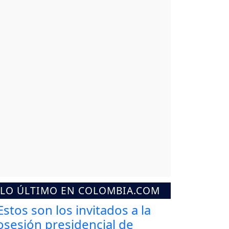
LO ÚLTIMO EN COLOMBIA.COM