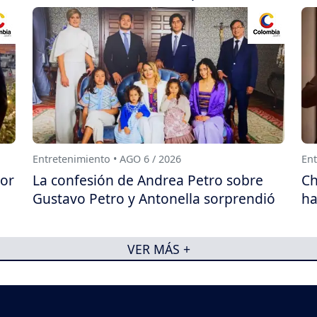
Entretenimiento • AGO 6 / 2026
Ent
por
La confesión de Andrea Petro sobre
Ch
Gustavo Petro y Antonella sorprendió
ha
VER MÁS +