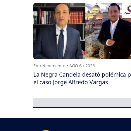
Entretenimiento • AGO 6 / 2026
La Negra Candela desató polémica 
el caso Jorge Alfredo Vargas