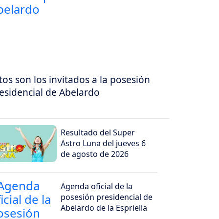
tos son los invitados a la posesión
esidencial de Abelardo
Resultado del Super
Astro Luna del jueves 6
de agosto de 2026
Agenda oficial de la
posesión presidencial de
Abelardo de la Espriella