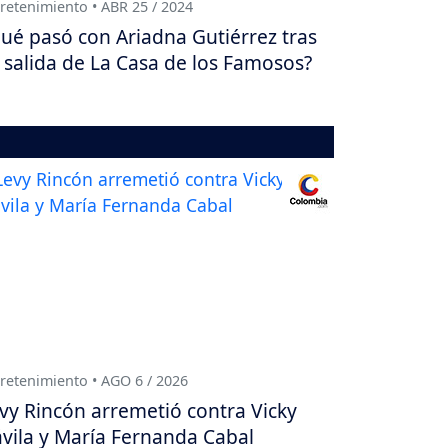
retenimiento • ABR 25 / 2024
ué pasó con Ariadna Gutiérrez tras
 salida de La Casa de los Famosos?
retenimiento • AGO 6 / 2026
vy Rincón arremetió contra Vicky
vila y María Fernanda Cabal