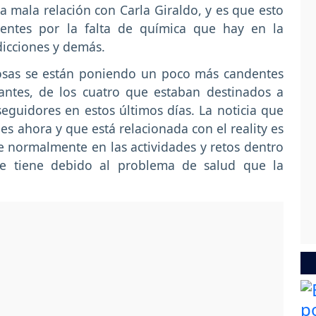
a mala relación con Carla Giraldo, y es que esto
dentes por la falta de química que hay en la
dicciones y demás.
 cosas se están poniendo un poco más candentes
antes, de los cuatro que estaban destinados a
eguidores en estos últimos días. La noticia que
les ahora y que está relacionada con el reality es
 normalmente en las actividades y retos dentro
ue tiene debido al problema de salud que la