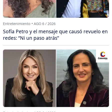
Entretenimiento • AGO 6 / 2026
Sofía Petro y el mensaje que causó revuelo en
redes: “Ni un paso atrás”