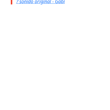
? sonido original - Gabi