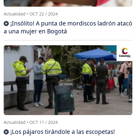
Actualidad • OCT 22 / 2024
¡Insólito! A punta de mordiscos ladrón atacó
a una mujer en Bogotá
Actualidad • OCT 11 / 2024
¡Los pájaros tirándole a las escopetas!