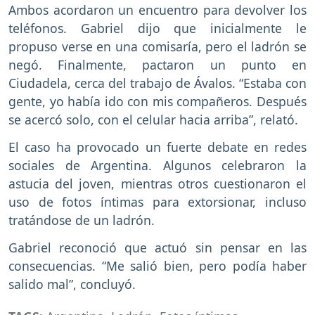
Ambos acordaron un encuentro para devolver los
teléfonos. Gabriel dijo que inicialmente le
propuso verse en una comisaría, pero el ladrón se
negó. Finalmente, pactaron un punto en
Ciudadela, cerca del trabajo de Ávalos. “Estaba con
gente, yo había ido con mis compañeros. Después
se acercó solo, con el celular hacia arriba”, relató.
El caso ha provocado un fuerte debate en redes
sociales de Argentina. Algunos celebraron la
astucia del joven, mientras otros cuestionaron el
uso de fotos íntimas para extorsionar, incluso
tratándose de un ladrón.
Gabriel reconoció que actuó sin pensar en las
consecuencias. “Me salió bien, pero podía haber
salido mal”, concluyó.