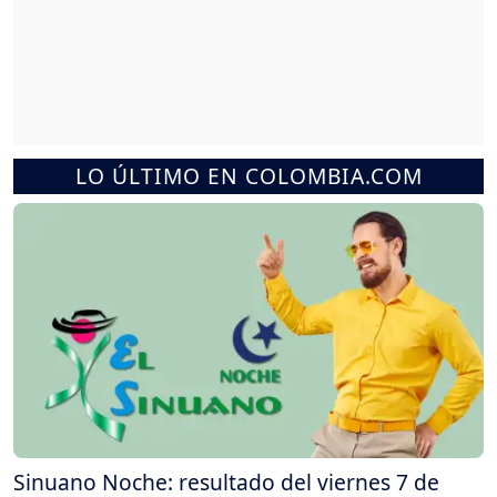
LO ÚLTIMO EN COLOMBIA.COM
Sinuano Noche: resultado del viernes 7 de