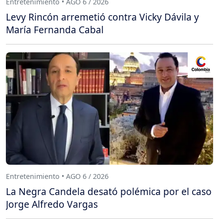
Entretenimiento • AGO 6 / 2026
Levy Rincón arremetió contra Vicky Dávila y
María Fernanda Cabal
Entretenimiento • AGO 6 / 2026
La Negra Candela desató polémica por el caso
Jorge Alfredo Vargas