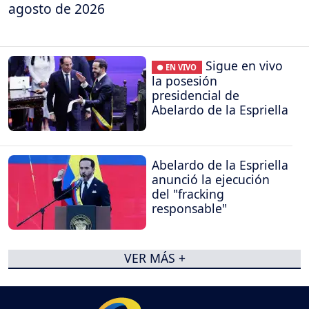
agosto de 2026
Sigue en vivo
● EN VIVO
la posesión
presidencial de
Abelardo de la Espriella
Abelardo de la Espriella
anunció la ejecución
del "fracking
responsable"
VER MÁS +