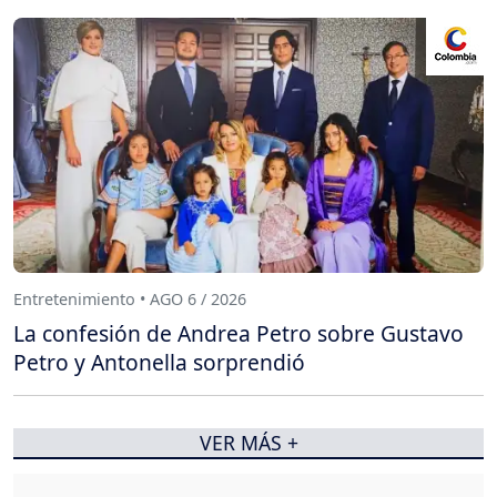
Entretenimiento • AGO 6 / 2026
La confesión de Andrea Petro sobre Gustavo
Petro y Antonella sorprendió
VER MÁS +