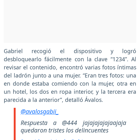
Gabriel recogió el dispositivo y logró
desbloquearlo fácilmente con la clave “1234”. Al
revisar el contenido, encontró varias fotos íntimas
del ladrón junto a una mujer. “Eran tres fotos: una
en donde estaba comiendo con la mujer, otra en
un hotel, los dos en ropa interior, y la tercera era
parecida a la anterior”, detalló Ávalos.
@avalosgabii_
Respuesta a @444 jajajajajajaajaja
quedaron tristes los delincuentes