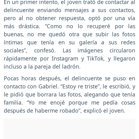
En un primer intento, el joven trató de contactar al
delincuente enviando mensajes a sus contactos,
pero al no obtener respuesta, optó por una vía
más drástica. “Como no lo recuperé por las
buenas, no me quedó otra que subir las fotos
íntimas que tenía en su galería a sus redes
sociales”, confesó. Las imágenes circularon
rápidamente por Instagram y TikTok, y llegaron
incluso a la pareja del ladrón.
Pocas horas después, el delincuente se puso en
contacto con Gabriel. “Estoy re triste”, le escribió, y
le pidió que borrara las fotos, alegando que tenía
familia. “Yo me enojé porque me pedía cosas
después de haberme robado”, explicó el joven.