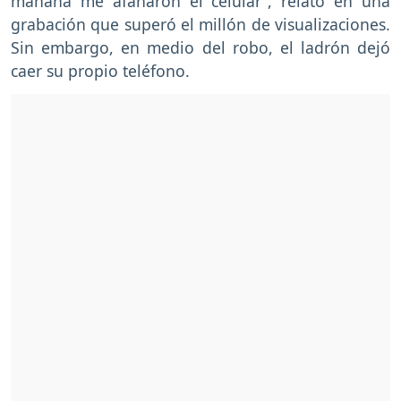
mañana me afanaron el celular”, relató en una
grabación que superó el millón de visualizaciones.
Sin embargo, en medio del robo, el ladrón dejó
caer su propio teléfono.