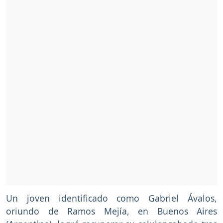
Un joven identificado como Gabriel Ávalos,
oriundo de Ramos Mejía, en Buenos Aires