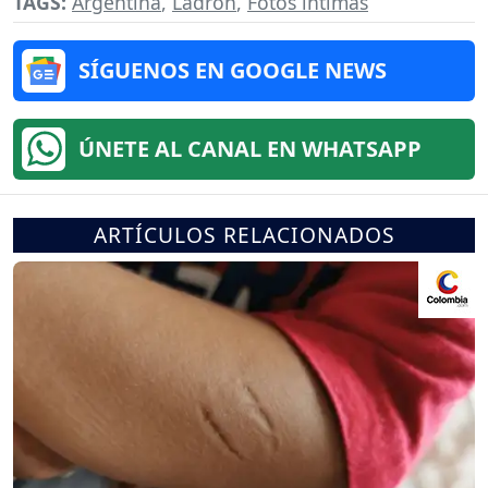
TAGS:
Argentina
,
Ladrón
,
Fotos íntimas
SÍGUENOS EN GOOGLE NEWS
ÚNETE AL CANAL EN WHATSAPP
ARTÍCULOS RELACIONADOS