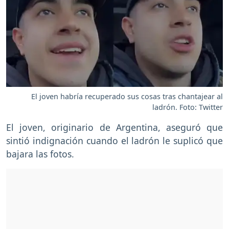
El joven habría recuperado sus cosas tras chantajear al
ladrón. Foto: Twitter
El joven, originario de Argentina, aseguró que
sintió indignación cuando el ladrón le suplicó que
bajara las fotos.