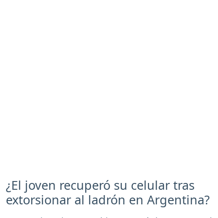
¿El joven recuperó su celular tras
extorsionar al ladrón en Argentina?