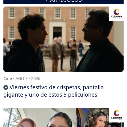
Cine • AGO 7 / 2026
Viernes festivo de crispetas, pantalla
gigante y uno de estos 5 peliculones