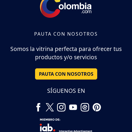
PAUTA CON NOSOTROS
Somos la vitrina perfecta para ofrecer tus
productos y/o servicios
PAUTA CON NOSOTROS
SÍGUENOS EN