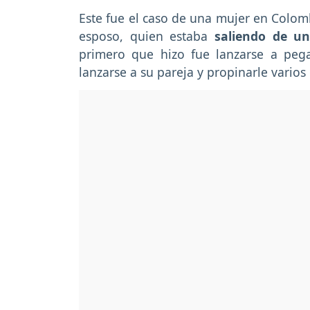
Este fue el caso de una mujer en Colom
esposo, quien estaba
saliendo de un
primero que hizo fue lanzarse a peg
lanzarse a su pareja y propinarle varios