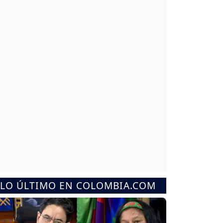
LO ÚLTIMO EN COLOMBIA.COM