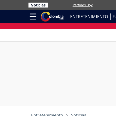
Noticias
Partidos Hoy
ENTRETENIMIENTO
F
Entretenimiento
Noticias