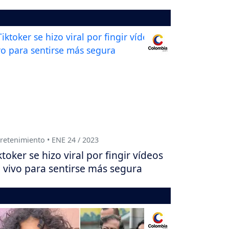
retenimiento • ENE 24 / 2023
ktoker se hizo viral por fingir vídeos
 vivo para sentirse más segura