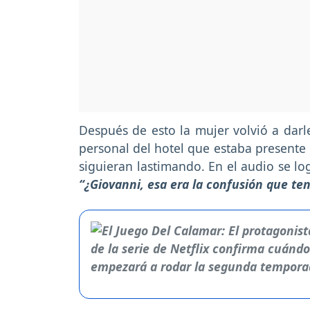
Después de esto la mujer volvió a darle
personal del hotel que estaba presente 
siguieran lastimando. En el audio se lo
“¿Giovanni, esa era la confusión que ten