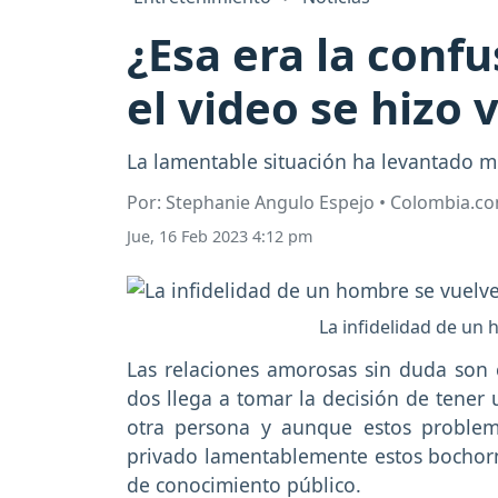
¿Esa era la confu
el video se hizo v
La lamentable situación ha levantado m
Por: Stephanie Angulo Espejo • Colombia.c
Jue, 16 Feb 2023 4:12 pm
La infidelidad de un
Las relaciones amorosas sin duda son
dos llega a tomar la decisión de tener 
otra persona y aunque estos proble
privado lamentablemente estos bocho
de conocimiento público.