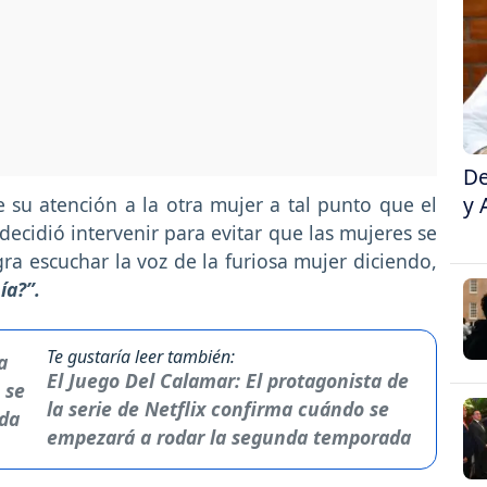
De
y 
 su atención a la otra mujer a tal punto que el
decidió intervenir para evitar que las mujeres se
gra escuchar la voz de la furiosa mujer diciendo,
ía?”.
Te gustaría leer también:
El Juego Del Calamar: El protagonista de
la serie de Netflix confirma cuándo se
empezará a rodar la segunda temporada