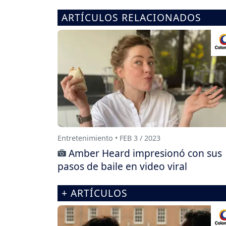
ARTÍCULOS RELACIONADOS
Entretenimiento • FEB 3 / 2023
Amber Heard impresionó con sus
pasos de baile en video viral
+ ARTÍCULOS