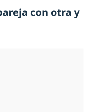
pareja con otra y