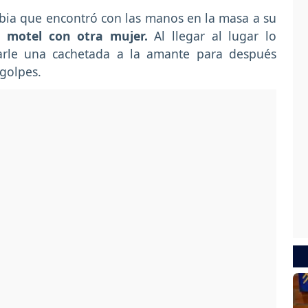
bia que encontró con las manos en la masa a su
 motel con otra mujer.
Al llegar al lugar lo
arle una cachetada a la amante para después
 golpes.