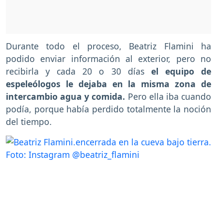
Durante todo el proceso, Beatriz Flamini ha
podido enviar información al exterior, pero no
recibirla y cada 20 o 30 días
el equipo de
espeleólogos le dejaba en la misma zona de
intercambio agua y comida.
Pero ella iba cuando
podía, porque había perdido totalmente la noción
del tiempo.