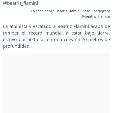
La escaladora Beatriz Flamini. Foto: Instagram
@beatriz_flamini
La alpinista y escaladora Beatriz Flamini acaba de
romper el récord mundial a estar bajo tierra,
estuvo por 500 días en una cueva a 70 metros de
profundidad.