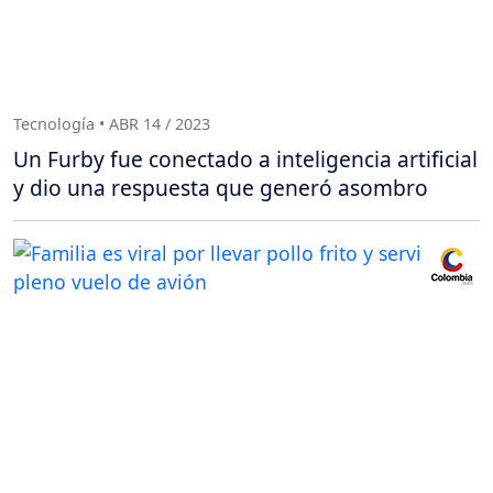
Tecnología • ABR 14 / 2023
Un Furby fue conectado a inteligencia artificial
y dio una respuesta que generó asombro