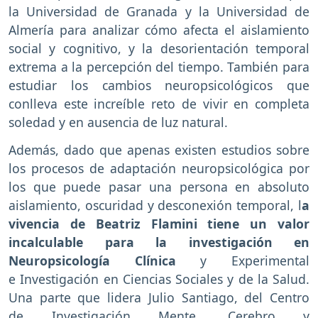
la Universidad de Granada y la Universidad de
Almería para analizar cómo afecta el aislamiento
social y cognitivo, y la desorientación temporal
extrema a la percepción del tiempo. También para
estudiar los cambios neuropsicológicos que
conlleva este increíble reto de vivir en completa
soledad y en ausencia de luz natural.
Además, dado que apenas existen estudios sobre
los procesos de adaptación neuropsicológica por
los que puede pasar una persona en absoluto
aislamiento, oscuridad y desconexión temporal, l
a
vivencia de Beatriz Flamini tiene un valor
incalculable para la investigación en
Neuropsicología Clínica
y Experimental
e Investigación en Ciencias Sociales y de la Salud.
Una parte que lidera Julio Santiago, del Centro
de Investigación Mente, Cerebro y