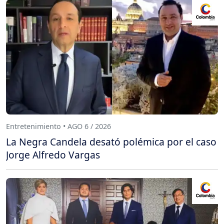
Entretenimiento • AGO 6 / 2026
La Negra Candela desató polémica por el caso
Jorge Alfredo Vargas