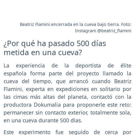
Beatriz Flamini.encerrada en la cueva bajo tierra. Foto:
Instagram @beatriz_flamini
¿Por qué ha pasado 500 días
metida en una cueva?
La experiencia de la deportista de élite
española forma parte del proyecto llamado la
cueva del tiempo, que arrancó cuando Beatriz
Flamini, experta en expediciones en solitario por
las cimas más altas del planeta, contactó con la
productora Dokumalia para proponerle este reto:
permanecer sin contacto exterior, totalmente sola,
en una cueva durante 500 días.
Este experimento fue seguido de cerca por