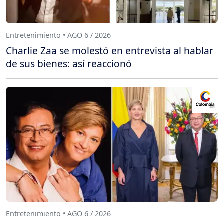
Entretenimiento • AGO 6 / 2026
Charlie Zaa se molestó en entrevista al hablar
de sus bienes: así reaccionó
Entretenimiento • AGO 6 / 2026