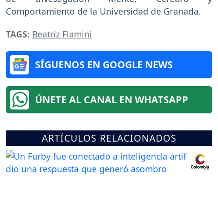
Comportamiento de la Universidad de Granada.
TAGS:
Beatriz Flamini
SÍGUENOS EN GOOGLE NEWS
ÚNETE AL CANAL EN WHATSAPP
ARTÍCULOS RELACIONADOS