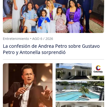
Entretenimiento • AGO 6 / 2026
La confesión de Andrea Petro sobre Gustavo
Petro y Antonella sorprendió