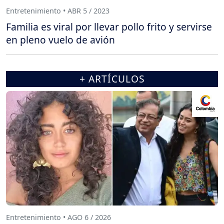
Entretenimiento • ABR 5 / 2023
Familia es viral por llevar pollo frito y servirse
en pleno vuelo de avión
+ ARTÍCULOS
Entretenimiento • AGO 6 / 2026