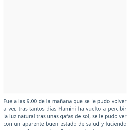
Fue a las 9.00 de la mañana que se le pudo volver
a ver, tras tantos días Flamini ha vuelto a percibir
la luz natural tras unas gafas de sol, se le pudo ver
con un aparente buen estado de salud y luciendo