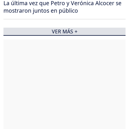
La última vez que Petro y Verónica Alcocer se
mostraron juntos en público
VER MÁS +