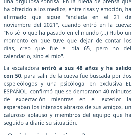
una orgullosa sonrisa. En la rueda de prensa que
ha ofrecido a los medios, entre risas y emoción, ha
afirmado que sigue "anclada en el 21 de
noviembre del 2021", cuando entró en la cueva:
"No sé lo que ha pasado en el mundo (...) Hubo un
momento en que tuve que dejar de contar los
días, creo que fue el día 65, pero no del
calendario, sino el mío".
La escaladora
entró a sus 48 años y ha salido
con 50
, para salir de la cueva fue buscada por dos
espeleólogos y una psicóloga, en exclusiva EL
ESPAÑOL confirmó que se demoraron 40 minutos
de expectación mientras en el exterior la
esperaban los intensos abrazos de sus amigos, un
caluroso aplauso y miembros del equipo que ha
seguido a diario su situación.