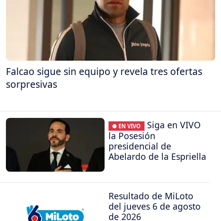
Falcao sigue sin equipo y revela tres ofertas
sorpresivas
Siga en VIVO
● EN VIVO
la Posesión
presidencial de
Abelardo de la Espriella
Resultado de MiLoto
del jueves 6 de agosto
de 2026