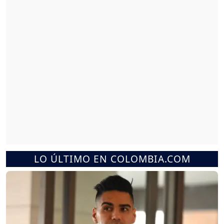
LO ÚLTIMO EN COLOMBIA.COM