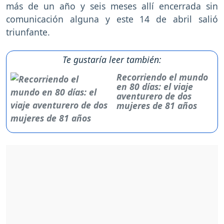
más de un año y seis meses allí encerrada sin
comunicación alguna y este 14 de abril salió
triunfante.
Te gustaría leer también:
Recorriendo el mundo
en 80 días: el viaje
aventurero de dos
mujeres de 81 años