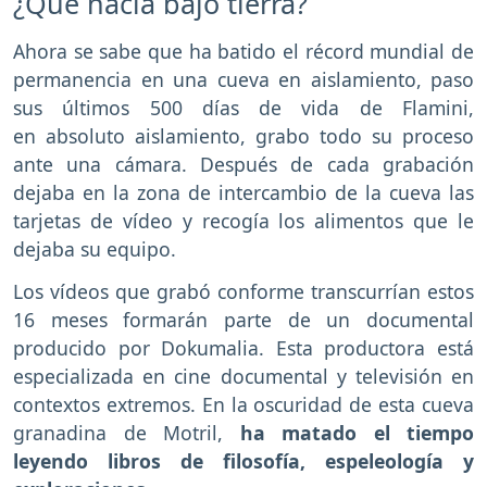
¿Qué hacía bajo tierra?
Ahora se sabe que ha batido el récord mundial de
permanencia en una cueva en aislamiento, paso
sus últimos 500 días de vida de Flamini,
en absoluto aislamiento, grabo todo su proceso
ante una cámara. Después de cada grabación
dejaba en la zona de intercambio de la cueva las
tarjetas de vídeo y recogía los alimentos que le
dejaba su equipo.
Los vídeos que grabó conforme transcurrían estos
16 meses formarán parte de un documental
producido por Dokumalia. Esta productora está
especializada en cine documental y televisión en
contextos extremos. En la oscuridad de esta cueva
granadina de Motril,
ha matado el tiempo
leyendo libros de filosofía, espeleología y