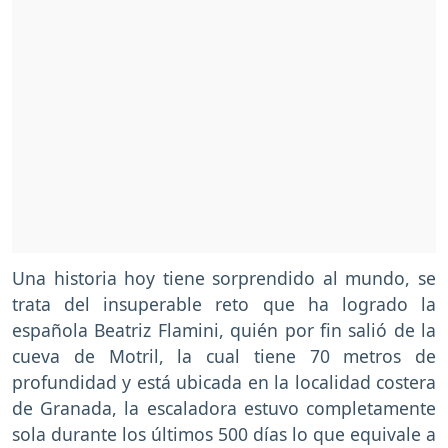
Una historia hoy tiene sorprendido al mundo, se
trata del insuperable reto que ha logrado la
española Beatriz Flamini, quién por fin salió de la
cueva de Motril, la cual tiene 70 metros de
profundidad y está ubicada en la localidad costera
de Granada, la escaladora estuvo completamente
sola durante los últimos 500 días lo que equivale a