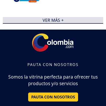
VER MÁS +
PAUTA CON NOSOTROS
Somos la vitrina perfecta para ofrecer tus
productos y/o servicios
PAUTA CON NOSOTROS