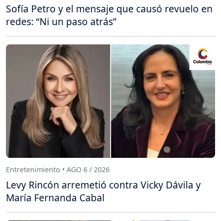
Sofía Petro y el mensaje que causó revuelo en
redes: “Ni un paso atrás”
Entretenimiento • AGO 6 / 2026
Levy Rincón arremetió contra Vicky Dávila y
María Fernanda Cabal