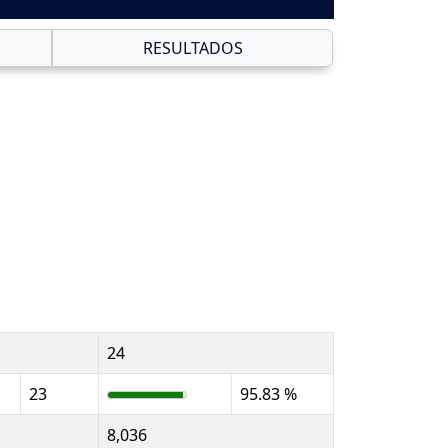
RESULTADOS
24
23
95.83 %
8,036