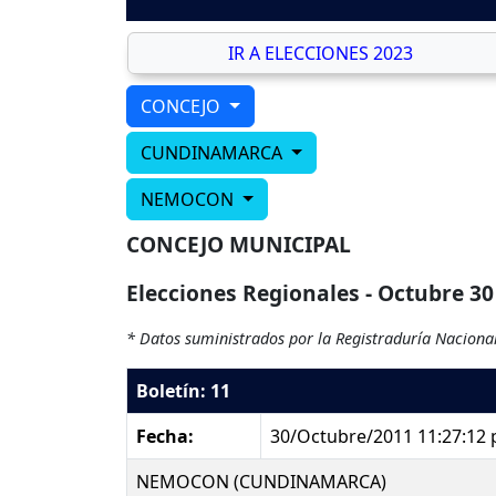
IR A ELECCIONES 2023
CONCEJO
CUNDINAMARCA
NEMOCON
CONCEJO MUNICIPAL
Elecciones Regionales - Octubre 30
* Datos suministrados por la Registraduría Nacional
Boletín: 11
Fecha:
30/Octubre/2011 11:27:12
NEMOCON (CUNDINAMARCA)