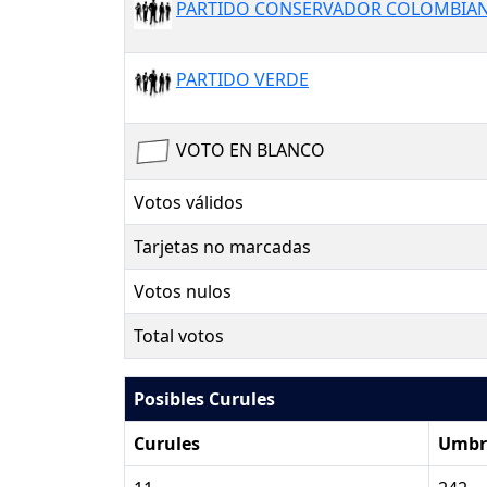
PARTIDO CONSERVADOR COLOMBIA
PARTIDO VERDE
VOTO EN BLANCO
Votos válidos
Tarjetas no marcadas
Votos nulos
Total votos
Posibles Curules
Curules
Umbr