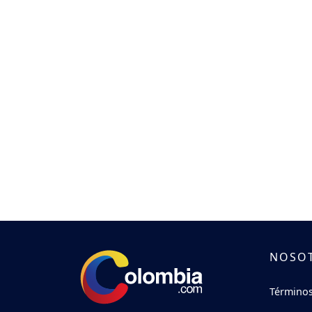
NOSO
Términos