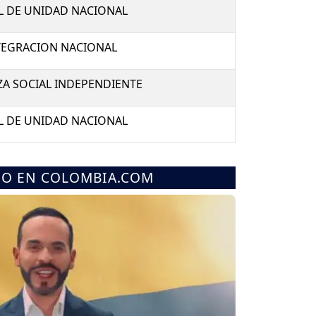
L DE UNIDAD NACIONAL
TEGRACION NACIONAL
ZA SOCIAL INDEPENDIENTE
L DE UNIDAD NACIONAL
MO EN COLOMBIA.COM