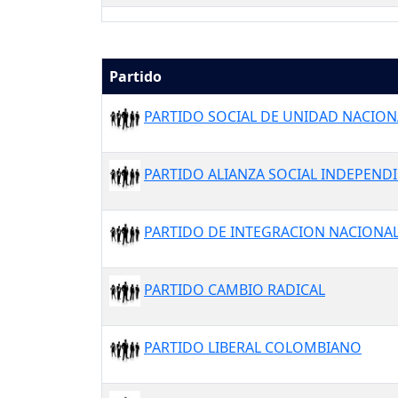
Partido
PARTIDO SOCIAL DE UNIDAD NACION
PARTIDO ALIANZA SOCIAL INDEPEND
PARTIDO DE INTEGRACION NACIONA
PARTIDO CAMBIO RADICAL
PARTIDO LIBERAL COLOMBIANO