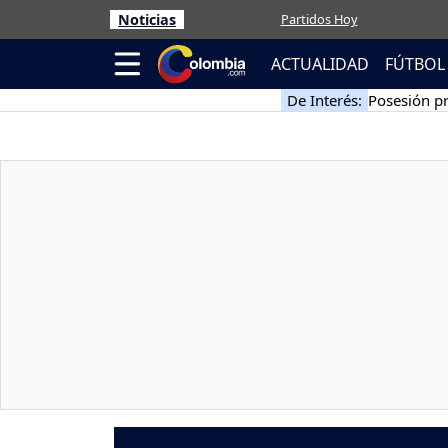
Noticias
Partidos Hoy
ACTUALIDAD
FÚTBOL
De Interés:
Posesión pr