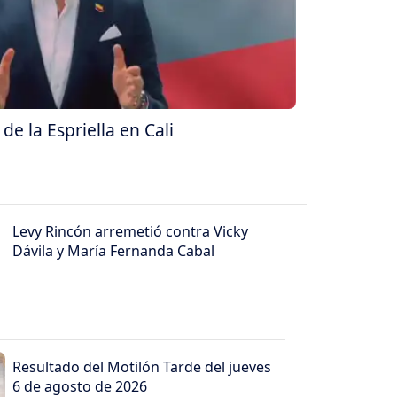
e la Espriella en Cali
Levy Rincón arremetió contra Vicky
Dávila y María Fernanda Cabal
Resultado del Motilón Tarde del jueves
6 de agosto de 2026