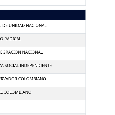
L DE UNIDAD NACIONAL
O RADICAL
TEGRACION NACIONAL
ZA SOCIAL INDEPENDIENTE
ERVADOR COLOMBIANO
RAL COLOMBIANO