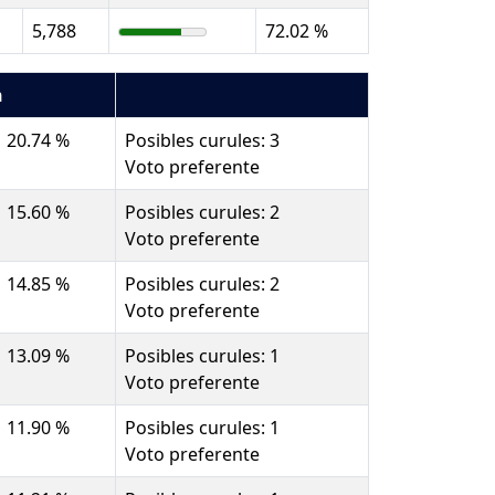
5,788
72.02 %
n
20.74 %
Posibles curules: 3
Voto preferente
15.60 %
Posibles curules: 2
Voto preferente
14.85 %
Posibles curules: 2
Voto preferente
13.09 %
Posibles curules: 1
Voto preferente
11.90 %
Posibles curules: 1
Voto preferente