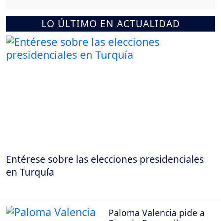
LO ÚLTIMO EN ACTUALIDAD
Entérese sobre las elecciones presidenciales
en Turquía
Paloma Valencia pide a