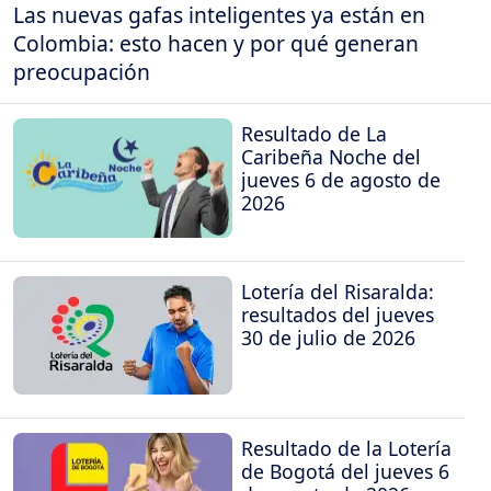
Las nuevas gafas inteligentes ya están en
Colombia: esto hacen y por qué generan
preocupación
Resultado de La
Caribeña Noche del
jueves 6 de agosto de
2026
Lotería del Risaralda:
resultados del jueves
30 de julio de 2026
Resultado de la Lotería
de Bogotá del jueves 6