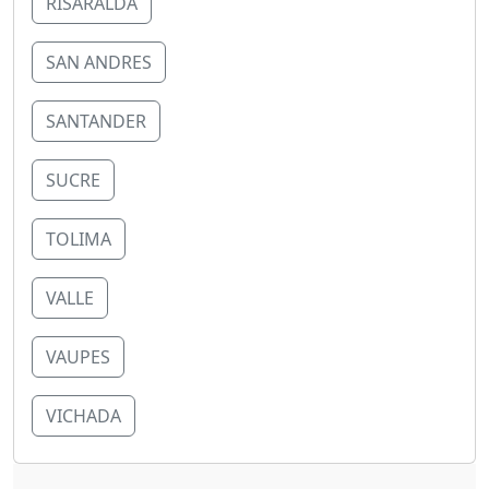
RISARALDA
SAN ANDRES
SANTANDER
SUCRE
TOLIMA
VALLE
VAUPES
VICHADA