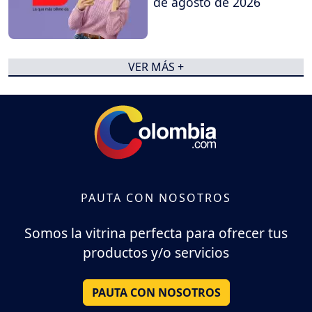
de agosto de 2026
VER MÁS +
PAUTA CON NOSOTROS
Somos la vitrina perfecta para ofrecer tus
productos y/o servicios
PAUTA CON NOSOTROS