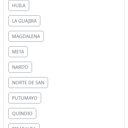
HUILA
LA GUAJIRA
MAGDALENA
META
NARI?O
NORTE DE SAN
PUTUMAYO
QUINDIO