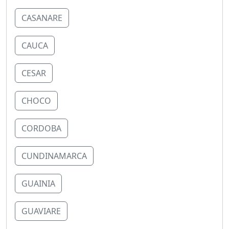
CASANARE
CAUCA
CESAR
CHOCO
CORDOBA
CUNDINAMARCA
GUAINIA
GUAVIARE