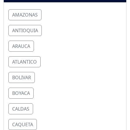
AMAZONAS
ANTIOQUIA
ARAUCA
ATLANTICO
BOLIVAR
BOYACA
CALDAS
CAQUETA