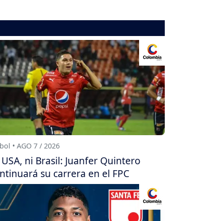
bol • AGO 7 / 2026
 USA, ni Brasil: Juanfer Quintero
ntinuará su carrera en el FPC