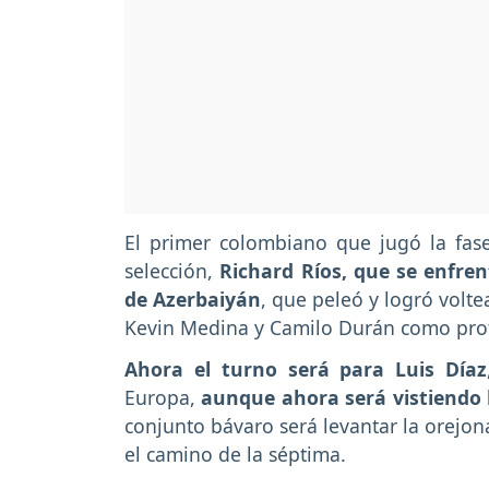
El primer colombiano que jugó la fase
selección,
Richard Ríos, que se enfre
de Azerbaiyán
, que peleó y logró volte
Kevin Medina y Camilo Durán como prot
Ahora el turno será para Luis Díaz
Europa,
aunque ahora será vistiendo 
conjunto bávaro será levantar la orejon
el camino de la séptima.