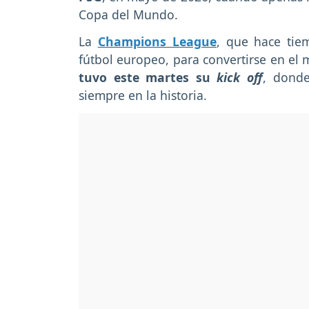
Copa del Mundo.
La
Champions League
, que hace tie
fútbol europeo, para convertirse en el 
tuvo este martes su
kick off
, dond
siempre en la historia.