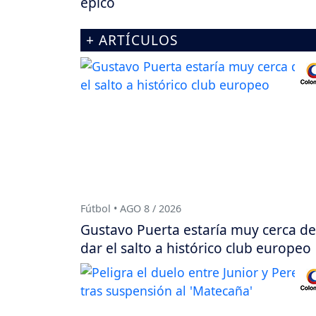
épico
+ ARTÍCULOS
Fútbol • AGO 8 / 2026
Gustavo Puerta estaría muy cerca de
dar el salto a histórico club europeo