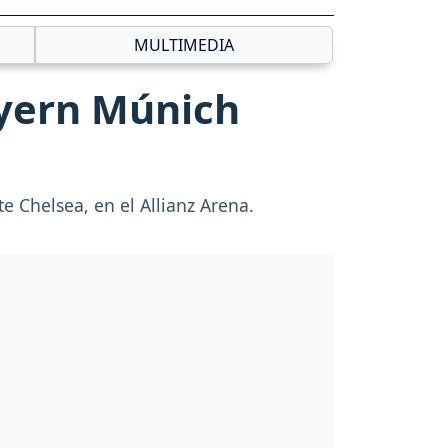
MULTIMEDIA
ayern Múnich
 Chelsea, en el Allianz Arena.