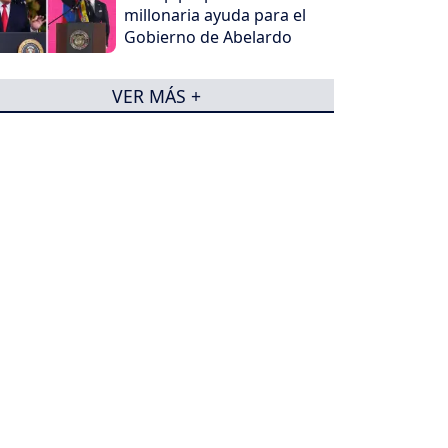
millonaria ayuda para el
Gobierno de Abelardo
VER MÁS +