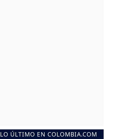
LO ÚLTIMO EN COLOMBIA.COM