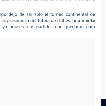
mpo dejó de ser solo el torneo continental de
más prestigioso del fútbol de clubes,
finalmente
e ya hubo varios partidos que quedarán para