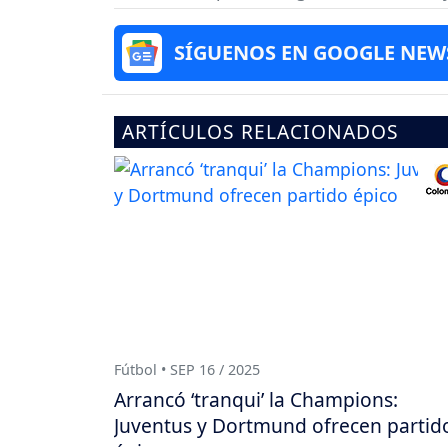
SÍGUENOS EN GOOGLE NEW
ARTÍCULOS RELACIONADOS
Fútbol • SEP 16 / 2025
Arrancó ‘tranqui’ la Champions:
Juventus y Dortmund ofrecen partid