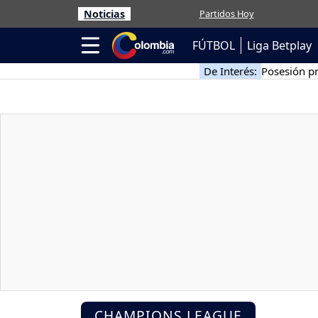
Noticias
Partidos Hoy
FÚTBOL
Liga Betplay
De Interés:
Posesión pr
CHAMPIONS LEAGUE