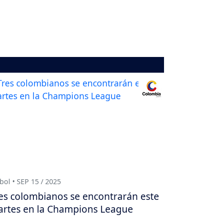
bol • SEP 15 / 2025
es colombianos se encontrarán este
rtes en la Champions League