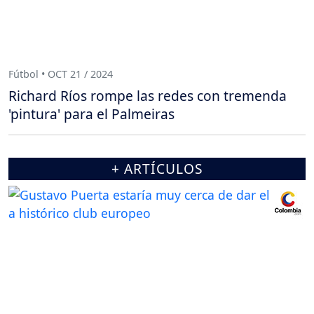
Fútbol • OCT 21 / 2024
Richard Ríos rompe las redes con tremenda
'pintura' para el Palmeiras
+ ARTÍCULOS