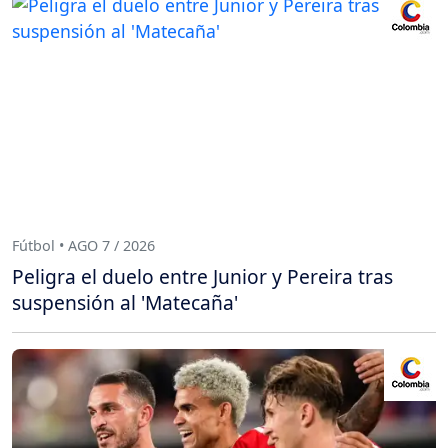
Fútbol • AGO 7 / 2026
Peligra el duelo entre Junior y Pereira tras
suspensión al 'Matecaña'