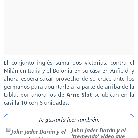
El conjunto inglés suma dos victorias, contra el
Milán en Italia y el Bolonia en su casa en Anfield, y
ahora espera sacar provecho de su cruce ante los
germanos para apuntarle a la parte de arriba de la
tabla, por ahora los de
Arne Slot
se ubican en la
casilla 10 con 6 unidades.
Te gustaría leer también:
John Jader Durán y el
'tremendo' video que