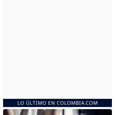
LO ÚLTIMO EN COLOMBIA.COM