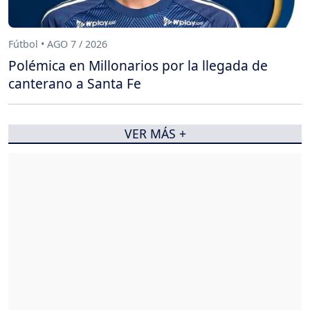
Fútbol • AGO 7 / 2026
Polémica en Millonarios por la llegada de
canterano a Santa Fe
VER MÁS +