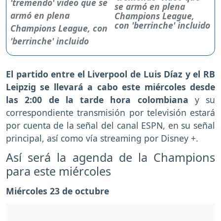
se armó en plena
Champions League,
con 'berrinche' incluido
El partido entre el Liverpool de Luis Díaz y el RB
Leipzig se llevará a cabo este miércoles desde
las 2:00 de la tarde hora colombiana
y su
correspondiente transmisión por televisión estará
por cuenta de la señal del canal ESPN, en su señal
principal, así como vía streaming por Disney +.
Así será la agenda de la Champions
para este miércoles
Miércoles 23 de octubre