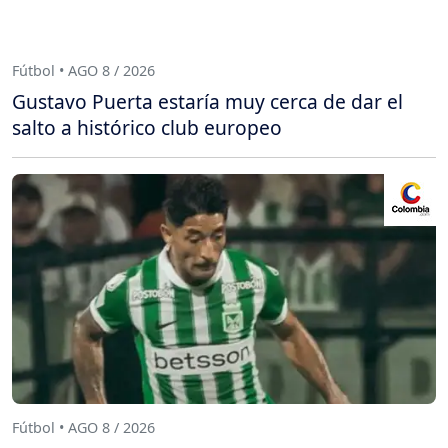
Fútbol • AGO 8 / 2026
Gustavo Puerta estaría muy cerca de dar el
salto a histórico club europeo
Fútbol • AGO 8 / 2026