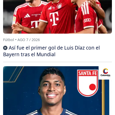
Fútbol • AGO 7 / 2026
Así fue el primer gol de Luis Díaz con el
Bayern tras el Mundial