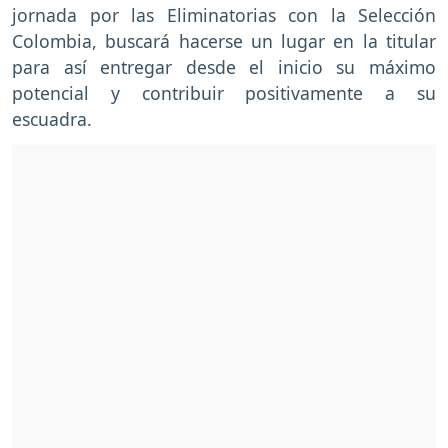
jornada por las Eliminatorias con la Selección
Colombia, buscará hacerse un lugar en la titular
para así entregar desde el inicio su máximo
potencial y contribuir positivamente a su
escuadra.