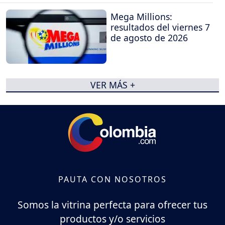
Mega Millions:
resultados del viernes 7
de agosto de 2026
VER MÁS +
PAUTA CON NOSOTROS
Somos la vitrina perfecta para ofrecer tus
productos y/o servicios