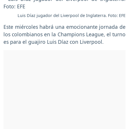
Luis Díaz jugador del Liverpool de Inglaterra. Foto: EFE
Este miércoles habrá una emocionante jornada de
los colombianos en la Champions League, el turno
es para el guajiro Luis Díaz con Liverpool.