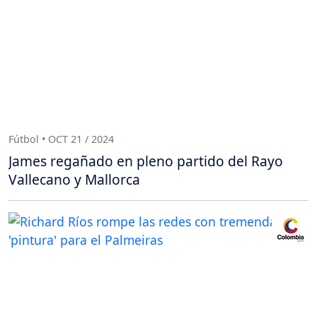
Fútbol • OCT 21 / 2024
James regañado en pleno partido del Rayo
Vallecano y Mallorca