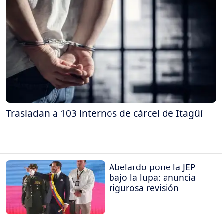
Trasladan a 103 internos de cárcel de Itagüí
Abelardo pone la JEP
bajo la lupa: anuncia
rigurosa revisión