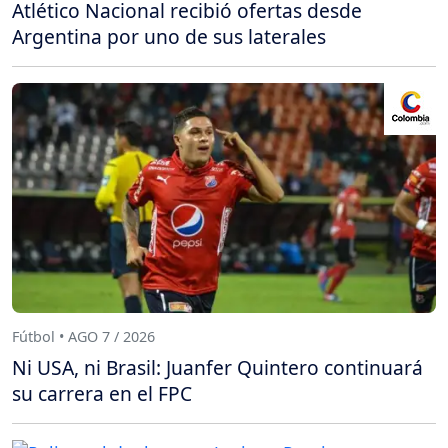
Atlético Nacional recibió ofertas desde
Argentina por uno de sus laterales
Fútbol • AGO 7 / 2026
Ni USA, ni Brasil: Juanfer Quintero continuará
su carrera en el FPC