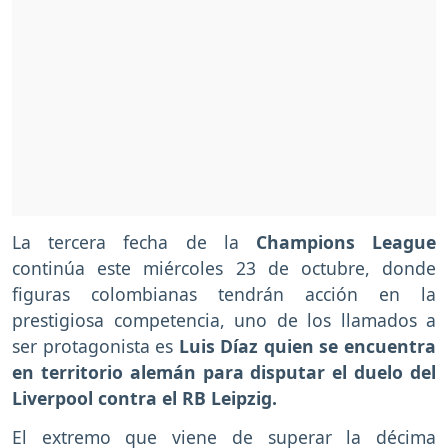
La tercera fecha de la
Champions League
continúa este miércoles 23 de octubre, donde
figuras colombianas tendrán acción en la
prestigiosa competencia, uno de los llamados a
ser protagonista es
Luis Díaz quien se encuentra
en territorio alemán para disputar el duelo del
Liverpool contra el RB Leipzig.
El extremo que viene de superar la décima