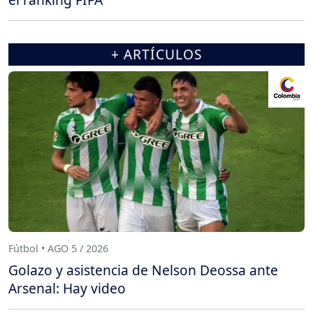
+ ARTÍCULOS
Fútbol • AGO 5 / 2026
Golazo y asistencia de Nelson Deossa ante
Arsenal: Hay video