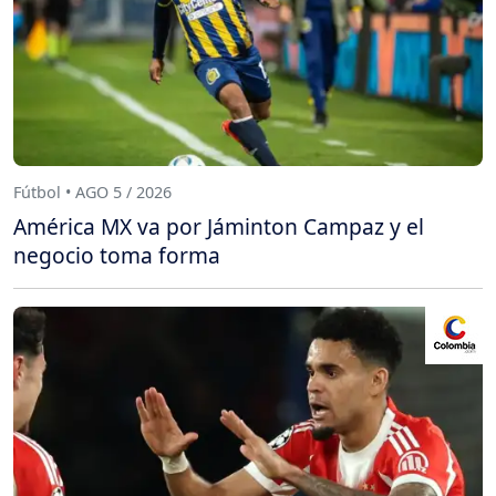
Fútbol • AGO 5 / 2026
América MX va por Jáminton Campaz y el
negocio toma forma