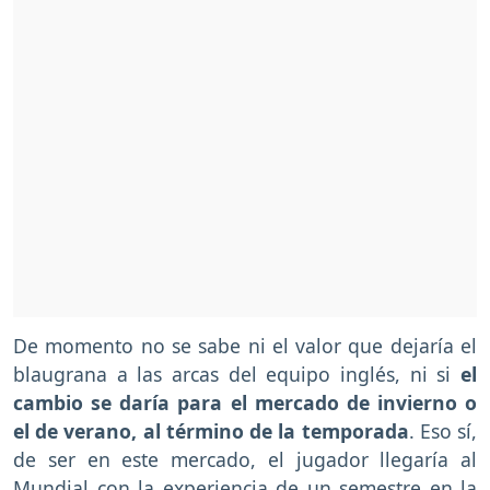
De momento no se sabe ni el valor que dejaría el
blaugrana a las arcas del equipo inglés, ni si
el
cambio se daría para el mercado de invierno o
el de verano, al término de la temporada
. Eso sí,
de ser en este mercado, el jugador llegaría al
Mundial con la experiencia de un semestre en la