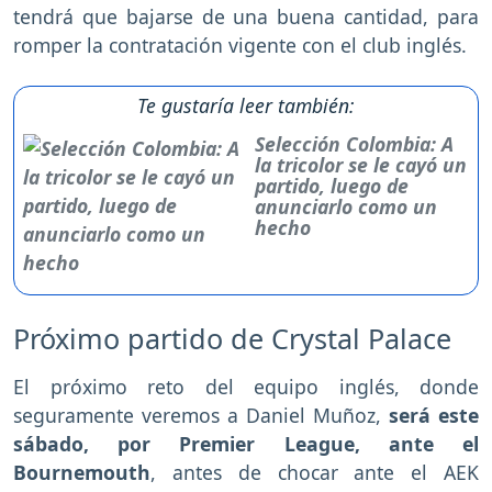
tendrá que bajarse de una buena cantidad, para
romper la contratación vigente con el club inglés.
Te gustaría leer también:
Selección Colombia: A
la tricolor se le cayó un
partido, luego de
anunciarlo como un
hecho
Próximo partido de Crystal Palace
El próximo reto del equipo inglés, donde
seguramente veremos a Daniel Muñoz,
será este
sábado, por Premier League, ante el
Bournemouth
, antes de chocar ante el AEK