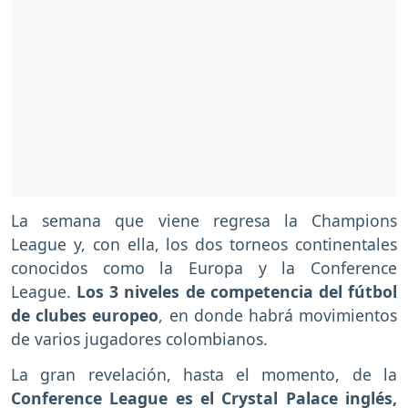
La semana que viene regresa la Champions
League y, con ella, los dos torneos continentales
conocidos como la Europa y la Conference
League.
Los 3 niveles de competencia del fútbol
de clubes europeo
, en donde habrá movimientos
de varios jugadores colombianos.
La gran revelación, hasta el momento, de la
Conference League es el Crystal Palace inglés,