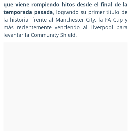
que viene rompiendo hitos desde el final de la
temporada pasada
, logrando su primer título de
la historia, frente al Manchester City, la FA Cup y
más recientemente venciendo al Liverpool para
levantar la Community Shield.