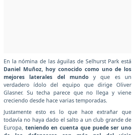
En la nómina de las águilas de Selhurst Park está
Daniel Muñoz, hoy conocido como uno de los
mejores laterales del mundo
y que es un
verdadero ídolo del equipo que dirige Oliver
Glasner. Su techa parece que no llega y viene
creciendo desde hace varias temporadas.
Justamente esto es lo que hace extrañar que
todavía no haya dado el salto a un club grande de
Europa,
teniendo en cuenta que puede ser uno