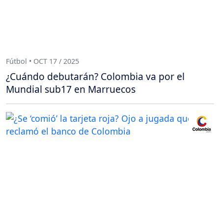
Fútbol • OCT 17 / 2025
¿Cuándo debutarán? Colombia va por el
Mundial sub17 en Marruecos