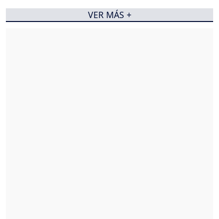
VER MÁS +