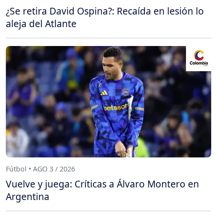
¿Se retira David Ospina?: Recaída en lesión lo
aleja del Atlante
Fútbol • AGO 3 / 2026
Vuelve y juega: Críticas a Álvaro Montero en
Argentina