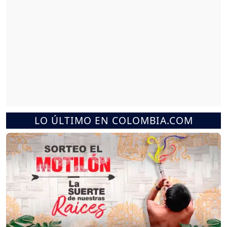
LO ÚLTIMO EN COLOMBIA.COM