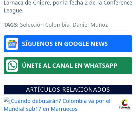
Larnaca de Chipre, por la fecha 2 de la Conference
League.
TAGS:
Selección Colombia
,
Daniel Muñoz
SÍGUENOS EN GOOGLE NEWS
ÚNETE AL CANAL EN WHATSAPP
ARTÍCULOS RELACIONADOS