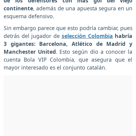
de los defensores con más gol del viejo
continente
, además de una apuesta segura en un
esquema defensivo.
Sin embargo parece que esto podría cambiar, pues
detrás del jugador de
selección Colombia
habría
3 gigantes: Barcelona, Atlético de Madrid y
Manchester United
. Esto según dio a conocer la
cuenta Bola VIP Colombia, que asegura que el
mayor interesado es el conjunto catalán.