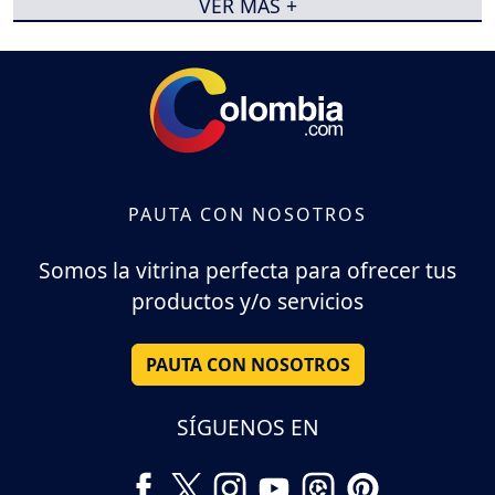
VER MÁS +
PAUTA CON NOSOTROS
Somos la vitrina perfecta para ofrecer tus
productos y/o servicios
PAUTA CON NOSOTROS
SÍGUENOS EN