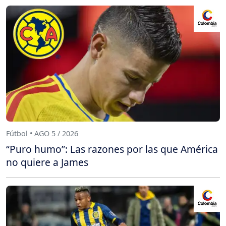
Fútbol • AGO 5 / 2026
“Puro humo”: Las razones por las que América
no quiere a James