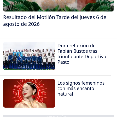
Resultado del Motilón Tarde del jueves 6 de
agosto de 2026
Dura reflexión de
Fabián Bustos tras
triunfo ante Deportivo
Pasto
Los signos femeninos
con más encanto
natural