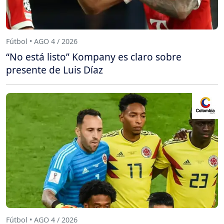
Fútbol • AGO 4 / 2026
“No está listo” Kompany es claro sobre
presente de Luis Díaz
Fútbol • AGO 4 / 2026