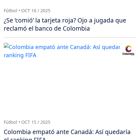
Fútbol • OCT 16 / 2025
¿Se ‘comió’ la tarjeta roja? Ojo a jugada que
reclamó el banco de Colombia
Fútbol • OCT 15 / 2025
Colombia empató ante Canadá: Así quedaría
el ranking FIFA