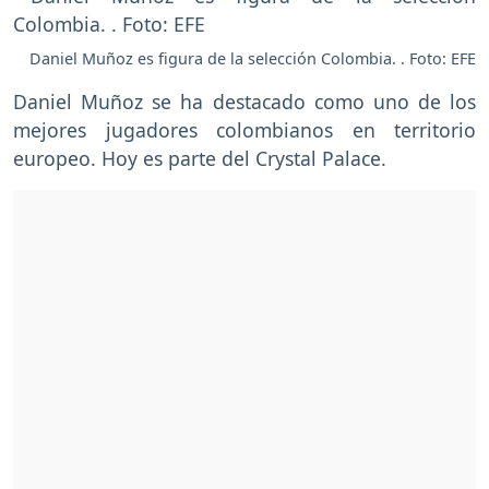
Daniel Muñoz es figura de la selección Colombia. . Foto: EFE
Daniel Muñoz se ha destacado como uno de los
mejores jugadores colombianos en territorio
europeo. Hoy es parte del Crystal Palace.