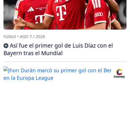
Fútbol • AGO 7 / 2026
Así fue el primer gol de Luis Díaz con el
Bayern tras el Mundial