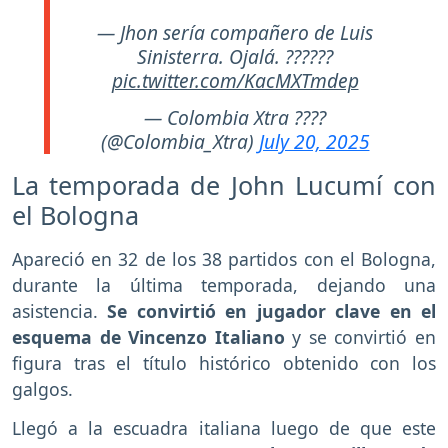
— Jhon sería compañero de Luis
Sinisterra. Ojalá. ??????
pic.twitter.com/KacMXTmdep
— Colombia Xtra ????
(@Colombia_Xtra)
July 20, 2025
La temporada de John Lucumí con
el Bologna
Apareció en 32 de los 38 partidos con el Bologna,
durante la última temporada, dejando una
asistencia.
Se convirtió en jugador clave en el
esquema de Vincenzo Italiano
y se convirtió en
figura tras el título histórico obtenido con los
galgos.
Llegó a la escuadra italiana luego de que este