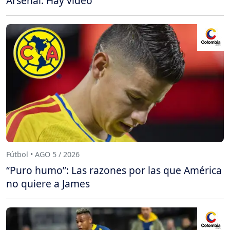
Arsenal: Hay video
Fútbol • AGO 5 / 2026
“Puro humo”: Las razones por las que América
no quiere a James