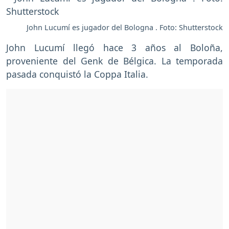
John Lucumí es jugador del Bologna . Foto: Shutterstock
John Lucumí llegó hace 3 años al Boloña,
proveniente del Genk de Bélgica. La temporada
pasada conquistó la Coppa Italia.