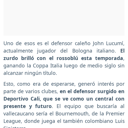
Uno de esos es el defensor caleño John Lucumí,
actualmente jugador del Bologna italiano.
El
zurdo brilló con el rossoblú esta temporada
,
ganando la Coppa Italia luego de medio siglo sin
alcanzar ningún título.
Esto, como era de esperarse, generó interés por
parte de varios clubes,
en el defensor surgido en
Deportivo Cali, que se ve como un central con
presente y futuro
. El equipo que buscaría al
vallecaucano sería el Bournemouth, de la Premier
League, donde juega el también colombiano Luis