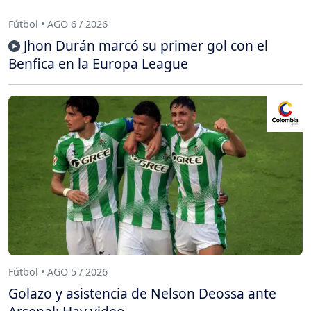
Fútbol • AGO 6 / 2026
Jhon Durán marcó su primer gol con el
Benfica en la Europa League
Fútbol • AGO 5 / 2026
Golazo y asistencia de Nelson Deossa ante