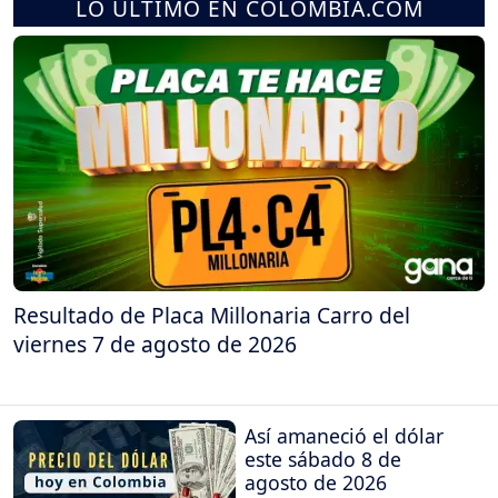
LO ÚLTIMO EN COLOMBIA.COM
Resultado de Placa Millonaria Carro del
viernes 7 de agosto de 2026
Así amaneció el dólar
este sábado 8 de
agosto de 2026