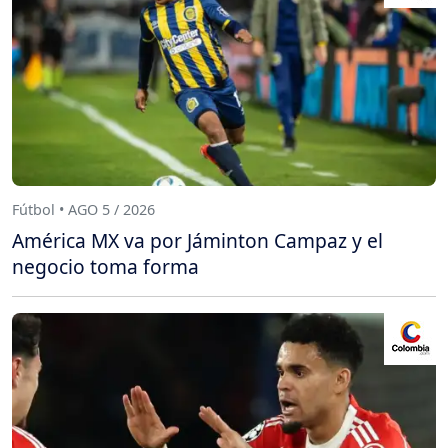
Fútbol • AGO 5 / 2026
América MX va por Jáminton Campaz y el
negocio toma forma