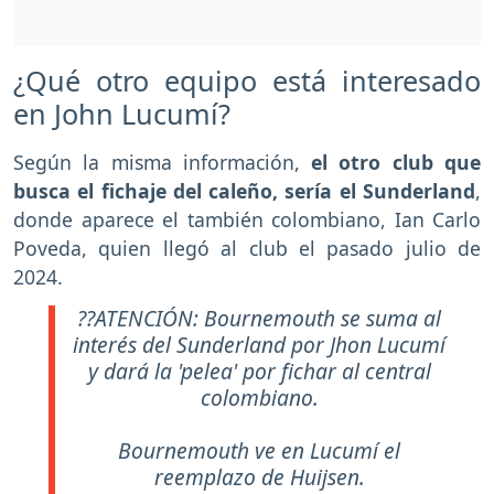
¿Qué otro equipo está interesado
en John Lucumí?
Según la misma información,
el otro club que
busca el fichaje del caleño, sería el Sunderland
,
donde aparece el también colombiano, Ian Carlo
Poveda, quien llegó al club el pasado julio de
2024.
??ATENCIÓN: Bournemouth se suma al
interés del Sunderland por Jhon Lucumí
y dará la 'pelea' por fichar al central
colombiano.
Bournemouth ve en Lucumí el
reemplazo de Huijsen.