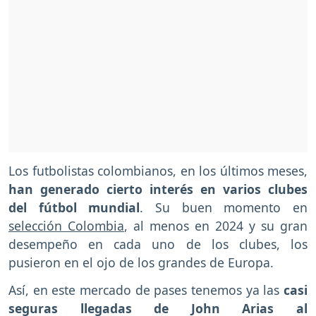
Los futbolistas colombianos, en los últimos meses,
han generado cierto interés en varios clubes
del fútbol mundial
. Su buen momento en
selección Colombia
, al menos en 2024 y su gran
desempeño en cada uno de los clubes, los
pusieron en el ojo de los grandes de Europa.
Así, en este mercado de pases tenemos ya las
casi
seguras llegadas de John Arias al