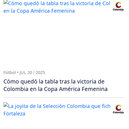
Fútbol • JUL 20 / 2025
Cómo quedó la tabla tras la victoria de
Colombia en la Copa América Femenina