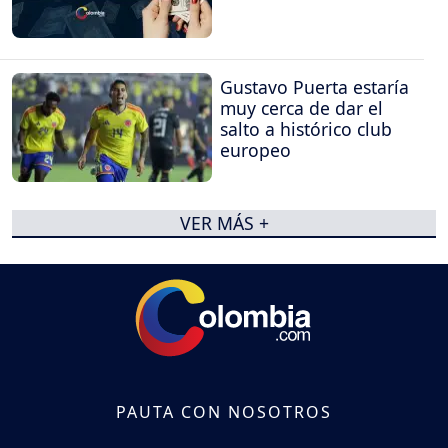
Gustavo Puerta estaría
muy cerca de dar el
salto a histórico club
europeo
VER MÁS +
PAUTA CON NOSOTROS