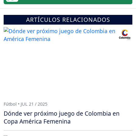
ARTÍCULOS RELACIONADOS
Fútbol • JUL 21 / 2025
Dónde ver próximo juego de Colombia en
Copa América Femenina