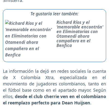
Sinisterra.
Te gustaría leer también:
Richard Ríos y el
'memorable encontrón'
en Eliminatorias con
Otamendi ahora
compañero en el
Benfica
La información la dejó en redes sociales la cuenta
de X Colombia Xtra, especializada en el
movimiento de jugadores colombianos, tanto en
el fútbol base como en el apartado mayor. Según
ellos,
desde el club cherrie ven en el colombiano
el reemplazo perfecto para Dean Huijsen
.