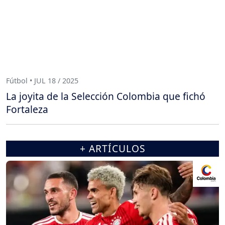
Fútbol • JUL 18 / 2025
La joyita de la Selección Colombia que fichó
Fortaleza
+ ARTÍCULOS