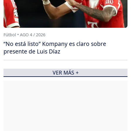
Fútbol • AGO 4 / 2026
“No está listo” Kompany es claro sobre
presente de Luis Díaz
VER MÁS +