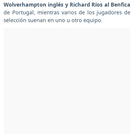
Wolverhampton inglés y Richard Ríos al Benfica
de Portugal, mientras varios de los jugadores de
selección suenan en uno u otro equipo.