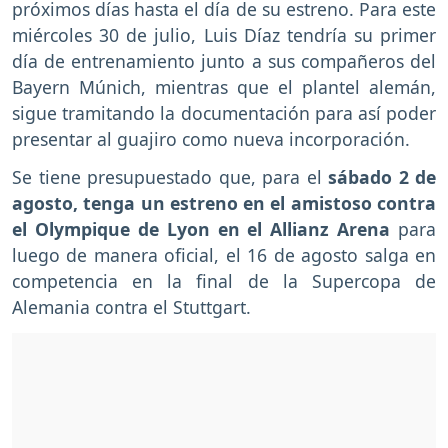
próximos días hasta el día de su estreno. Para este
miércoles 30 de julio, Luis Díaz tendría su primer
día de entrenamiento junto a sus compañeros del
Bayern Múnich, mientras que el plantel alemán,
sigue tramitando la documentación para así poder
presentar al guajiro como nueva incorporación.
Se tiene presupuestado que, para el
sábado 2 de
agosto, tenga un estreno en el amistoso contra
el Olympique de Lyon en el Allianz Arena
para
luego de manera oficial, el 16 de agosto salga en
competencia en la final de la Supercopa de
Alemania contra el Stuttgart.