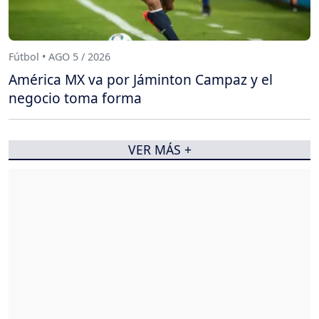
Fútbol • AGO 5 / 2026
América MX va por Jáminton Campaz y el
negocio toma forma
VER MÁS +