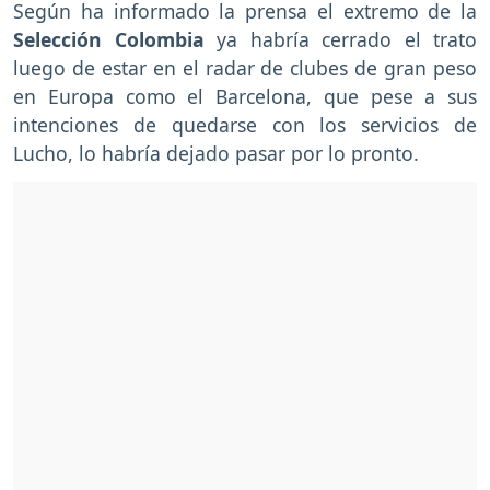
Según ha informado la prensa el extremo de la
Selección Colombia
ya habría cerrado el trato
luego de estar en el radar de clubes de gran peso
en Europa como el Barcelona, que pese a sus
intenciones de quedarse con los servicios de
Lucho, lo habría dejado pasar por lo pronto.