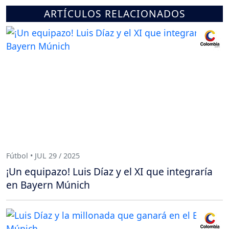
ARTÍCULOS RELACIONADOS
Fútbol • JUL 29 / 2025
¡Un equipazo! Luis Díaz y el XI que integraría
en Bayern Múnich