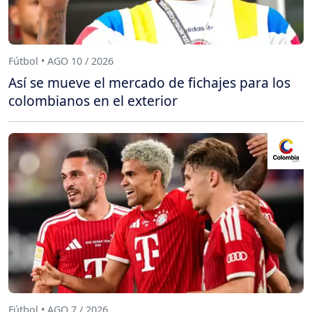
Fútbol • AGO 10 / 2026
Así se mueve el mercado de fichajes para los
colombianos en el exterior
Fútbol • AGO 7 / 2026