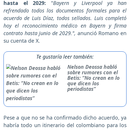
hasta el 2029:
"
Bayern y Liverpool ya han
refrendado todos los documentos formales para el
acuerdo de Luis Díaz, todos sellados. Luis completó
hoy el reconocimiento médico en Bayern y firma
contrato hasta junio de 2029.",
anunció Romano en
su cuenta de X.
Te gustaría leer también:
Nelson Deossa habló
sobre rumores con el
Betis: “No crean en lo
que dicen los
periodistas”
Pese a que no se ha confirmado dicho acuerdo, ya
habría todo un itinerario del colombiano para los