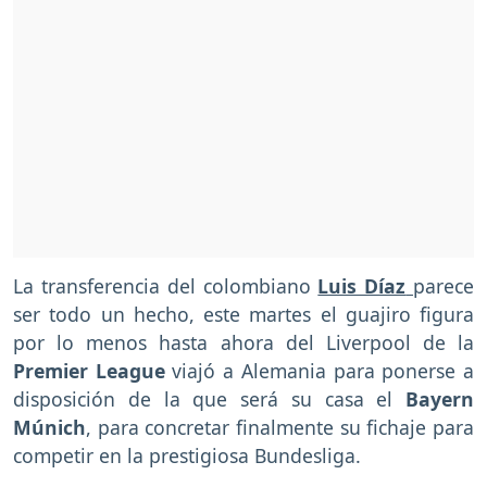
La transferencia del colombiano
Luis Díaz
parece
ser todo un hecho, este martes el guajiro figura
por lo menos hasta ahora del Liverpool de la
Premier League
viajó a Alemania para ponerse a
disposición de la que será su casa el
Bayern
Múnich
, para concretar finalmente su fichaje para
competir en la prestigiosa Bundesliga.