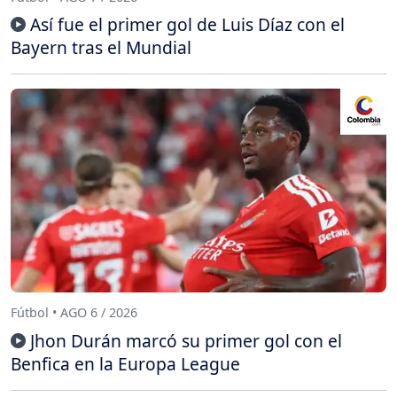
Así fue el primer gol de Luis Díaz con el
Bayern tras el Mundial
Fútbol • AGO 6 / 2026
Jhon Durán marcó su primer gol con el
Benfica en la Europa League