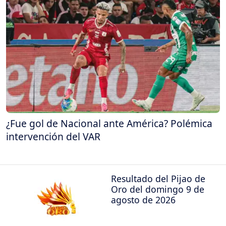
¿Fue gol de Nacional ante América? Polémica
intervención del VAR
Resultado del Pijao de
Oro del domingo 9 de
agosto de 2026