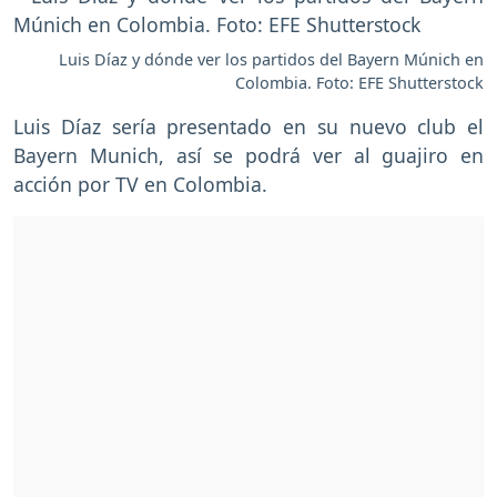
Luis Díaz y dónde ver los partidos del Bayern Múnich en
Colombia. Foto: EFE Shutterstock
Luis Díaz sería presentado en su nuevo club el
Bayern Munich, así se podrá ver al guajiro en
acción por TV en Colombia.