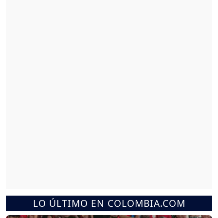
LO ÚLTIMO EN COLOMBIA.COM