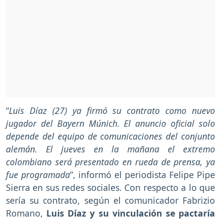
“
Luis Díaz (27) ya firmó su contrato como nuevo
jugador del Bayern Múnich. El anuncio oficial solo
depende del equipo de comunicaciones del conjunto
alemán. El jueves en la mañana el extremo
colombiano será presentado en rueda de prensa, ya
fue programada
”, informó el periodista Felipe Pipe
Sierra en sus redes sociales. Con respecto a lo que
sería su contrato, según el comunicador Fabrizio
Romano,
Luis Díaz y su vinculación se pactaría