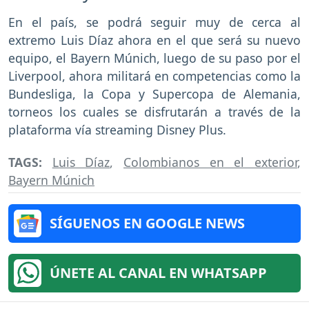
En el país, se podrá seguir muy de cerca al
extremo Luis Díaz ahora en el que será su nuevo
equipo, el Bayern Múnich, luego de su paso por el
Liverpool, ahora militará en competencias como la
Bundesliga, la Copa y Supercopa de Alemania,
torneos los cuales se disfrutarán a través de la
plataforma vía streaming Disney Plus.
TAGS:
Luis Díaz
,
Colombianos en el exterior
,
Bayern Múnich
SÍGUENOS EN GOOGLE NEWS
ÚNETE AL CANAL EN WHATSAPP