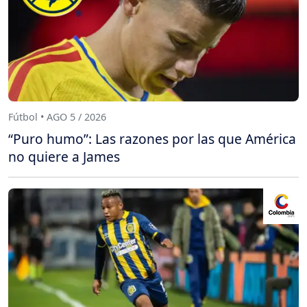
Fútbol • AGO 5 / 2026
“Puro humo”: Las razones por las que América
no quiere a James