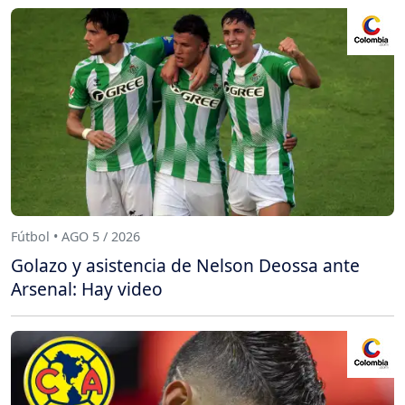
Fútbol • AGO 5 / 2026
Golazo y asistencia de Nelson Deossa ante
Arsenal: Hay video