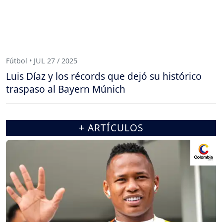
Fútbol • JUL 27 / 2025
Luis Díaz y los récords que dejó su histórico
traspaso al Bayern Múnich
+ ARTÍCULOS