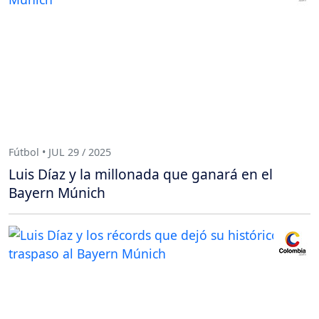
Fútbol • JUL 29 / 2025
Luis Díaz y la millonada que ganará en el
Bayern Múnich