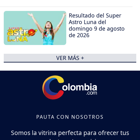
Resultado del Super
Astro Luna del
domingo 9 de agosto
de 2026
VER MÁS +
PAUTA CON NOSOTROS
Somos la vitrina perfecta para ofrecer tus