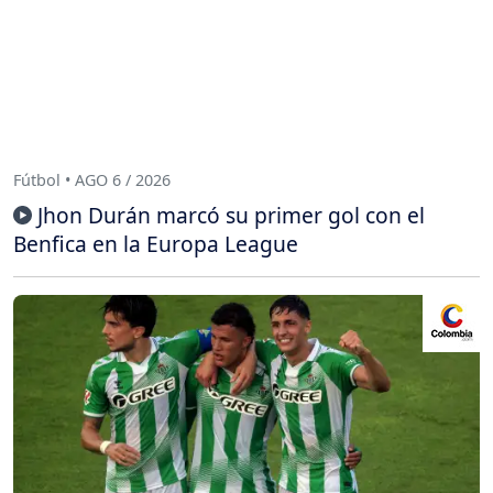
Fútbol • AGO 6 / 2026
Jhon Durán marcó su primer gol con el
Benfica en la Europa League