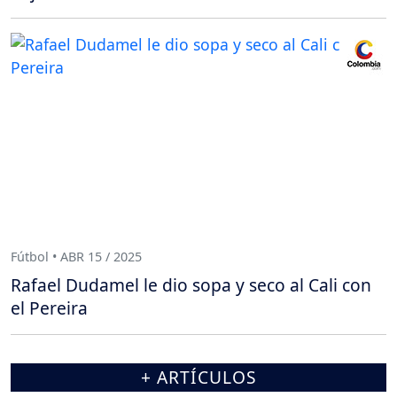
Fútbol • ABR 15 / 2025
Rafael Dudamel le dio sopa y seco al Cali con
el Pereira
+ ARTÍCULOS