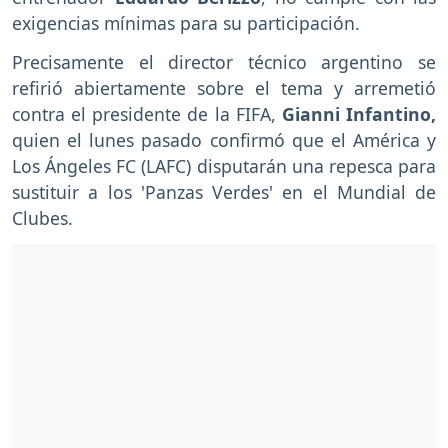
exigencias mínimas para su participación.
Precisamente el director técnico argentino se
refirió abiertamente sobre el tema y arremetió
contra el presidente de la FIFA,
Gianni Infantino,
quien el lunes pasado confirmó que el América y
Los Ángeles FC (LAFC) disputarán una repesca para
sustituir a los 'Panzas Verdes' en el Mundial de
Clubes.