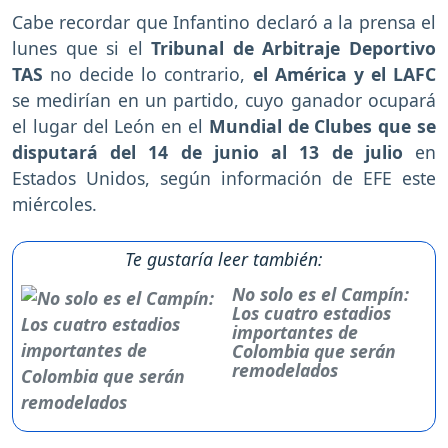
Cabe recordar que Infantino declaró a la prensa el
lunes que si el
Tribunal de Arbitraje Deportivo
TAS
no decide lo contrario,
el América y el LAFC
se medirían en un partido, cuyo ganador ocupará
el lugar del León en el
Mundial de Clubes que se
disputará del 14 de junio al 13 de julio
en
Estados Unidos, según información de EFE este
miércoles.
Te gustaría leer también:
No solo es el Campín:
Los cuatro estadios
importantes de
Colombia que serán
remodelados