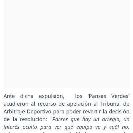
Ante dicha expulsión, los 'Panzas Verdes'
acudieron al recurso de apelación al Tribunal de
Arbitraje Deportivo para poder revertir la decisión
de la resolución:
"Parece que hay un arreglo, un
interés oculto para ver qué equipo va y cuál no.