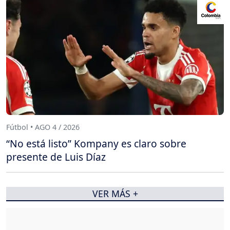
Fútbol • AGO 4 / 2026
“No está listo” Kompany es claro sobre
presente de Luis Díaz
VER MÁS +