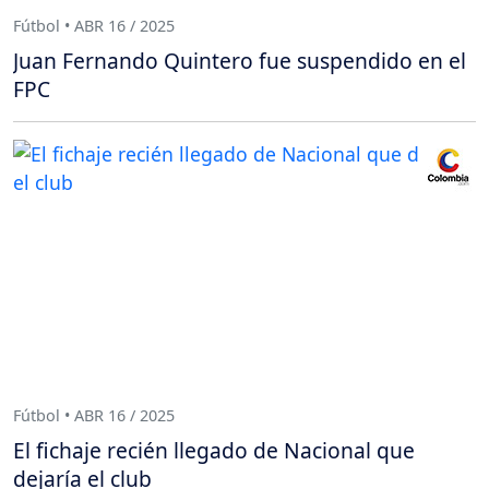
Fútbol • ABR 16 / 2025
Juan Fernando Quintero fue suspendido en el
FPC
Fútbol • ABR 16 / 2025
El fichaje recién llegado de Nacional que
dejaría el club