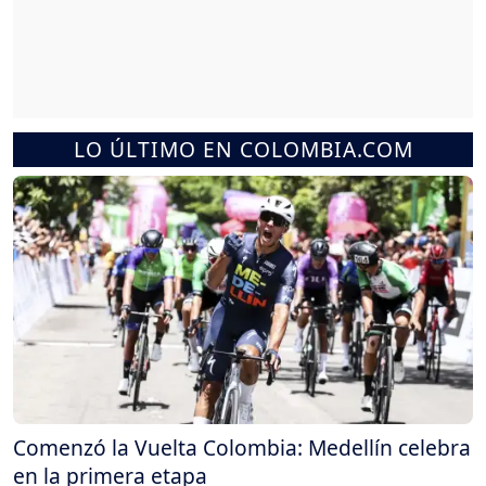
LO ÚLTIMO EN COLOMBIA.COM
Comenzó la Vuelta Colombia: Medellín celebra
en la primera etapa