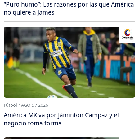
“Puro humo”: Las razones por las que América
no quiere a James
Fútbol • AGO 5 / 2026
América MX va por Jáminton Campaz y el
negocio toma forma