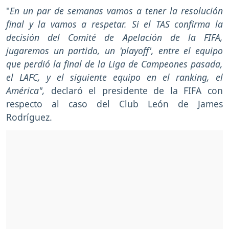
"
En un par de semanas vamos a tener la resolución
final y la vamos a respetar. Si el TAS confirma la
decisión del Comité de Apelación de la FIFA,
jugaremos un partido, un 'playoff', entre el equipo
que perdió la final de la Liga de Campeones pasada,
el LAFC, y el siguiente equipo en el ranking, el
América",
declaró el presidente de la FIFA con
respecto al caso del Club León de James
Rodríguez.