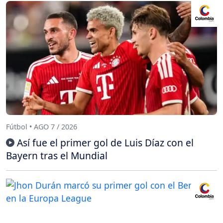
Fútbol • AGO 7 / 2026
Así fue el primer gol de Luis Díaz con el
Bayern tras el Mundial