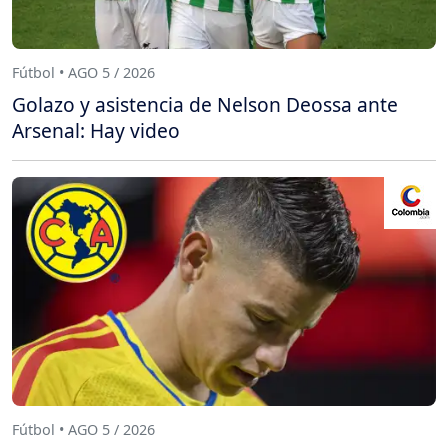
Fútbol • AGO 5 / 2026
Golazo y asistencia de Nelson Deossa ante
Arsenal: Hay video
Fútbol • AGO 5 / 2026