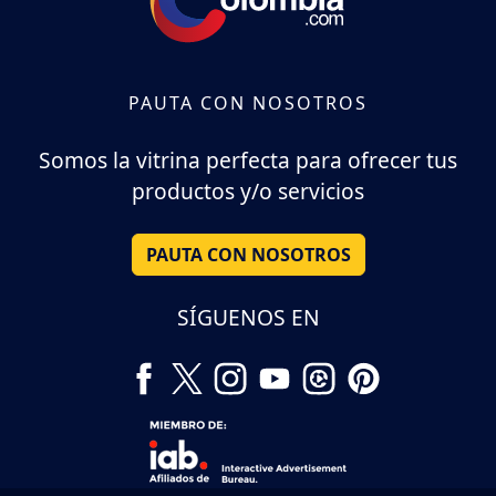
PAUTA CON NOSOTROS
Somos la vitrina perfecta para ofrecer tus
productos y/o servicios
PAUTA CON NOSOTROS
SÍGUENOS EN