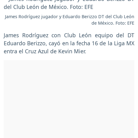
James Rodríguez jugador y Eduardo Berizzo DT del Club León
de México. Foto: EFE
James Rodríguez con Club León equipo del DT
Eduardo Berizzo, cayó en la fecha 16 de la Liga MX
entra el Cruz Azul de Kevin Mier.