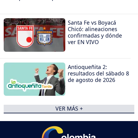
Santa Fe vs Boyacá
Chicó: alineaciones
confirmadas y dónde
ver EN VIVO
Antioqueñita 2:
resultados del sábado 8
de agosto de 2026
VER MÁS +