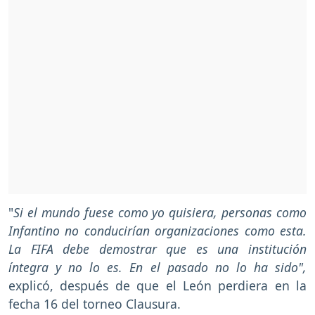
"
Si el mundo fuese como yo quisiera, personas como
Infantino no conducirían organizaciones como esta.
La FIFA debe demostrar que es una institución
íntegra y no lo es. En el pasado no lo ha sido",
explicó, después de que el León perdiera en la
fecha 16 del torneo Clausura.