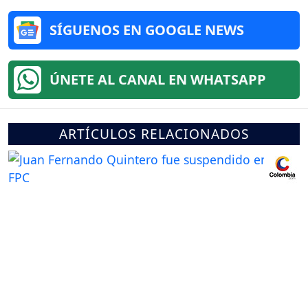
SÍGUENOS EN GOOGLE NEWS
ÚNETE AL CANAL EN WHATSAPP
ARTÍCULOS RELACIONADOS