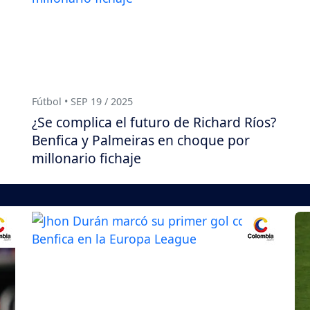
Fútbol • SEP 19 / 2025
¿Se complica el futuro de Richard Ríos?
Benfica y Palmeiras en choque por
millonario fichaje