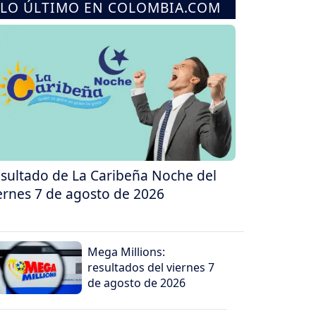
LO ÚLTIMO EN COLOMBIA.COM
sultado de La Caribeña Noche del
ernes 7 de agosto de 2026
Mega Millions:
resultados del viernes 7
de agosto de 2026