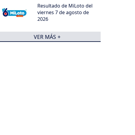
Resultado de MiLoto del
viernes 7 de agosto de
2026
VER MÁS +