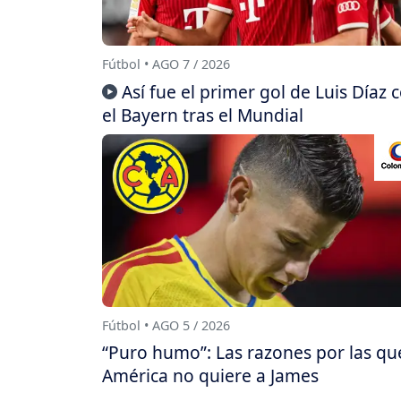
Fútbol • AGO 7 / 2026
Así fue el primer gol de Luis Díaz 
el Bayern tras el Mundial
Fútbol • AGO 5 / 2026
“Puro humo”: Las razones por las qu
América no quiere a James