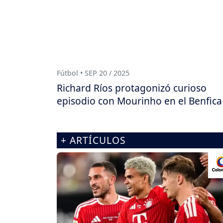
Fútbol • SEP 20 / 2025
Richard Ríos protagonizó curioso
episodio con Mourinho en el Benfica
+ ARTÍCULOS