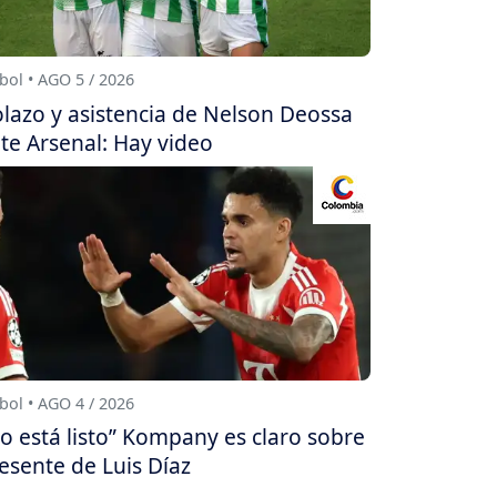
bol • AGO 5 / 2026
lazo y asistencia de Nelson Deossa
te Arsenal: Hay video
bol • AGO 4 / 2026
o está listo” Kompany es claro sobre
esente de Luis Díaz