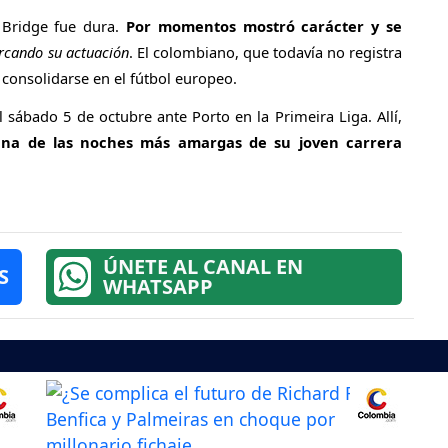
 Bridge fue dura.
Por momentos mostró carácter y se
rcando su actuación
. El colombiano, que todavía no registra
 consolidarse en el fútbol europeo.
 sábado 5 de octubre ante Porto en la Primeira Liga. Allí,
una de las noches más amargas de su joven carrera
ÚNETE AL CANAL EN
S
WHATSAPP