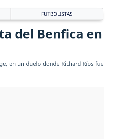
FUTBOLISTAS
ota del Benfica en
ge, en un duelo donde Richard Ríos fue