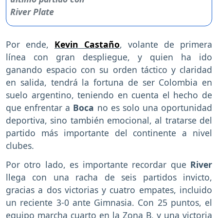
Por ende,
Kevin Castaño
, volante de primera
línea con gran despliegue, y quien ha ido
ganando espacio con su orden táctico y claridad
en salida, tendrá la fortuna de ser Colombia en
suelo argentino, teniendo en cuenta el hecho de
que enfrentar a
Boca
no es solo una oportunidad
deportiva, sino también emocional, al tratarse del
partido más importante del continente a nivel
clubes.
Por otro lado, es importante recordar que
River
llega con una racha de seis partidos invicto,
gracias a dos victorias y cuatro empates, incluido
un reciente 3-0 ante Gimnasia. Con 25 puntos, el
equipo marcha cuarto en la Zona B, y una victoria