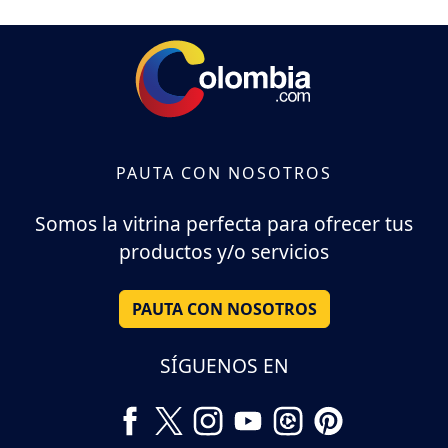
PAUTA CON NOSOTROS
Somos la vitrina perfecta para ofrecer tus
productos y/o servicios
PAUTA CON NOSOTROS
SÍGUENOS EN