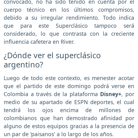
convocado, no ha sido tenido en cuenta por el
cuerpo técnico en los últimos compromisos,
debido a su irregular rendimiento. Todo indica
que para este Superclásico tampoco será
considerado, lo que contrasta con la creciente
influencia cafetera en River.
¿Dónde ver el superclásico
argentino?
Luego de todo este contexto, es menester acotar
que el partido de este domingo podrá verse en
Colombia a través de la plataforma
Disney+
, por
medio de su apartado de ESPN deportes, el cual
tendrá los ojos encima de millones de
colombianos que han demostrado afinidad por
alguno de estos equipos gracias a la presencia de
un par de 'paisanos' a lo largo de los años.