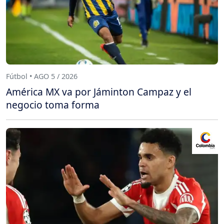
Fútbol • AGO 5 / 2026
América MX va por Jáminton Campaz y el
negocio toma forma