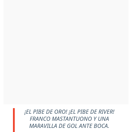
¡EL PIBE DE ORO! ¡EL PIBE DE RIVER!
FRANCO MASTANTUONO Y UNA
MARAVILLA DE GOL ANTE BOCA.