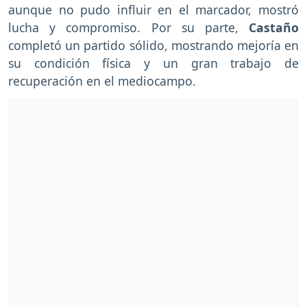
aunque no pudo influir en el marcador, mostró
lucha y compromiso. Por su parte,
Castaño
completó un partido sólido, mostrando mejoría en
su condición física y un gran trabajo de
recuperación en el mediocampo.