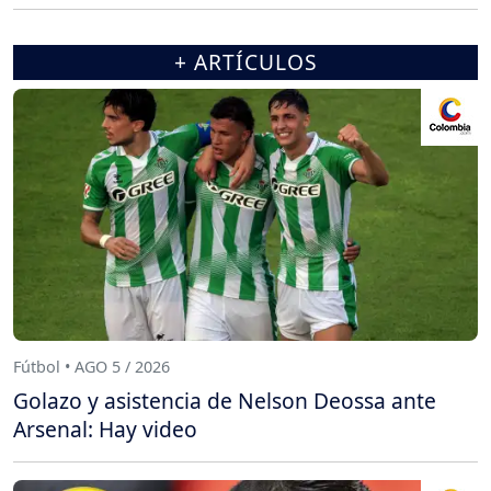
+ ARTÍCULOS
Fútbol • AGO 5 / 2026
Golazo y asistencia de Nelson Deossa ante
Arsenal: Hay video