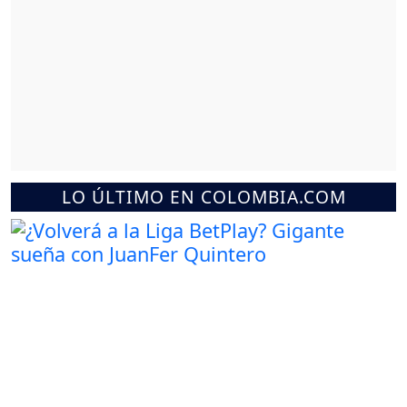
LO ÚLTIMO EN COLOMBIA.COM