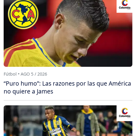
Fútbol • AGO 5 / 2026
“Puro humo”: Las razones por las que América
no quiere a James