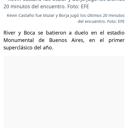
Kevin Castaño fue titular y Borja jugó los últimos 20 minutos
del encuentro. Foto: EFE
River y Boca se batieron a duelo en el estadio
Monumental de Buenos Aires, en el primer
superclásico del año.