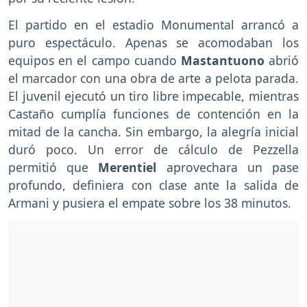
El partido en el estadio Monumental arrancó a
puro espectáculo. Apenas se acomodaban los
equipos en el campo cuando
Mastantuono
abrió
el marcador con una obra de arte a pelota parada.
El juvenil ejecutó un tiro libre impecable, mientras
Castaño cumplía funciones de contención en la
mitad de la cancha. Sin embargo, la alegría inicial
duró poco. Un error de cálculo de Pezzella
permitió que
Merentiel
aprovechara un pase
profundo, definiera con clase ante la salida de
Armani y pusiera el empate sobre los 38 minutos.