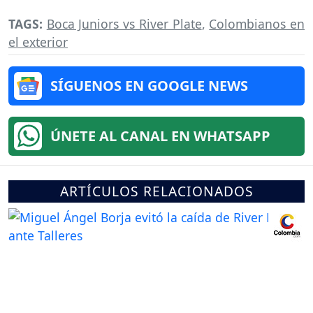
TAGS:
Boca Juniors vs River Plate
,
Colombianos en
el exterior
SÍGUENOS EN GOOGLE NEWS
ÚNETE AL CANAL EN WHATSAPP
ARTÍCULOS RELACIONADOS