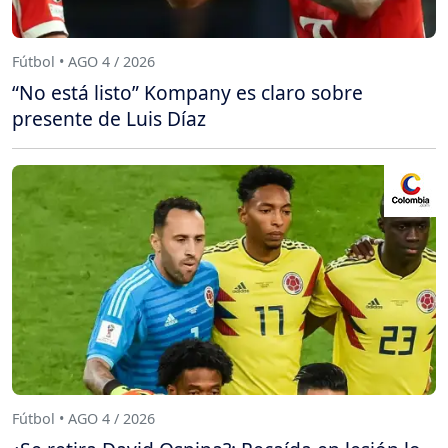
Fútbol • AGO 4 / 2026
“No está listo” Kompany es claro sobre
presente de Luis Díaz
Fútbol • AGO 4 / 2026