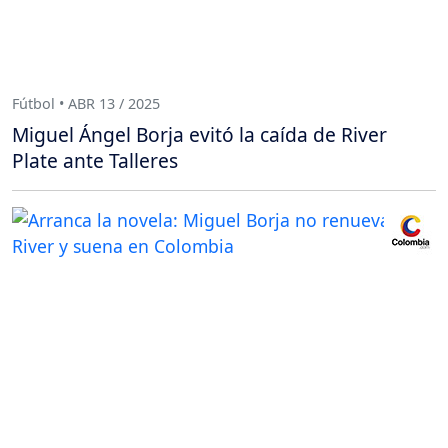
Fútbol • ABR 13 / 2025
Miguel Ángel Borja evitó la caída de River
Plate ante Talleres