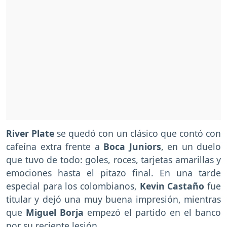
River Plate
se quedó con un clásico que contó con
cafeína extra frente a
Boca Juniors
, en un duelo
que tuvo de todo: goles, roces, tarjetas amarillas y
emociones hasta el pitazo final. En una tarde
especial para los colombianos,
Kevin Castaño
fue
titular y dejó una muy buena impresión, mientras
que
Miguel Borja
empezó el partido en el banco
por su reciente lesión.