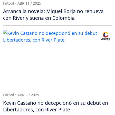
Fútbol • ABR 11 / 2025
Arranca la novela: Miguel Borja no renueva
con River y suena en Colombia
Fútbol • ABR 3 / 2025
Kevin Castaño no decepcionó en su debut en
Libertadores, con River Plate