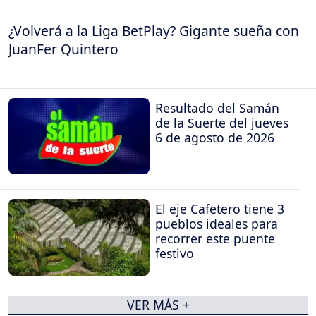
¿Volverá a la Liga BetPlay? Gigante sueña con
JuanFer Quintero
Resultado del Samán
de la Suerte del jueves
6 de agosto de 2026
El eje Cafetero tiene 3
pueblos ideales para
recorrer este puente
festivo
VER MÁS +