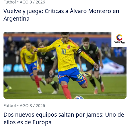
Fútbol • AGO 3 / 2026
Vuelve y juega: Críticas a Álvaro Montero en
Argentina
Fútbol • AGO 3 / 2026
Dos nuevos equipos saltan por James: Uno de
ellos es de Europa