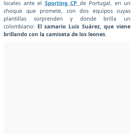
locales ante el
Sporting CP
de Portugal, en un
choque que promete, con dos equipos cuyas
plantillas sorprenden y donde brilla un
colombiano:
El samario Luis Suárez, que viene
brillando con la camiseta de los leones
.