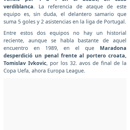
verdiblanca
. La referencia de ataque de este
equipo es, sin duda, el delantero samario que
suma 5 goles y 2 asistencias en la liga de Portugal.
Entre estos dos equipos no hay un historial
reciente, aunque se habla bastante de aquel
encuentro en 1989, en el que
Maradona
desperdició un penal frente al portero croata,
Tomislav Ivkovic
, por los 32. avos de final de la
Copa Uefa, ahora Europa League.