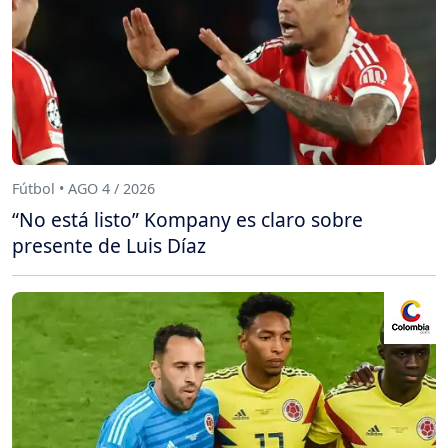
Fútbol • AGO 4 / 2026
“No está listo” Kompany es claro sobre
presente de Luis Díaz