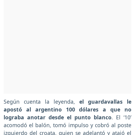
Según cuenta la leyenda,
el guardavallas le
apostó al argentino 100 dólares a que no
lograba anotar desde el punto blanco
. El ‘10’
acomodó el balón, tomó impulso y cobró al poste
izquierdo del croata, quien se adelantó y atajó el