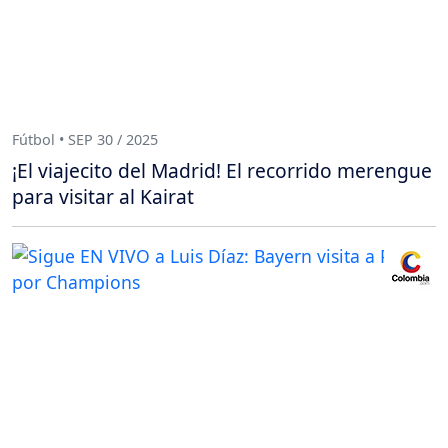
Fútbol • SEP 30 / 2025
¡El viajecito del Madrid! El recorrido merengue
para visitar al Kairat