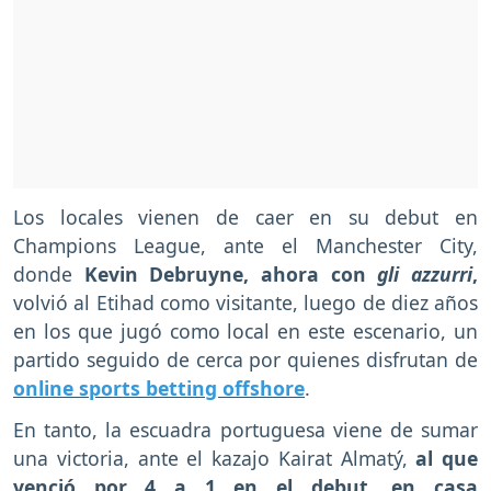
Los locales vienen de caer en su debut en
Champions League, ante el Manchester City,
donde
Kevin Debruyne, ahora con
gli azzurri
,
volvió al Etihad como visitante, luego de diez años
en los que jugó como local en este escenario, un
partido seguido de cerca por quienes disfrutan de
online sports betting offshore
.
En tanto, la escuadra portuguesa viene de sumar
una victoria, ante el kazajo Kairat Almatý,
al que
venció por 4 a 1 en el debut, en casa