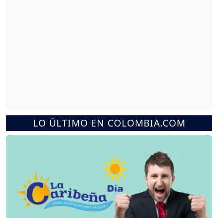
LO ÚLTIMO EN COLOMBIA.COM