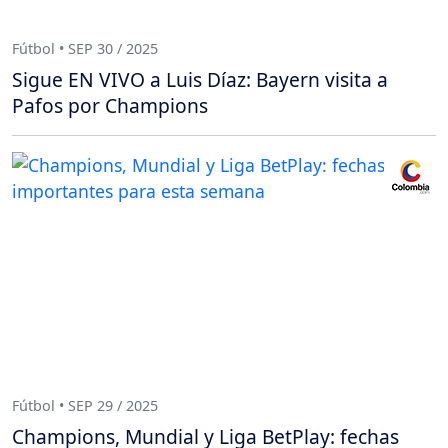
Fútbol • SEP 30 / 2025
Sigue EN VIVO a Luis Díaz: Bayern visita a
Pafos por Champions
Fútbol • SEP 29 / 2025
Champions, Mundial y Liga BetPlay: fechas