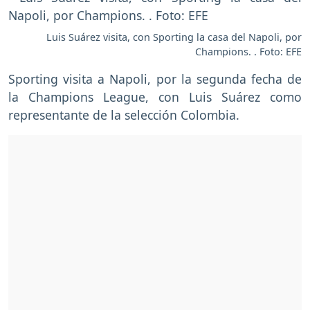
Luis Suárez visita, con Sporting la casa del Napoli, por
Champions. . Foto: EFE
Sporting visita a Napoli, por la segunda fecha de
la Champions League, con Luis Suárez como
representante de la selección Colombia.