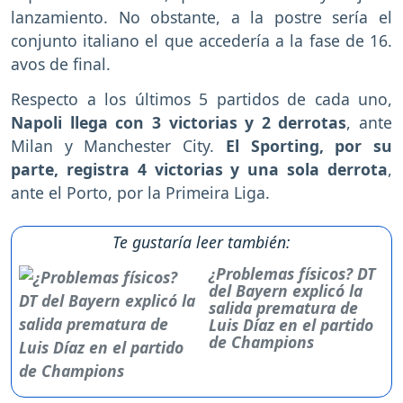
lanzamiento. No obstante, a la postre sería el
conjunto italiano el que accedería a la fase de 16.
avos de final.
Respecto a los últimos 5 partidos de cada uno,
Napoli llega con 3 victorias y 2 derrotas
, ante
Milan y Manchester City.
El Sporting, por su
parte, registra 4 victorias y una sola derrota
,
ante el Porto, por la Primeira Liga.
Te gustaría leer también:
¿Problemas físicos? DT
del Bayern explicó la
salida prematura de
Luis Díaz en el partido
de Champions