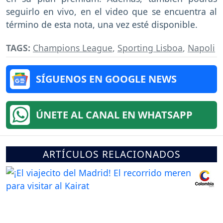
seguirlo en vivo, en el video que se encuentra al
término de esta nota, una vez esté disponible.
TAGS:
Champions League
,
Sporting Lisboa
,
Napoli
SÍGUENOS EN GOOGLE NEWS
ÚNETE AL CANAL EN WHATSAPP
ARTÍCULOS RELACIONADOS