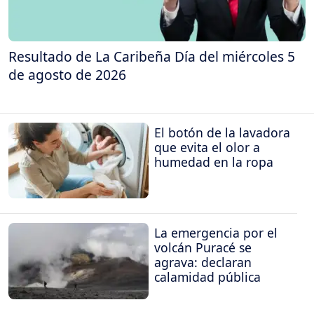
Resultado de La Caribeña Día del miércoles 5
de agosto de 2026
El botón de la lavadora
que evita el olor a
humedad en la ropa
La emergencia por el
volcán Puracé se
agrava: declaran
calamidad pública