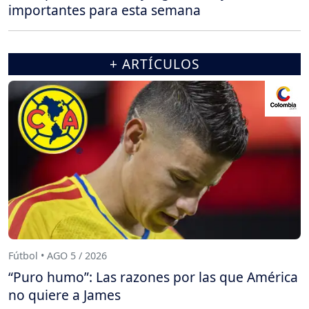
importantes para esta semana
+ ARTÍCULOS
Fútbol • AGO 5 / 2026
“Puro humo”: Las razones por las que América
no quiere a James