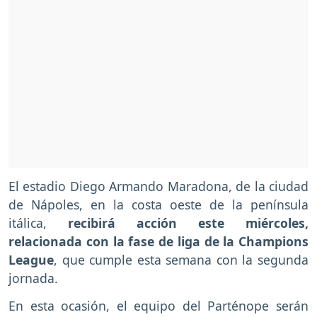
El estadio Diego Armando Maradona, de la ciudad
de Nápoles, en la costa oeste de la península
itálica,
recibirá acción este miércoles,
relacionada con la fase de liga de la Champions
League
, que cumple esta semana con la segunda
jornada.
En esta ocasión, el equipo del Parténope serán