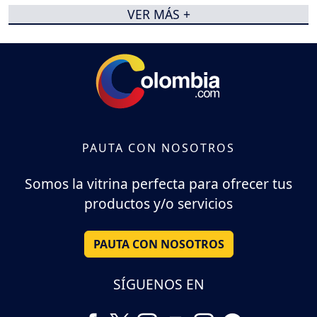
VER MÁS +
PAUTA CON NOSOTROS
Somos la vitrina perfecta para ofrecer tus
productos y/o servicios
PAUTA CON NOSOTROS
SÍGUENOS EN