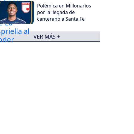
Polémica en Millonarios
por la llegada de
canterano a Santa Fe
VER MÁS +