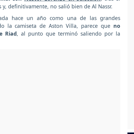
y, definitivamente, no salió bien de Al Nassr.
orada hace un año como una de las grandes
do la camiseta de Aston Villa, parece que
no
e Riad
, al punto que terminó saliendo por la