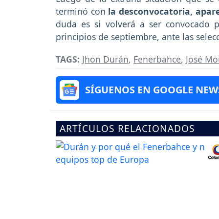
terminó con
la desconvocatoria, apar
duda es si volverá a ser convocado p
principios de septiembre, ante las selec
TAGS:
Jhon Durán
,
Fenerbahce
,
José Mo
SÍGUENOS EN GOOGLE NEW
ARTÍCULOS RELACIONADOS