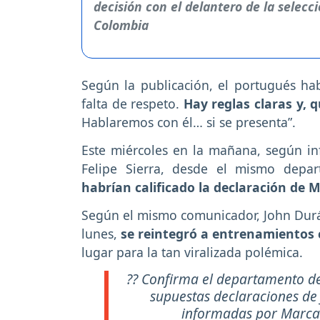
Según la publicación, el portugués ha
falta de respeto.
Hay reglas claras y, 
Hablaremos con él… si se presenta”.
Este miércoles en la mañana, según in
Felipe Sierra, desde el mismo depa
habrían calificado la declaración de
Según el mismo comunicador, John Durán
lunes,
se reintegró a entrenamientos
lugar para la tan viralizada polémica.
?? Confirma el departamento d
supuestas declaraciones de
informadas por Marca