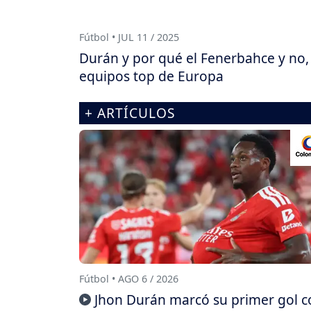
Fútbol • JUL 11 / 2025
Durán y por qué el Fenerbahce y no,
equipos top de Europa
+ ARTÍCULOS
Fútbol • AGO 6 / 2026
Jhon Durán marcó su primer gol c