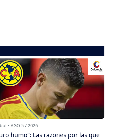
bol • AGO 5 / 2026
uro humo”: Las razones por las que