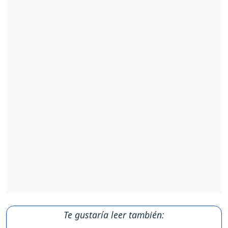
Te gustaría leer también: