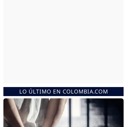
LO ÚLTIMO EN COLOMBIA.COM