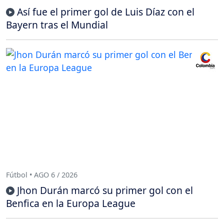
Así fue el primer gol de Luis Díaz con el
Bayern tras el Mundial
Fútbol • AGO 6 / 2026
Jhon Durán marcó su primer gol con el
Benfica en la Europa League