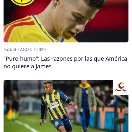
Fútbol • AGO 5 / 2026
“Puro humo”: Las razones por las que América
no quiere a James