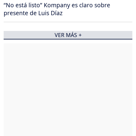
“No está listo” Kompany es claro sobre
presente de Luis Díaz
VER MÁS +