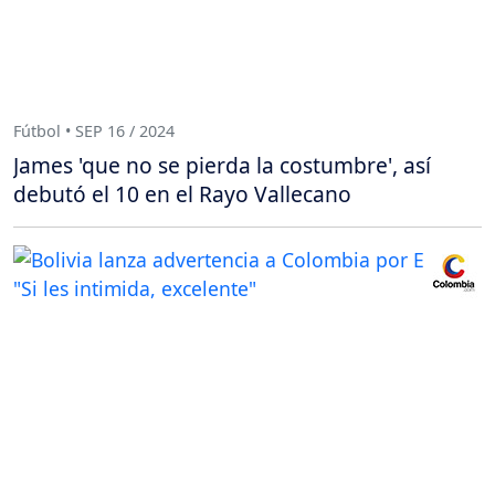
Fútbol • SEP 16 / 2024
James 'que no se pierda la costumbre', así
debutó el 10 en el Rayo Vallecano