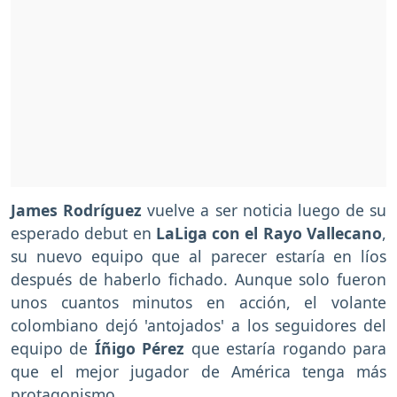
James Rodríguez
vuelve a ser noticia luego de su
esperado debut en
LaLiga con el Rayo Vallecano
,
su nuevo equipo que al parecer estaría en líos
después de haberlo fichado. Aunque solo fueron
unos cuantos minutos en acción, el volante
colombiano dejó 'antojados' a los seguidores del
equipo de
Íñigo Pérez
que estaría rogando para
que el mejor jugador de América tenga más
protagonismo.