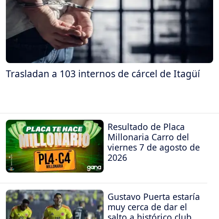
Trasladan a 103 internos de cárcel de Itagüí
Resultado de Placa
Millonaria Carro del
viernes 7 de agosto de
2026
Gustavo Puerta estaría
muy cerca de dar el
salto a histórico club