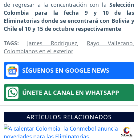
de regresar a la concentración con la
Selección
Colombia para la fecha 9 y 10 de las
Eliminatorias donde se encontrará con Bolivia y
Chile el 10 y 15 de octubre respectivamente
TAGS:
James Rodríguez
,
Rayo Vallecano
,
Colombianos en el exterior
SÍGUENOS EN GOOGLE NEWS
ÚNETE AL CANAL EN WHATSAPP
ARTÍCULOS RELACIONADOS