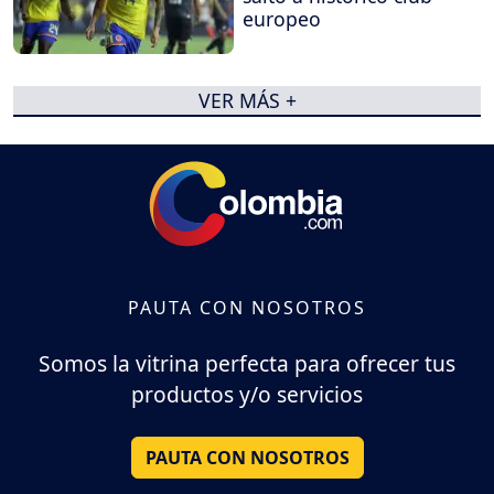
europeo
VER MÁS +
PAUTA CON NOSOTROS
Somos la vitrina perfecta para ofrecer tus
productos y/o servicios
PAUTA CON NOSOTROS