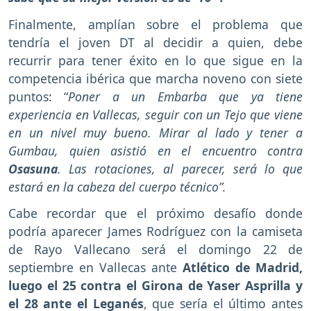
Finalmente, amplían sobre el problema que
tendría el joven DT al decidir a quien, debe
recurrir para tener éxito en lo que sigue en la
competencia ibérica que marcha noveno con siete
puntos: “
Poner a un Embarba que ya tiene
experiencia en Vallecas, seguir con un Tejo que viene
en un nivel muy bueno. Mirar al lado y tener a
Gumbau, quien asistió en el encuentro contra
Osasuna
. Las rotaciones, al parecer, será lo que
estará en la cabeza del cuerpo técnico”.
Cabe recordar que el próximo desafío donde
podría aparecer James Rodríguez con la camiseta
de Rayo Vallecano será el domingo 22 de
septiembre en Vallecas ante
Atlético de Madrid,
luego el 25 contra el Girona de Yaser Asprilla y
el 28 ante el Leganés
, que sería el último antes