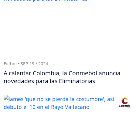
Fútbol • SEP 19 / 2024
A calentar Colombia, la Conmebol anuncia
novedades para las Eliminatorias