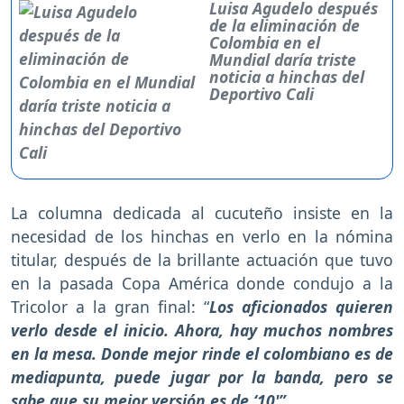
Luisa Agudelo después
de la eliminación de
Colombia en el
Mundial daría triste
noticia a hinchas del
Deportivo Cali
La columna dedicada al cucuteño insiste en la
necesidad de los hinchas en verlo en la nómina
titular, después de la brillante actuación que tuvo
en la pasada Copa América donde condujo a la
Tricolor a la gran final: “
Los aficionados quieren
verlo desde el inicio. Ahora, hay muchos nombres
en la mesa. Donde mejor rinde el colombiano es de
mediapunta, puede jugar por la banda, pero se
sabe que su mejor versión es de ‘10'”.