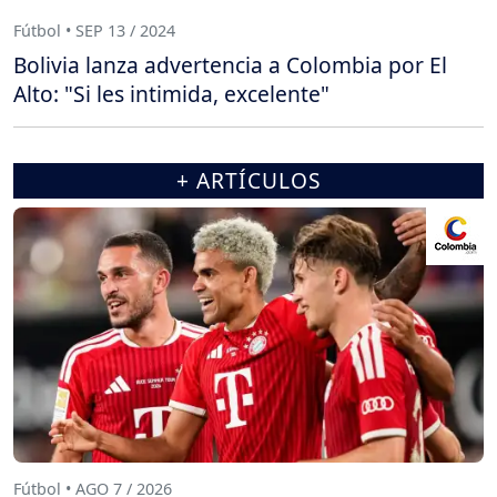
Fútbol • SEP 13 / 2024
Bolivia lanza advertencia a Colombia por El
Alto: "Si les intimida, excelente"
+ ARTÍCULOS
Fútbol • AGO 7 / 2026