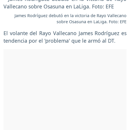
James Rodríguez debutó en la victoria de Rayo Vallecano
sobre Osasuna en LaLiga. Foto: EFE
El volante del Rayo Vallecano James Rodríguez es
tendencia por el 'problema' que le armó al DT.