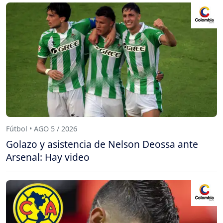
Fútbol • AGO 5 / 2026
Golazo y asistencia de Nelson Deossa ante
Arsenal: Hay video