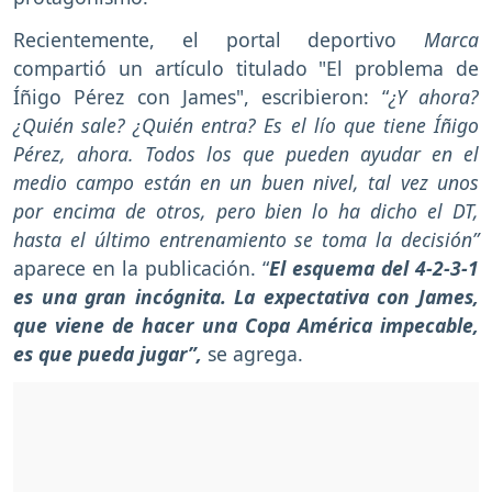
Recientemente, el portal deportivo
Marca
compartió un artículo titulado "El problema de
Íñigo Pérez con James", escribieron: “
¿Y ahora?
¿Quién sale? ¿Quién entra? Es el lío que tiene Íñigo
Pérez, ahora. Todos los que pueden ayudar en el
medio campo están en un buen nivel, tal vez unos
por encima de otros, pero bien lo ha dicho el DT,
hasta el último entrenamiento se toma la decisión”
aparece en la publicación. “
El esquema del 4-2-3-1
es una gran incógnita. La expectativa con James,
que viene de hacer una Copa América impecable,
es que pueda jugar”,
se agrega.