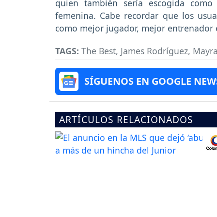
quien también sería escogida como 
femenina. Cabe recordar que los usua
como mejor jugador, mejor entrenador e
TAGS:
The Best
,
James Rodríguez
,
Mayra
SÍGUENOS EN GOOGLE NEW
ARTÍCULOS RELACIONADOS