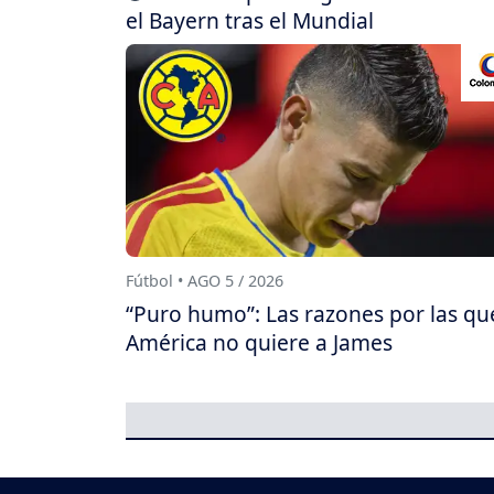
el Bayern tras el Mundial
Fútbol • AGO 5 / 2026
“Puro humo”: Las razones por las qu
América no quiere a James