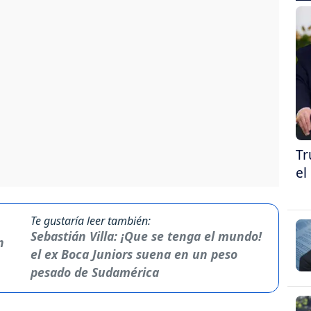
Tr
el
Te gustaría leer también:
Sebastián Villa: ¡Que se tenga el mundo!
el ex Boca Juniors suena en un peso
pesado de Sudamérica