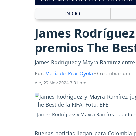
INICIO
James Rodríguez
premios The Best
James Rodríguez y Mayra Ramírez entre 
Por:
María del Pilar Oyola
• Colombia.com
Vie, 29 Nov 2024 3:31 pm
James Rodríguez y Mayra Ramírez jugador
Buenas noticias llegan para Colombia 