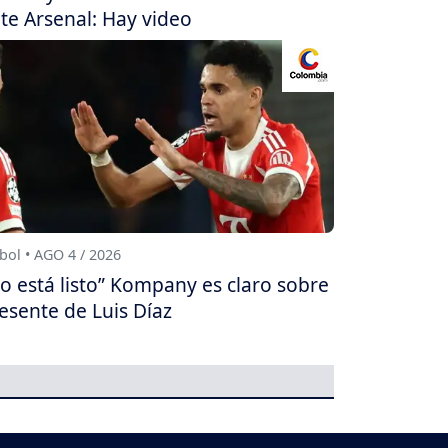
te Arsenal: Hay video
bol • AGO 4 / 2026
o está listo” Kompany es claro sobre
esente de Luis Díaz