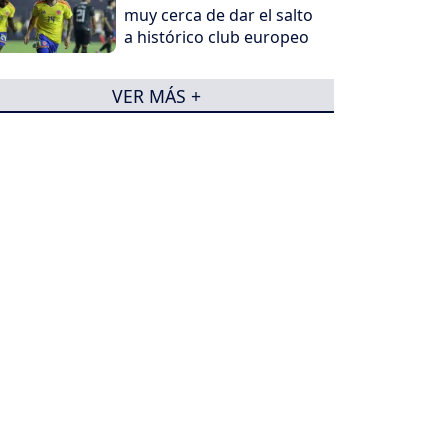
muy cerca de dar el salto
a histórico club europeo
VER MÁS +