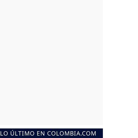
LO ÚLTIMO EN COLOMBIA.COM