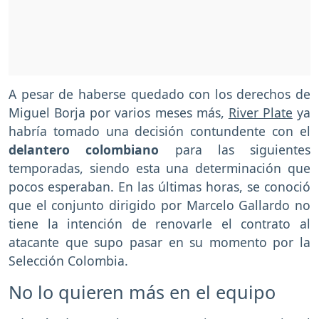
A pesar de haberse quedado con los derechos de
Miguel Borja por varios meses más,
River Plate
ya
habría tomado una decisión contundente con el
delantero colombiano
para las siguientes
temporadas, siendo esta una determinación que
pocos esperaban. En las últimas horas, se conoció
que el conjunto dirigido por Marcelo Gallardo no
tiene la intención de renovarle el contrato al
atacante que supo pasar en su momento por la
Selección Colombia.
No lo quieren más en el equipo