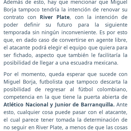
Además de esto, hay que mencionar que Miguel
Borja tampoco tendría la intención de renovar su
contrato con
River Plate
, con la intención de
poder definir su futuro para la siguiente
temporada sin ningún inconveniente. Es por esto
que, en dado caso de convertirse en agente libre,
el atacante podrá elegir el equipo que quiera para
ser fichado, aspecto que también le facilitaría la
posibilidad de llegar a una escuadra mexicana.
Por el momento, queda esperar que sucede con
Miguel Borja, futbolista que tampoco descarta la
posibilidad de regresar al fútbol colombiano,
competencia en la que tiene la puerta abierta de
Atlético Nacional y Junior de Barranquilla.
Ante
esto, cualquier cosa puede pasar con el atacante,
el cual parece tener tomada la determinación de
no seguir en River Plate, a menos de que las cosas