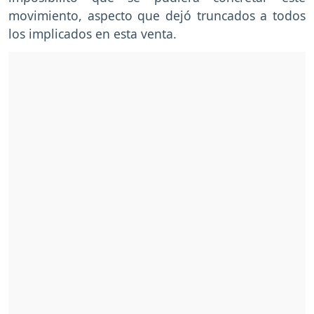
movimiento, aspecto que dejó truncados a todos
los implicados en esta venta.