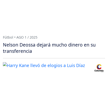
Fútbol • AGO 1 / 2025
Nelson Deossa dejará mucho dinero en su
transferencia