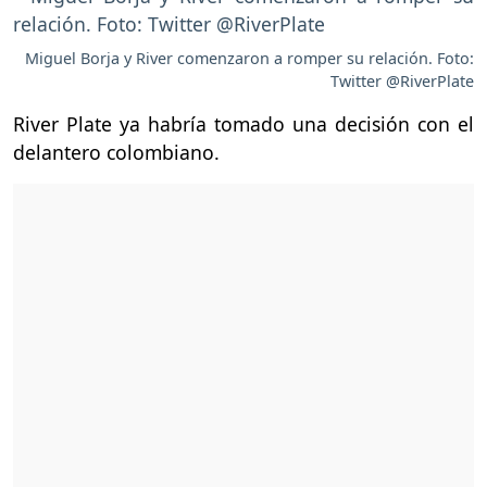
Miguel Borja y River comenzaron a romper su relación. Foto:
Twitter @RiverPlate
River Plate ya habría tomado una decisión con el
delantero colombiano.