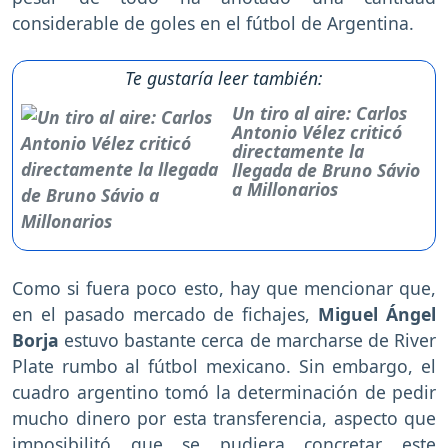
considerable de goles en el fútbol de Argentina.
Te gustaría leer también:
Un tiro al aire: Carlos
Antonio Vélez criticó
directamente la
llegada de Bruno Sávio
a Millonarios
Como si fuera poco esto, hay que mencionar que,
en el pasado mercado de fichajes,
Miguel Ángel
Borja
estuvo bastante cerca de marcharse de River
Plate rumbo al fútbol mexicano. Sin embargo, el
cuadro argentino tomó la determinación de pedir
mucho dinero por esta transferencia, aspecto que
imposibilitó que se pudiera concretar este