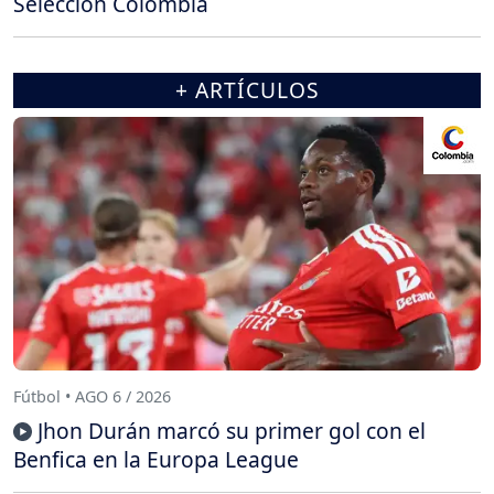
Selección Colombia
+ ARTÍCULOS
Fútbol • AGO 6 / 2026
Jhon Durán marcó su primer gol con el
Benfica en la Europa League