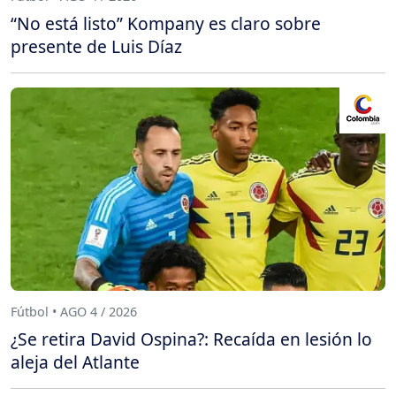
“No está listo” Kompany es claro sobre
presente de Luis Díaz
Fútbol • AGO 4 / 2026
¿Se retira David Ospina?: Recaída en lesión lo
aleja del Atlante