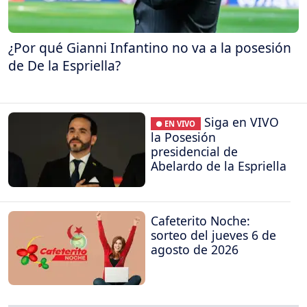
¿Por qué Gianni Infantino no va a la posesión
de De la Espriella?
Siga en VIVO
● EN VIVO
la Posesión
presidencial de
Abelardo de la Espriella
Cafeterito Noche:
sorteo del jueves 6 de
agosto de 2026