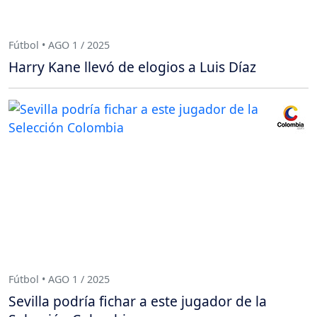
Fútbol • AGO 1 / 2025
Harry Kane llevó de elogios a Luis Díaz
Fútbol • AGO 1 / 2025
Sevilla podría fichar a este jugador de la