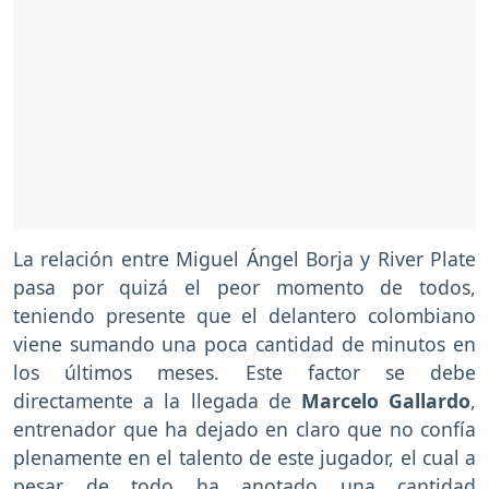
La relación entre Miguel Ángel Borja y River Plate
pasa por quizá el peor momento de todos,
teniendo presente que el delantero colombiano
viene sumando una poca cantidad de minutos en
los últimos meses. Este factor se debe
directamente a la llegada de
Marcelo Gallardo
,
entrenador que ha dejado en claro que no confía
plenamente en el talento de este jugador, el cual a
pesar de todo ha anotado una cantidad