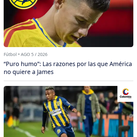
Fútbol • AGO 5 / 2026
“Puro humo”: Las razones por las que América
no quiere a James