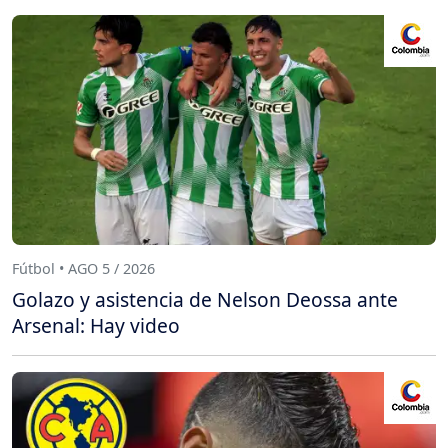
Fútbol • AGO 5 / 2026
Golazo y asistencia de Nelson Deossa ante
Arsenal: Hay video