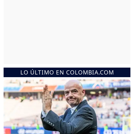
LO ÚLTIMO EN COLOMBIA.COM