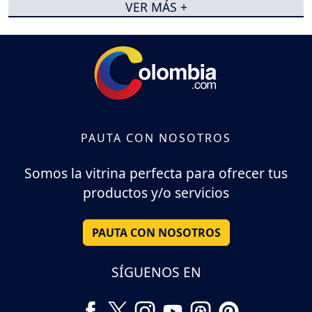
VER MÁS +
PAUTA CON NOSOTROS
Somos la vitrina perfecta para ofrecer tus
productos y/o servicios
PAUTA CON NOSOTROS
SÍGUENOS EN