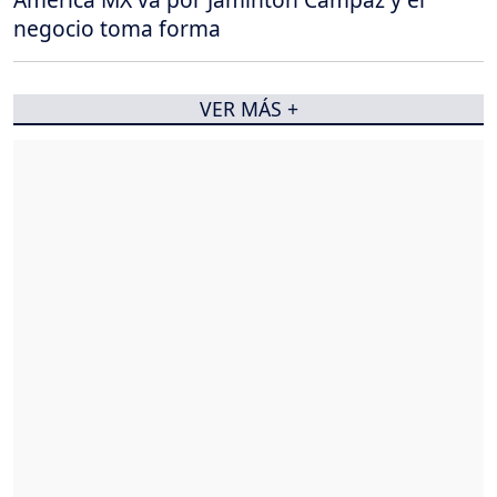
negocio toma forma
VER MÁS +