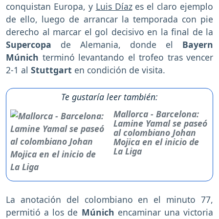
conquistan Europa, y
Luis Díaz
es el claro ejemplo
de ello, luego de arrancar la temporada con pie
derecho al marcar el gol decisivo en la final de la
Supercopa
de Alemania, donde el
Bayern
Múnich
terminó levantando el trofeo tras vencer
2-1 al
Stuttgart
en condición de visita.
Te gustaría leer también:
Mallorca - Barcelona:
Lamine Yamal se paseó
al colombiano Johan
Mojica en el inicio de
La Liga
La anotación del colombiano en el minuto 77,
permitió a los de
Múnich
encaminar una victoria