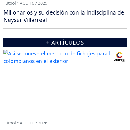
Fútbol • AGO 16 / 2025
Millonarios y su decisión con la indisciplina de
Neyser Villarreal
+ ARTÍCULOS
Fútbol • AGO 10 / 2026