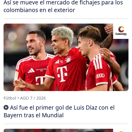
Así se mueve el mercado de fichajes para los
colombianos en el exterior
Fútbol • AGO 7 / 2026
Así fue el primer gol de Luis Díaz con el
Bayern tras el Mundial