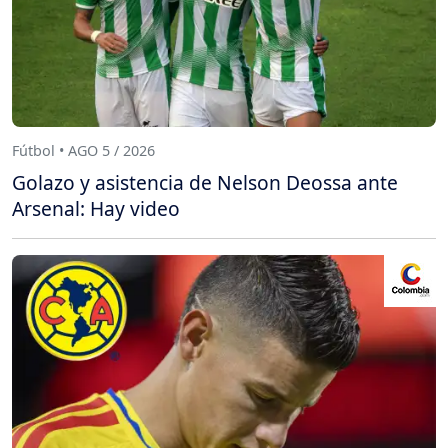
Fútbol • AGO 5 / 2026
Golazo y asistencia de Nelson Deossa ante
Arsenal: Hay video