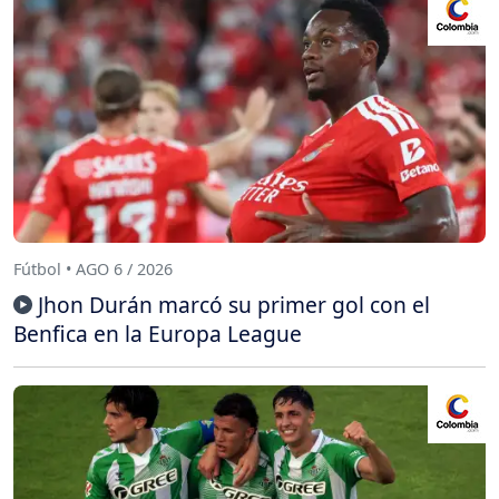
Fútbol • AGO 6 / 2026
Jhon Durán marcó su primer gol con el
Benfica en la Europa League