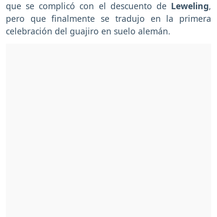
que se complicó con el descuento de
Leweling
,
pero que finalmente se tradujo en la primera
celebración del guajiro en suelo alemán.