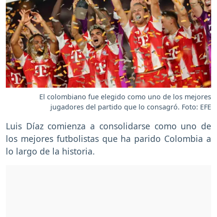
El colombiano fue elegido como uno de los mejores
jugadores del partido que lo consagró. Foto: EFE
Luis Díaz comienza a consolidarse como uno de
los mejores futbolistas que ha parido Colombia a
lo largo de la historia.