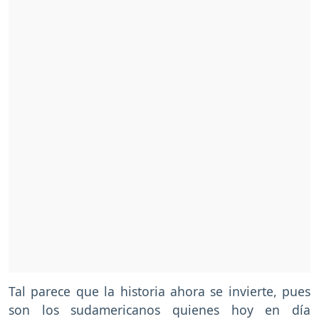
Tal parece que la historia ahora se invierte, pues
son los sudamericanos quienes hoy en día