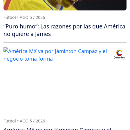
Fútbol • AGO 5 / 2026
“Puro humo”: Las razones por las que América
no quiere a James
Fútbol • AGO 5 / 2026
América MX va por Jáminton Campaz y el