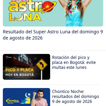
Resultado del Super Astro Luna del domingo 9
de agosto de 2026
Rotación del pico y
placa en Bogotá: evite
multas este lunes
Chontico Noche:
resultados del domingo
9 de agosto de 2026