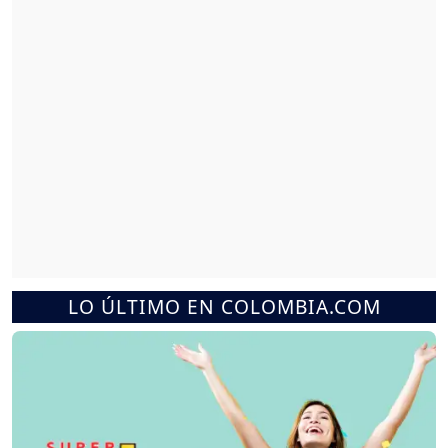
LO ÚLTIMO EN COLOMBIA.COM