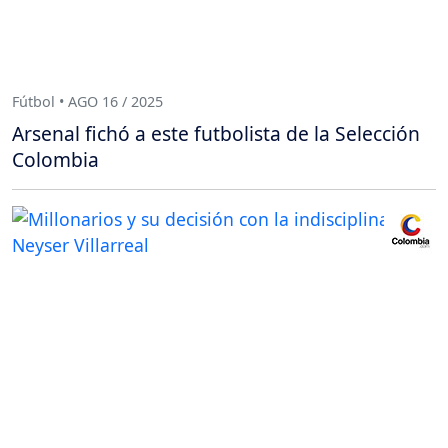
Fútbol • AGO 16 / 2025
Arsenal fichó a este futbolista de la Selección
Colombia