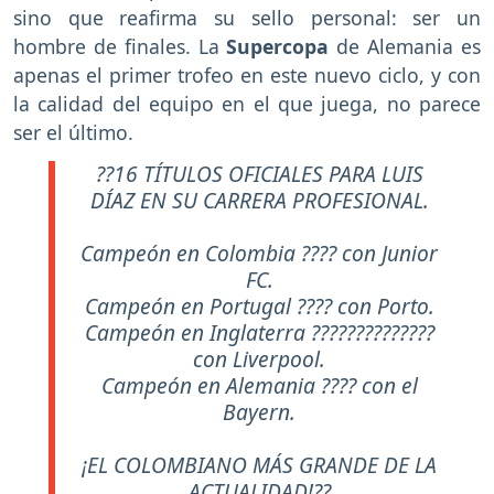
sino que reafirma su sello personal: ser un
hombre de finales. La
Supercopa
de Alemania es
apenas el primer trofeo en este nuevo ciclo, y con
la calidad del equipo en el que juega, no parece
ser el último.
??16 TÍTULOS OFICIALES PARA LUIS
DÍAZ EN SU CARRERA PROFESIONAL.
Campeón en Colombia ???? con Junior
FC.
Campeón en Portugal ???? con Porto.
Campeón en Inglaterra ??????????????
con Liverpool.
Campeón en Alemania ???? con el
Bayern.
¡EL COLOMBIANO MÁS GRANDE DE LA
ACTUALIDAD!??