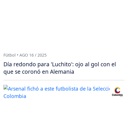
Fútbol • AGO 16 / 2025
Día redondo para 'Luchito': ojo al gol con el
que se coronó en Alemania