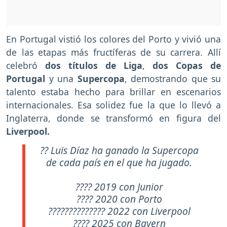
En Portugal vistió los colores del Porto y vivió una
de las etapas más fructíferas de su carrera. Allí
celebró
dos títulos de Liga
,
dos Copas de
Portugal
y una
Supercopa
, demostrando que su
talento estaba hecho para brillar en escenarios
internacionales. Esa solidez fue la que lo llevó a
Inglaterra, donde se transformó en figura del
Liverpool.
?? Luis Díaz ha ganado la Supercopa
de cada país en el que ha jugado.
???? 2019 con Junior
???? 2020 con Porto
?????????????? 2022 con Liverpool
???? 2025 con Bayern