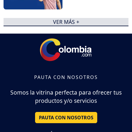
VER MÁS +
PAUTA CON NOSOTROS
Somos la vitrina perfecta para ofrecer tus
productos y/o servicios
PAUTA CON NOSOTROS