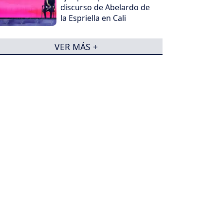
discurso de Abelardo de
la Espriella en Cali
VER MÁS +