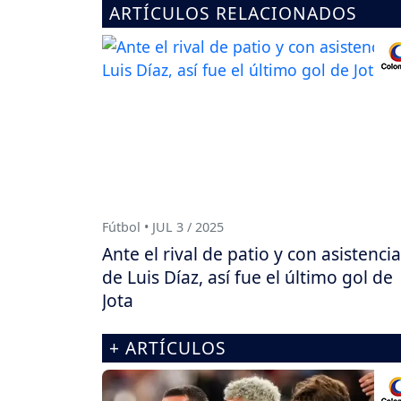
ARTÍCULOS RELACIONADOS
Fútbol • JUL 3 / 2025
Ante el rival de patio y con asistencia
de Luis Díaz, así fue el último gol de
Jota
+ ARTÍCULOS