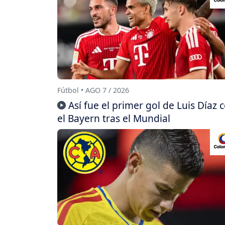
Fútbol • AGO 7 / 2026
Así fue el primer gol de Luis Díaz 
el Bayern tras el Mundial