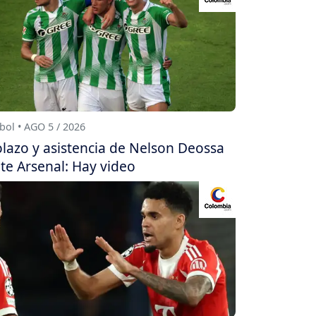
bol • AGO 5 / 2026
lazo y asistencia de Nelson Deossa
te Arsenal: Hay video