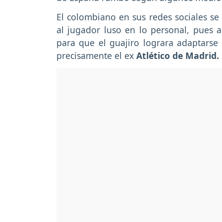
El colombiano en sus redes sociales se 
al jugador luso en lo personal, pues a 
para que el guajiro lograra adaptarse e
precisamente el ex
Atlético de Madrid.