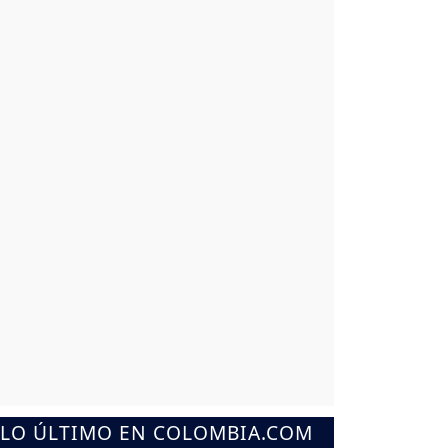
LO ÚLTIMO EN COLOMBIA.COM