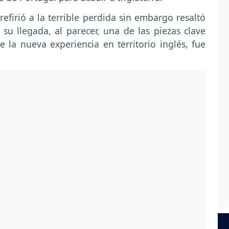
refirió a la terrible perdida sin embargo resaltó
su llegada, al parecer, una de las piezas clave
 la nueva experiencia en territorio inglés, fue