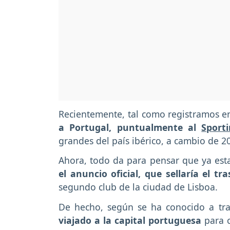
Recientemente, tal como registramos en
a Portugal, puntualmente al
Sport
grandes del país ibérico, a cambio de 2
Ahora, todo da para pensar que ya est
el anuncio oficial, que sellaría el tr
segundo club de la ciudad de Lisboa.
De hecho, según se ha conocido a tra
viajado a la capital portuguesa
para c