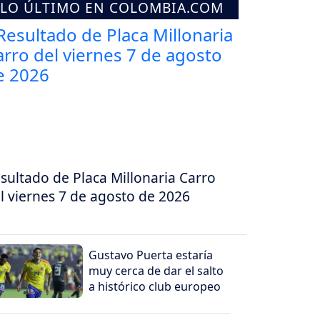
LO ÚLTIMO EN COLOMBIA.COM
sultado de Placa Millonaria Carro
l viernes 7 de agosto de 2026
Gustavo Puerta estaría
muy cerca de dar el salto
a histórico club europeo