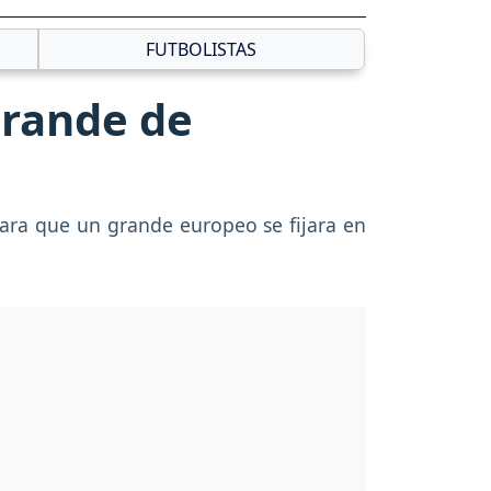
FUTBOLISTAS
 grande de
para que un grande europeo se fijara en