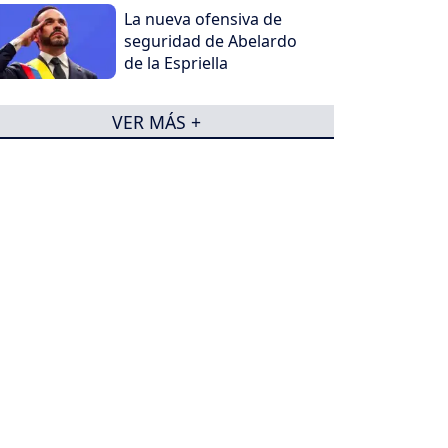
La nueva ofensiva de
seguridad de Abelardo
de la Espriella
VER MÁS +