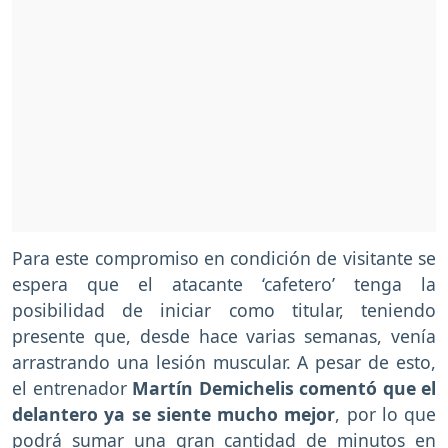
Para este compromiso en condición de visitante se
espera que el atacante ‘cafetero’ tenga la
posibilidad de iniciar como titular, teniendo
presente que, desde hace varias semanas, venía
arrastrando una lesión muscular. A pesar de esto,
el entrenador
Martín Demichelis comentó que el
delantero ya se siente mucho mejor
, por lo que
podrá sumar una gran cantidad de minutos en