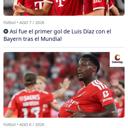
Fútbol • AGO 7 / 2026
Así fue el primer gol de Luis Díaz con el
Bayern tras el Mundial
Fútbol • AGO 6 / 2026