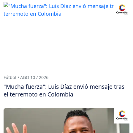
Fútbol • AGO 10 / 2026
"Mucha fuerza": Luis Díaz envió mensaje tras
el terremoto en Colombia