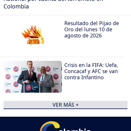
Colombia
Resultado del Pijao de
Oro del lunes 10 de
agosto de 2026
Crisis en la FIFA: Uefa,
Concacaf y AFC se van
contra Infantino
VER MÁS +