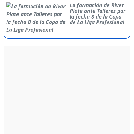
La formación de River
Plate ante Talleres por
la fecha 8 de la Copa
de La Liga Profesional