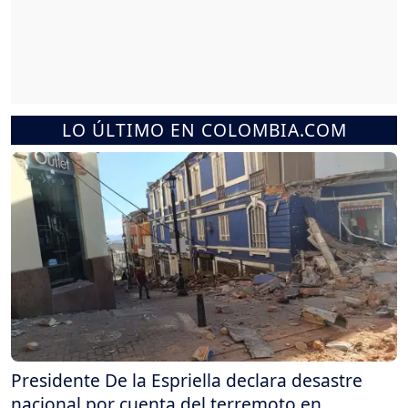
LO ÚLTIMO EN COLOMBIA.COM
Presidente De la Espriella declara desastre
nacional por cuenta del terremoto en