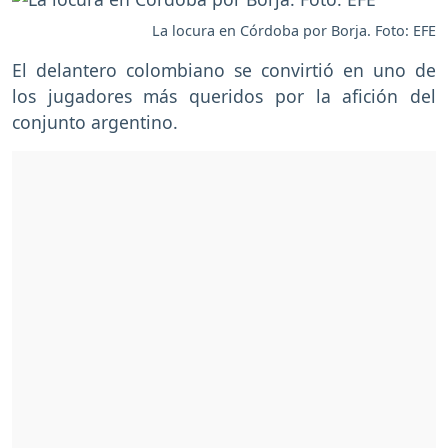
La locura en Córdoba por Borja. Foto: EFE
El delantero colombiano se convirtió en uno de
los jugadores más queridos por la afición del
conjunto argentino.