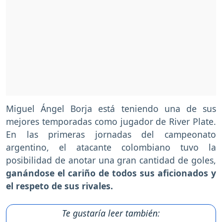
Miguel Ángel Borja está teniendo una de sus
mejores temporadas como jugador de River Plate.
En las primeras jornadas del campeonato
argentino, el atacante colombiano tuvo la
posibilidad de anotar una gran cantidad de goles,
ganándose el cariño de todos sus aficionados y
el respeto de sus rivales.
Te gustaría leer también: