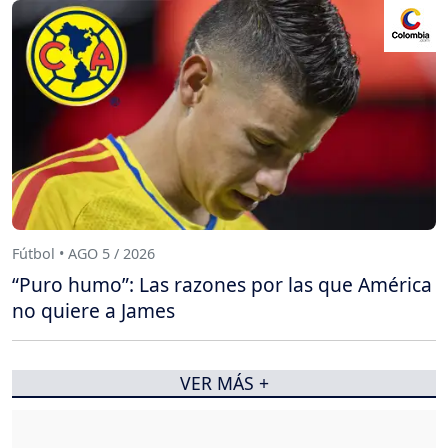
Fútbol • AGO 5 / 2026
“Puro humo”: Las razones por las que América
no quiere a James
VER MÁS +