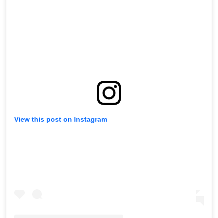
View this post on Instagram