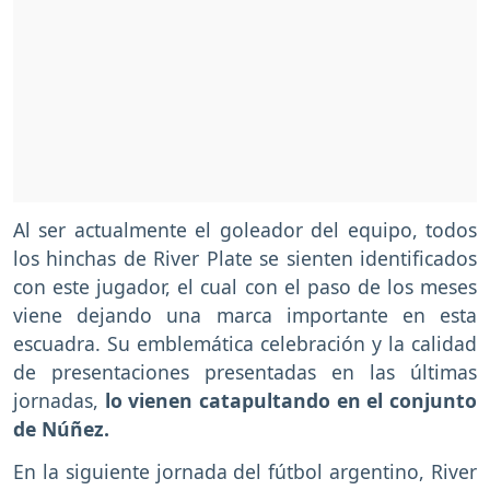
Al ser actualmente el goleador del equipo, todos
los hinchas de River Plate se sienten identificados
con este jugador, el cual con el paso de los meses
viene dejando una marca importante en esta
escuadra. Su emblemática celebración y la calidad
de presentaciones presentadas en las últimas
jornadas,
lo vienen catapultando en el conjunto
de Núñez.
En la siguiente jornada del fútbol argentino, River