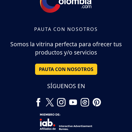
PAUTA CON NOSOTROS
Somos la vitrina perfecta para ofrecer tus
productos y/o servicios
PAUTA CON NOSOTROS
SÍGUENOS EN