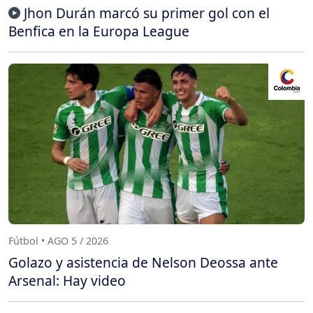
Jhon Durán marcó su primer gol con el
Benfica en la Europa League
Fútbol • AGO 5 / 2026
Golazo y asistencia de Nelson Deossa ante
Arsenal: Hay video