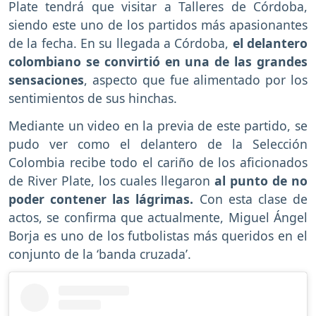
Plate tendrá que visitar a Talleres de Córdoba,
siendo este uno de los partidos más apasionantes
de la fecha. En su llegada a Córdoba,
el delantero
colombiano se convirtió en una de las grandes
sensaciones
, aspecto que fue alimentado por los
sentimientos de sus hinchas.
Mediante un video en la previa de este partido, se
pudo ver como el delantero de la Selección
Colombia recibe todo el cariño de los aficionados
de River Plate, los cuales llegaron
al punto de no
poder contener las lágrimas.
Con esta clase de
actos, se confirma que actualmente, Miguel Ángel
Borja es uno de los futbolistas más queridos en el
conjunto de la ‘banda cruzada’.