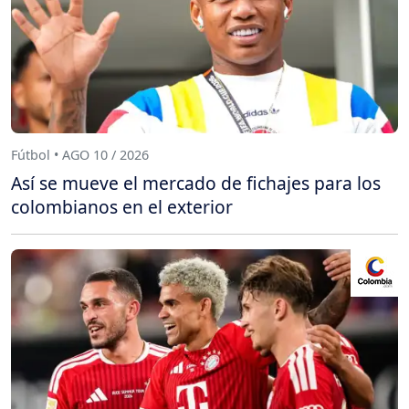
Fútbol • AGO 10 / 2026
Así se mueve el mercado de fichajes para los
colombianos en el exterior