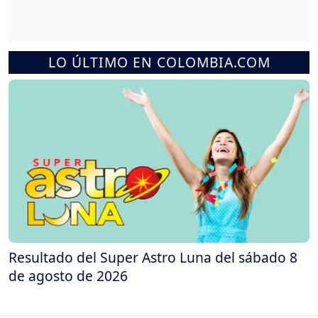
LO ÚLTIMO EN COLOMBIA.COM
Resultado del Super Astro Luna del sábado 8
de agosto de 2026