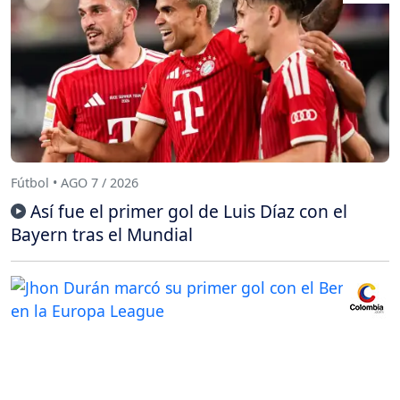
Fútbol • AGO 7 / 2026
Así fue el primer gol de Luis Díaz con el
Bayern tras el Mundial