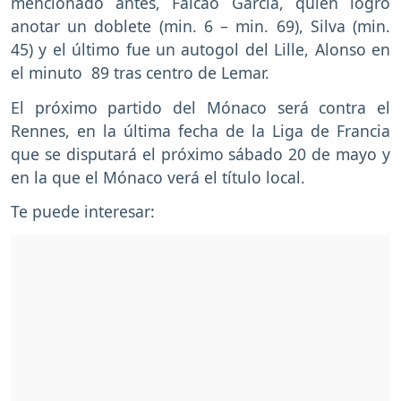
mencionado antes, Falcao García, quien logró
anotar un doblete (min. 6 – min. 69), Silva (min.
45) y el último fue un autogol del Lille, Alonso en
el minuto 89 tras centro de Lemar.
El próximo partido del Mónaco será contra el
Rennes, en la última fecha de la Liga de Francia
que se disputará el próximo sábado 20 de mayo y
en la que el Mónaco verá el título local.
Te puede interesar: