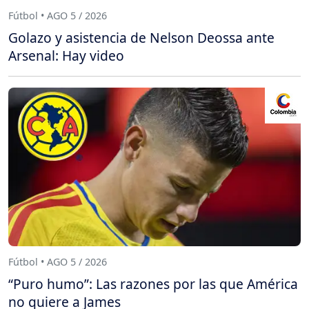
Fútbol • AGO 5 / 2026
Golazo y asistencia de Nelson Deossa ante
Arsenal: Hay video
Fútbol • AGO 5 / 2026
“Puro humo”: Las razones por las que América
no quiere a James