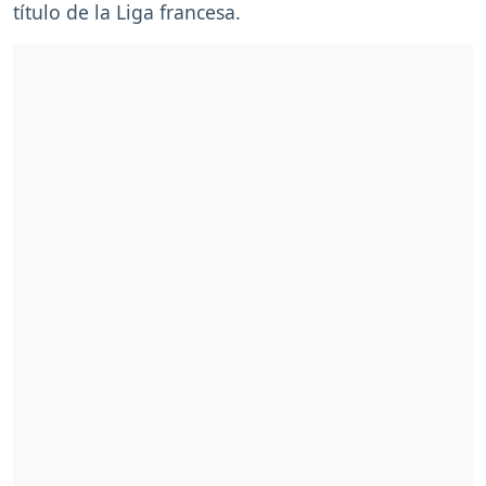
título de la Liga francesa.