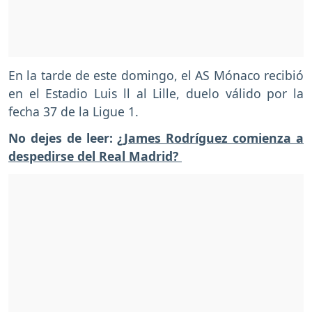
En la tarde de este domingo, el AS Mónaco recibió
en el Estadio Luis ll al Lille, duelo válido por la
fecha 37 de la Ligue 1.
No dejes de leer:
¿James Rodríguez comienza a
despedirse del Real Madrid?