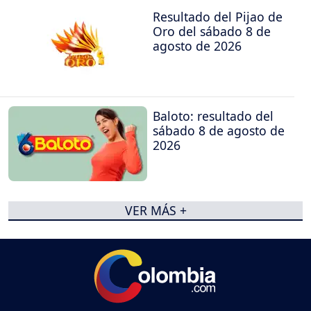
Resultado del Pijao de
Oro del sábado 8 de
agosto de 2026
Baloto: resultado del
sábado 8 de agosto de
2026
VER MÁS +