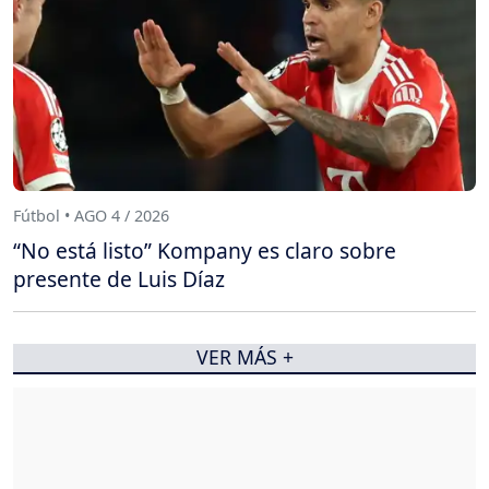
Fútbol • AGO 4 / 2026
“No está listo” Kompany es claro sobre
presente de Luis Díaz
VER MÁS +