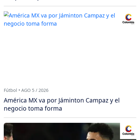
Fútbol • AGO 5 / 2026
América MX va por Jáminton Campaz y el
negocio toma forma