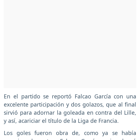
En el partido se reportó Falcao García con una
excelente participación y dos golazos, que al final
sirvió para adornar la goleada en contra del Lille,
y así, acariciar el título de la Liga de Francia.
Los goles fueron obra de, como ya se había