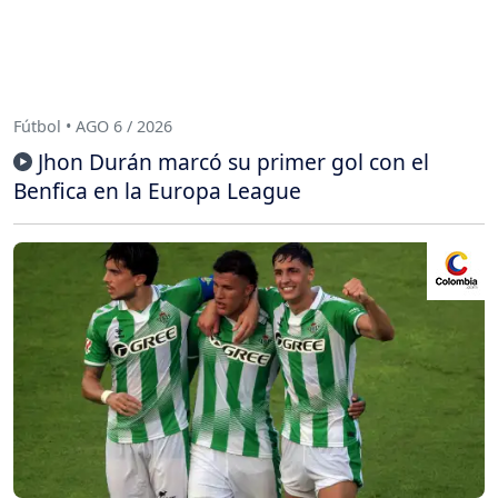
Fútbol • AGO 6 / 2026
Jhon Durán marcó su primer gol con el
Benfica en la Europa League