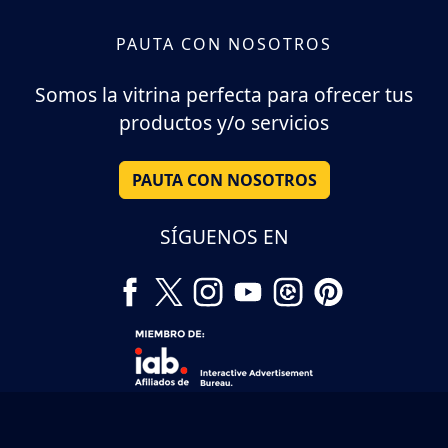
PAUTA CON NOSOTROS
Somos la vitrina perfecta para ofrecer tus
productos y/o servicios
PAUTA CON NOSOTROS
SÍGUENOS EN