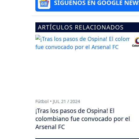
SÍGUENOS EN GOOGLE NEW
ARTÍCULOS RELACIONADOS
Fútbol • JUL 21 / 2024
¡Tras los pasos de Ospina! El
colombiano fue convocado por el
Arsenal FC