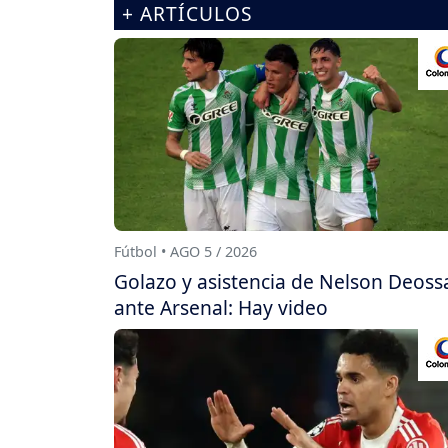
+ ARTÍCULOS
Fútbol • AGO 5 / 2026
Golazo y asistencia de Nelson Deoss
ante Arsenal: Hay video