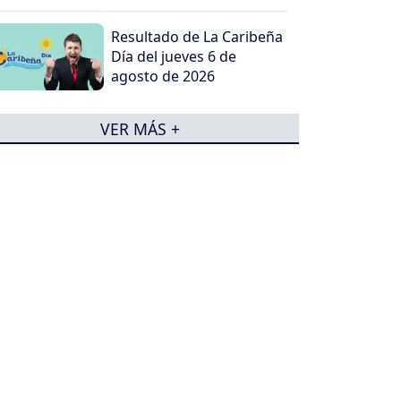
Resultado de La Caribeña
Día del jueves 6 de
agosto de 2026
VER MÁS +