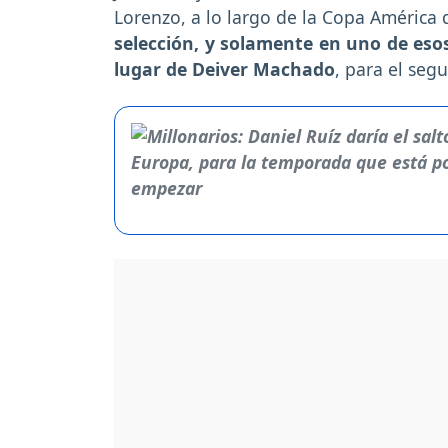
Lorenzo, a lo largo de la Copa América
selección, y solamente en uno de esos
lugar de Deiver Machado
, para el seg