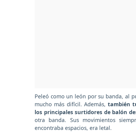
Peleó como un león por su banda, al pu
mucho más difícil. Además,
también t
los principales surtidores de balón d
otra banda. Sus movimientos siempr
encontraba espacios, era letal.