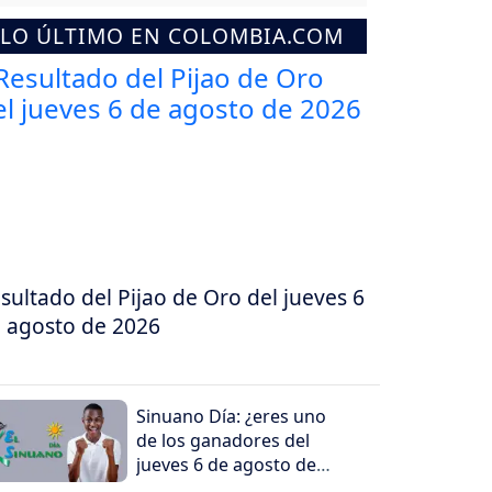
LO ÚLTIMO EN COLOMBIA.COM
sultado del Pijao de Oro del jueves 6
 agosto de 2026
Sinuano Día: ¿eres uno
de los ganadores del
jueves 6 de agosto de
2026?