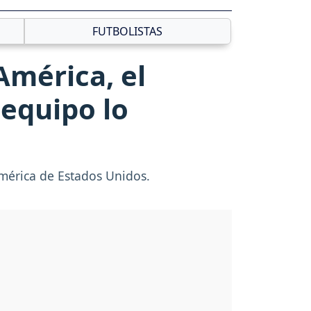
FUTBOLISTAS
América, el
 equipo lo
América de Estados Unidos.