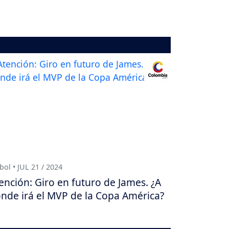
bol • JUL 21 / 2024
ención: Giro en futuro de James. ¿A
nde irá el MVP de la Copa América?