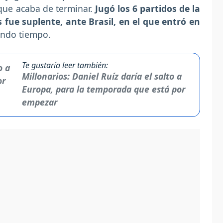
 que acaba de terminar.
Jugó los 6 partidos de la
 fue suplente, ante Brasil, en el que entró en
undo tiempo.
Te gustaría leer también:
Millonarios: Daniel Ruíz daría el salto a
Europa, para la temporada que está por
empezar