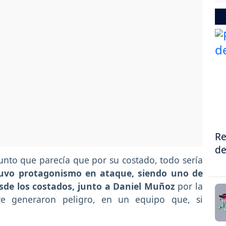
Re
de
nto que parecía que por su costado, todo sería
uvo protagonismo en ataque, siendo uno de
esde los costados, junto a Daniel Muñoz
por la
e generaron peligro, en un equipo que, si