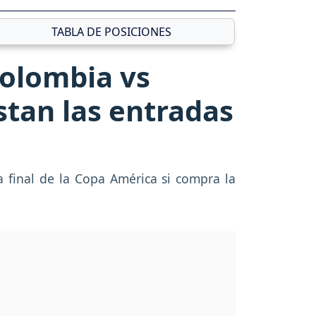
TABLA DE POSICIONES
Colombia vs
stan las entradas
a final de la Copa América si compra la