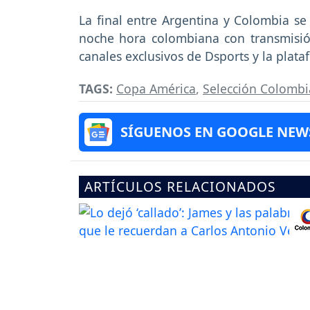
La final entre Argentina y Colombia se 
noche hora colombiana con transmisió
canales exclusivos de Dsports y la plat
TAGS:
Copa América
,
Selección Colombi
SÍGUENOS EN GOOGLE NEW
ARTÍCULOS RELACIONADOS