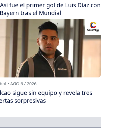
Así fue el primer gol de Luis Díaz con
 Bayern tras el Mundial
bol • AGO 6 / 2026
lcao sigue sin equipo y revela tres
ertas sorpresivas