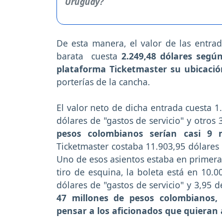
De esta manera, el valor de las entra
barata cuesta
2.249,48 dólares segú
plataforma Ticketmaster su ubicaci
porterías de la cancha.
El valor neto de dicha entrada cuesta 1
dólares de "gastos de servicio" y otros 
pesos colombianos serían casi 9 m
Ticketmaster costaba 11.903,95 dólares 
Uno de esos asientos estaba en primera 
tiro de esquina, la boleta está en 10.
dólares de "gastos de servicio" y 3,95 
47 millones de pesos colombianos,
pensar a los aficionados que quieran a