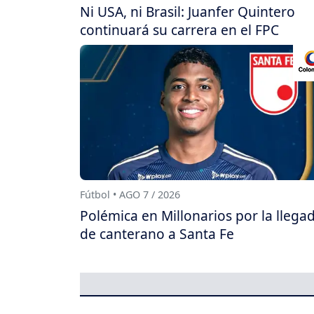
Ni USA, ni Brasil: Juanfer Quintero
continuará su carrera en el FPC
Fútbol • AGO 7 / 2026
Polémica en Millonarios por la llega
de canterano a Santa Fe