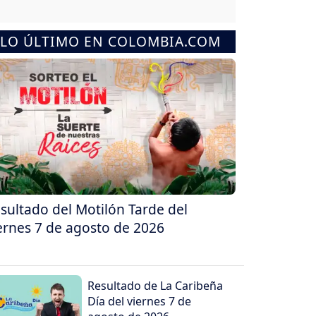
LO ÚLTIMO EN COLOMBIA.COM
sultado del Motilón Tarde del
ernes 7 de agosto de 2026
Resultado de La Caribeña
Día del viernes 7 de