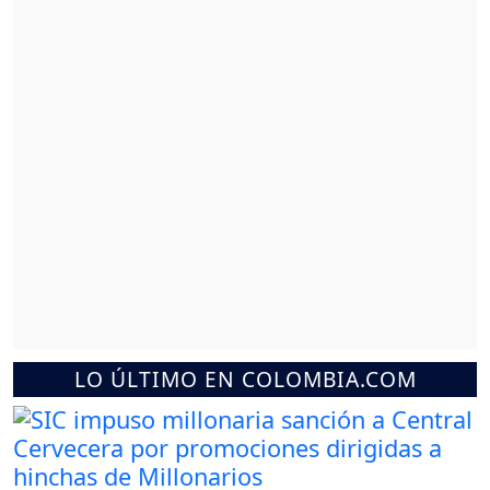
LO ÚLTIMO EN COLOMBIA.COM