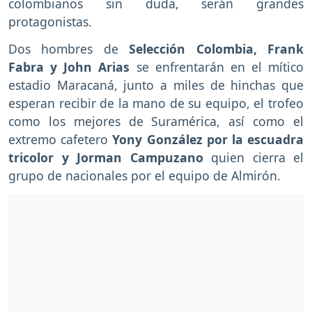
colombianos sin duda, serán grandes
protagonistas.
Dos hombres de
Selección Colombia, Frank
Fabra y John Arias
se enfrentarán en el mítico
estadio Maracaná, junto a miles de hinchas que
esperan recibir de la mano de su equipo, el trofeo
como los mejores de Suramérica, así como el
extremo cafetero
Yony González por la escuadra
tricolor y Jorman Campuzano
quien cierra el
grupo de nacionales por el equipo de Almirón.