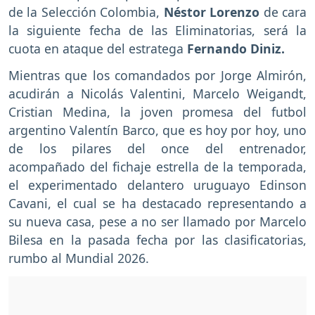
de la Selección Colombia,
Néstor Lorenzo
de cara
la siguiente fecha de las Eliminatorias, será la
cuota en ataque del estratega
Fernando Diniz.
Mientras que los comandados por Jorge Almirón,
acudirán a Nicolás Valentini, Marcelo Weigandt,
Cristian Medina, la joven promesa del futbol
argentino Valentín Barco, que es hoy por hoy, uno
de los pilares del once del entrenador,
acompañado del fichaje estrella de la temporada,
el experimentado delantero uruguayo Edinson
Cavani, el cual se ha destacado representando a
su nueva casa, pese a no ser llamado por Marcelo
Bilesa en la pasada fecha por las clasificatorias,
rumbo al Mundial 2026.