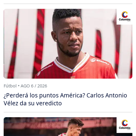
Fútbol • AGO 6 / 2026
¿Perderá los puntos América? Carlos Antonio
Vélez da su veredicto