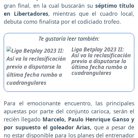
gran final, en la cual buscarán su
séptimo título
en Libertadores
, mientras que el cuadro local,
debuta como finalista por el codiciado trofeo.
Te gustaría leer también:
Liga Betplay 2023 II:
Así va la reclasificación
previo a disputarse la
última fecha rumbo a
cuadrangulares
Para el emocionante encuentro, las principales
apuestas por parte del conjunto carioca, serán el
recién llegado
Marcelo, Paulo Henrique Ganso y
por supuesto el goleador Arias,
que a pesar de
no estar disponible para los planes del entrenador