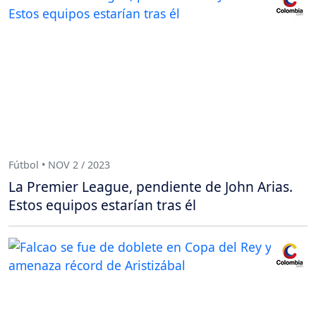
Fútbol • NOV 2 / 2023
La Premier League, pendiente de John Arias.
Estos equipos estarían tras él