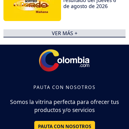
de agosto de 2026
VER MÁS +
PAUTA CON NOSOTROS
Somos la vitrina perfecta para ofrecer tus
productos y/o servicios
PAUTA CON NOSOTROS