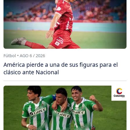
Fútbol • AGO 6 / 2026
América pierde a una de sus figuras para el
clásico ante Nacional