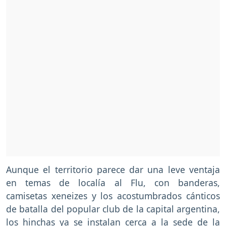
Aunque el territorio parece dar una leve ventaja
en temas de localía al Flu, con banderas,
camisetas xeneizes y los acostumbrados cánticos
de batalla del popular club de la capital argentina,
los hinchas ya se instalan cerca a la sede de la