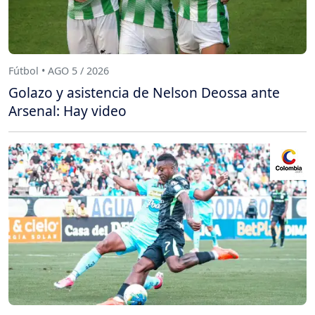
Fútbol • AGO 5 / 2026
Golazo y asistencia de Nelson Deossa ante
Arsenal: Hay video