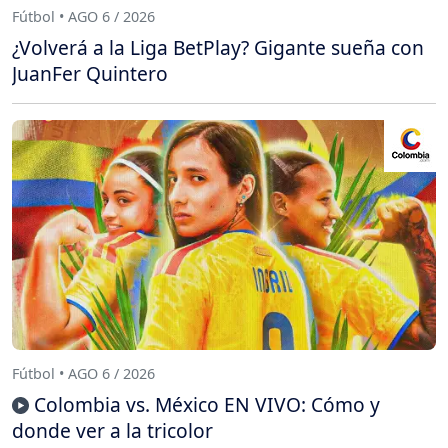
Fútbol • AGO 6 / 2026
¿Volverá a la Liga BetPlay? Gigante sueña con
JuanFer Quintero
Fútbol • AGO 6 / 2026
Colombia vs. México EN VIVO: Cómo y
donde ver a la tricolor