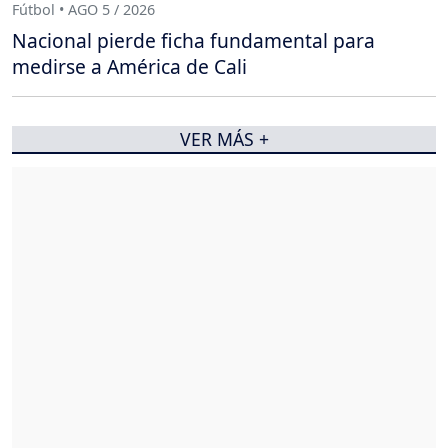
Fútbol • AGO 5 / 2026
Nacional pierde ficha fundamental para
medirse a América de Cali
VER MÁS +