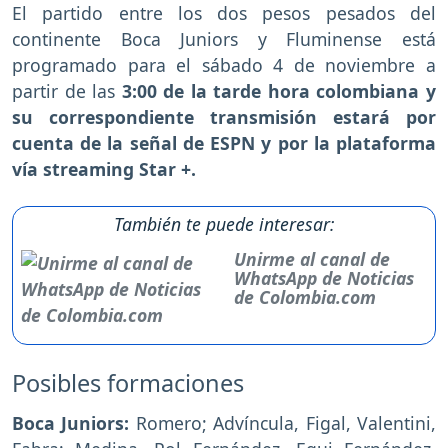
El partido entre los dos pesos pesados del
continente Boca Juniors y Fluminense está
programado para el sábado 4 de noviembre a
partir de las
3:00 de la tarde hora colombiana y
su correspondiente transmisión estará por
cuenta de la señal de ESPN y por la plataforma
vía streaming Star +.
También te puede interesar:
Unirme al canal de
WhatsApp de Noticias
de Colombia.com
Posibles formaciones
Boca Juniors:
Romero; Advíncula, Figal, Valentini,