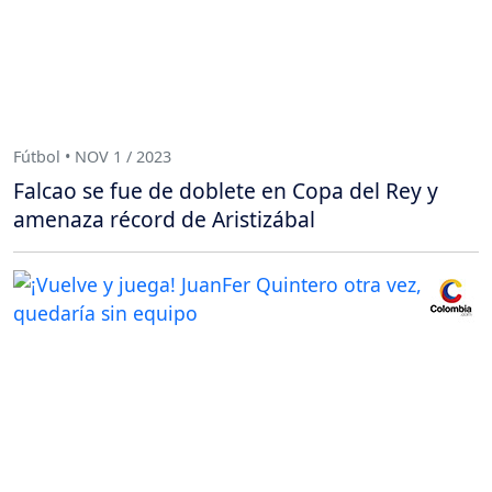
Fútbol • NOV 1 / 2023
Falcao se fue de doblete en Copa del Rey y
amenaza récord de Aristizábal