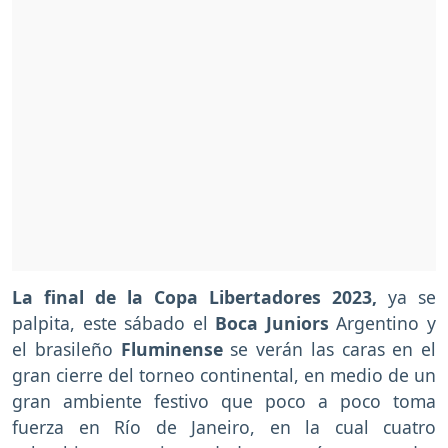
La final de la Copa Libertadores 2023,
ya se
palpita, este sábado el
Boca Juniors
Argentino y
el brasileño
Fluminense
se verán las caras en el
gran cierre del torneo continental, en medio de un
gran ambiente festivo que poco a poco toma
fuerza en Río de Janeiro, en la cual cuatro