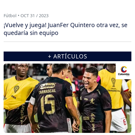
Fútbol • OCT 31 / 2023
¡Vuelve y juega! JuanFer Quintero otra vez, se
quedaría sin equipo
+ ARTÍCULOS