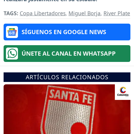
TAGS:
Copa Libertadores
,
Miguel Borja
,
River Plate
SÍGUENOS EN GOOGLE NEWS
ÚNETE AL CANAL EN WHATSAPP
ARTÍCULOS RELACIONADOS