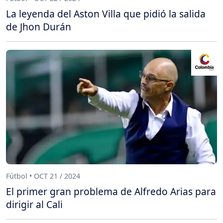
La leyenda del Aston Villa que pidió la salida
de Jhon Durán
Fútbol • OCT 21 / 2024
El primer gran problema de Alfredo Arias para
dirigir al Cali