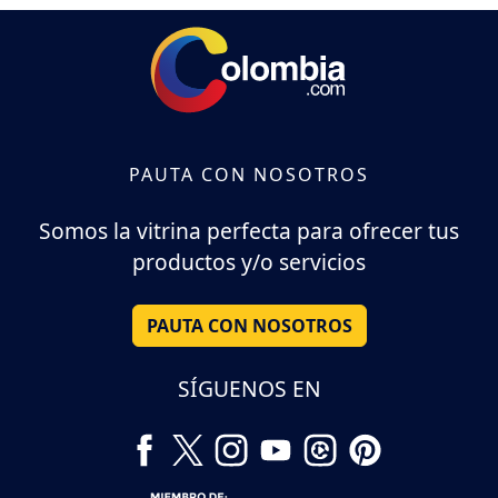
PAUTA CON NOSOTROS
Somos la vitrina perfecta para ofrecer tus
productos y/o servicios
PAUTA CON NOSOTROS
SÍGUENOS EN