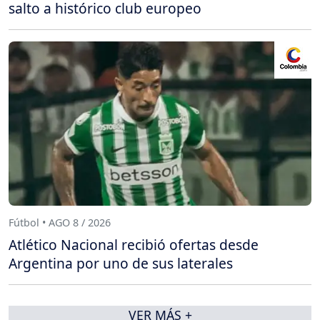
salto a histórico club europeo
Fútbol • AGO 8 / 2026
Atlético Nacional recibió ofertas desde
Argentina por uno de sus laterales
VER MÁS +