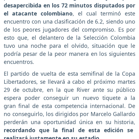
desapercibida en los 72 minutos disputados por
el atacante colombiano
, el cual terminó este
encuentro con una clasificación de 6.2, siendo uno
de los peores jugadores del compromiso. Es por
esto que, el delantero de la Selección Colombia
tuvo una noche para el olvido, situación que le
podría pesar de la peor manera en los siguientes
encuentros.
El partido de vuelta de esta semifinal de la Copa
Libertadores, se llevará a cabo el próximo martes
29 de octubre, en la que River ante su público
espera poder conseguir un nuevo tiquete a la
gran final de esta competencia internacional. De
no conseguirlo, los dirigidos por Marcelo Gallardo
perderán una oportunidad única en su historia,
recordando que la final de esta edición se
realizará justamente en su estadio.