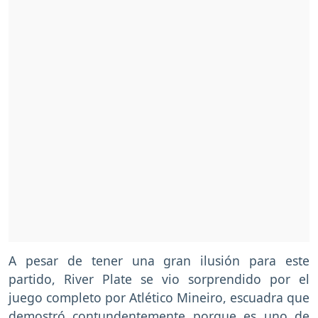
A pesar de tener una gran ilusión para este
partido, River Plate se vio sorprendido por el
juego completo por Atlético Mineiro, escuadra que
demostró contundentemente porque es uno de