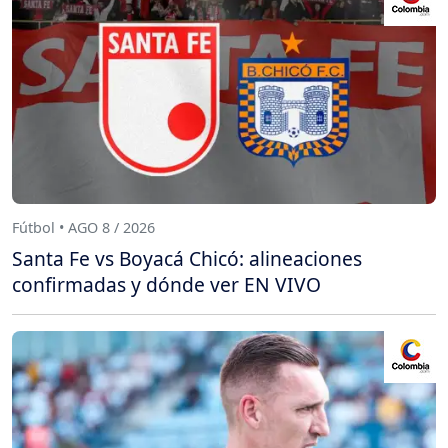
Fútbol • AGO 8 / 2026
Santa Fe vs Boyacá Chicó: alineaciones
confirmadas y dónde ver EN VIVO