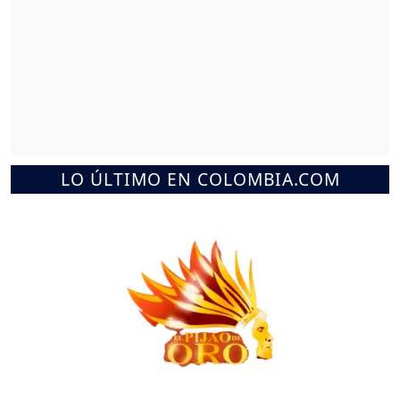
LO ÚLTIMO EN COLOMBIA.COM