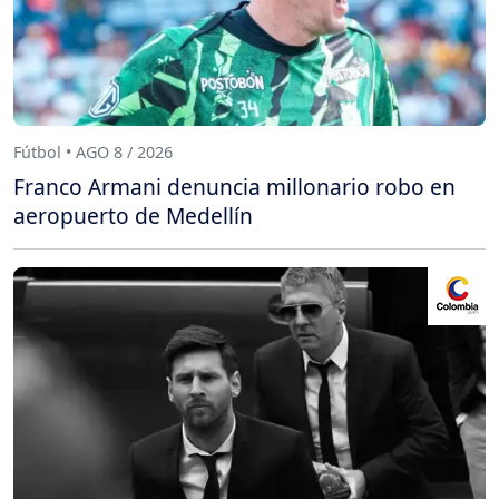
Fútbol • AGO 8 / 2026
Franco Armani denuncia millonario robo en
aeropuerto de Medellín