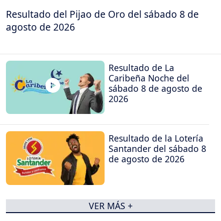
Resultado del Pijao de Oro del sábado 8 de
agosto de 2026
Resultado de La
Caribeña Noche del
sábado 8 de agosto de
2026
Resultado de la Lotería
Santander del sábado 8
de agosto de 2026
VER MÁS +