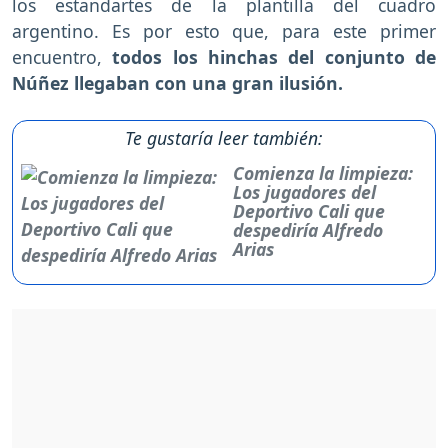
los estandartes de la plantilla del cuadro
argentino. Es por esto que, para este primer
encuentro,
todos los hinchas del conjunto de
Núñez llegaban con una gran ilusión.
Te gustaría leer también:
Comienza la limpieza:
Los jugadores del
Deportivo Cali que
despediría Alfredo
Arias