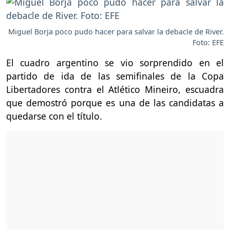
Miguel Borja poco pudo hacer para salvar la debacle de River.
Foto: EFE
El cuadro argentino se vio sorprendido en el
partido de ida de las semifinales de la Copa
Libertadores contra el Atlético Mineiro, escuadra
que demostró porque es una de las candidatas a
quedarse con el título.