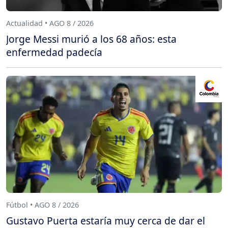
Actualidad • AGO 8 / 2026
Jorge Messi murió a los 68 años: esta
enfermedad padecía
Fútbol • AGO 8 / 2026
Gustavo Puerta estaría muy cerca de dar el