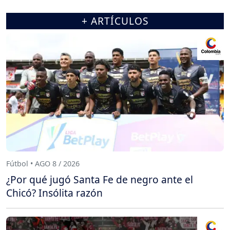
+ ARTÍCULOS
Fútbol • AGO 8 / 2026
¿Por qué jugó Santa Fe de negro ante el
Chicó? Insólita razón