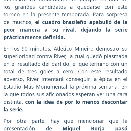
los grandes candidatos a quedarse con este
torneo en la presente temporada. Para sorpresa
de muchos,
el cuadro brasileño apabulló de la
peor manera a su rival, dejando la serie
prácticamente definida.
En los 90 minutos, Atlético Mineiro demostró su
superioridad contra River, la cual quedó plasmada
en el resultado del partido, el que terminó con un
total de tres goles a cero. Con este resultado
adverso, River intentará conseguir la épica en el
Estadio Más Monumental la próxima semana, en
la que todos sus aficionados esperan ver una cara
distinta,
con la idea de por lo menos descontar
la serie.
Por otra parte, hay que mencionar que la
presentación de
Miguel Borja pasó