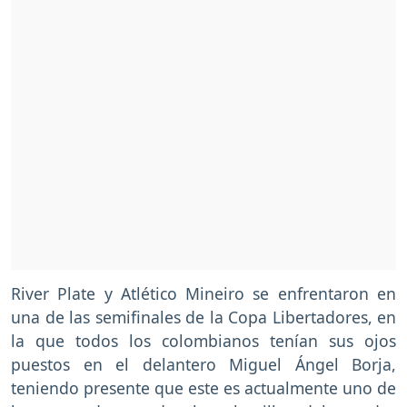
River Plate y Atlético Mineiro se enfrentaron en
una de las semifinales de la Copa Libertadores, en
la que todos los colombianos tenían sus ojos
puestos en el delantero Miguel Ángel Borja,
teniendo presente que este es actualmente uno de