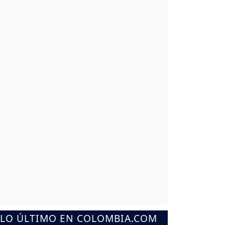
LO ÚLTIMO EN COLOMBIA.COM