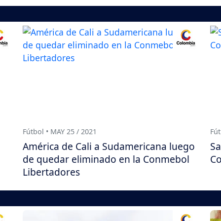
Fútbol • MAY 25 / 2021
Fút
América de Cali a Sudamericana luego
Sa
de quedar eliminado en la Conmebol
Co
Libertadores