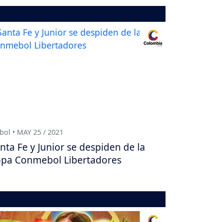
bol • MAY 25 / 2021
nta Fe y Junior se despiden de la
pa Conmebol Libertadores