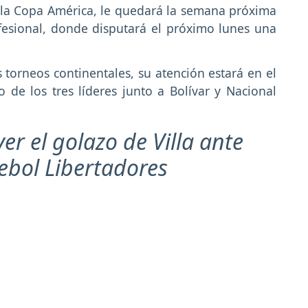
r la Copa América, le quedará la semana próxima
ofesional, donde disputará el próximo lunes una
 torneos continentales, su atención estará en el
 de los tres líderes junto a Bolívar y Nacional
er el golazo de Villa ante
ebol Libertadores