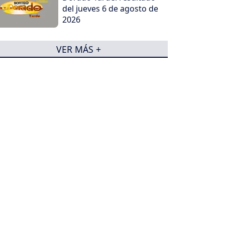
del jueves 6 de agosto de
2026
VER MÁS +