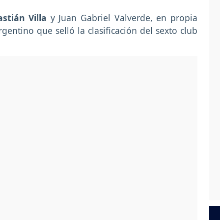
stián Villa
y Juan Gabriel Valverde, en propia
gentino que selló la clasificación del sexto club