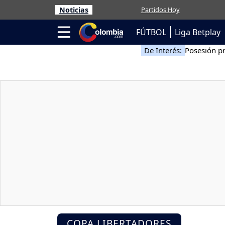
Noticias
Partidos Hoy
FÚTBOL
Liga Betplay
De Interés:
Posesión pr
COPA LIBERTADORES