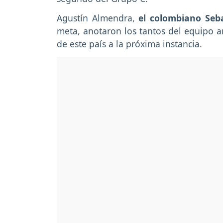
Agustín Almendra,
el colombiano Seba
meta, anotaron los tantos del equipo ar
de este país a la próxima instancia.