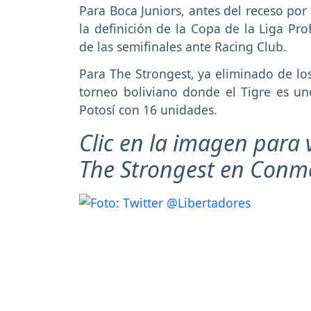
Para Boca Juniors, antes del receso po
la definición de la Copa de la Liga Pr
de las semifinales ante Racing Club.
Para The Strongest, ya eliminado de los
torneo boliviano donde el Tigre es uno
Potosí con 16 unidades.
Clic en la imagen para v
The Strongest en Conm