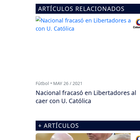
ARTÍCULOS RELACIONADOS
Fútbol • MAY 26 / 2021
Nacional fracasó en Libertadores al
caer con U. Católica
+ ARTÍCULOS