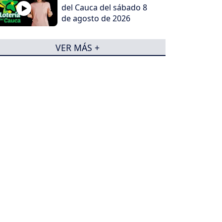
del Cauca del sábado 8
de agosto de 2026
VER MÁS +