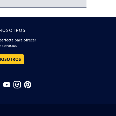
 NOSOTROS
perfecta para ofrecer
 servicios
NOSOTROS