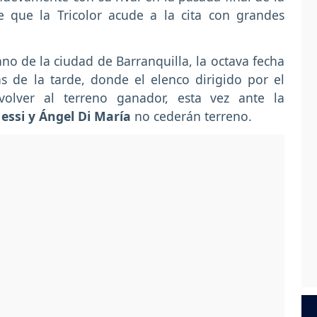
 que la Tricolor acude a la cita con grandes
ano de la ciudad de Barranquilla, la octava fecha
as de la tarde, donde el elenco dirigido por el
volver al terreno ganador, esta vez ante la
Messi y Ángel Di María
no cederán terreno.