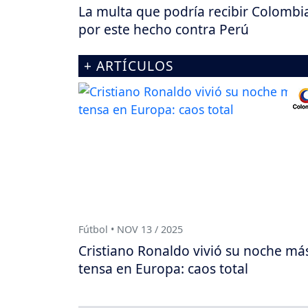
La multa que podría recibir Colombi
por este hecho contra Perú
+ ARTÍCULOS
Fútbol • NOV 13 / 2025
Cristiano Ronaldo vivió su noche má
tensa en Europa: caos total