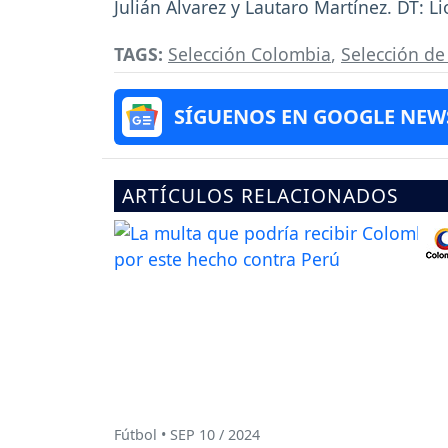
Julián Álvarez y Lautaro Martínez. DT: Li
TAGS:
Selección Colombia
,
Selección de
SÍGUENOS EN GOOGLE NEW
ARTÍCULOS RELACIONADOS
Fútbol • SEP 10 / 2024