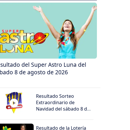
sultado del Super Astro Luna del
bado 8 de agosto de 2026
Resultado Sorteo
Extraordinario de
Navidad del sábado 8 de
agosto de 2026
Resultado de la Lotería