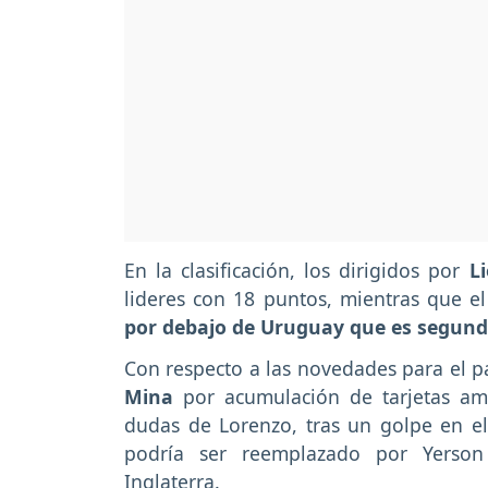
En la clasificación, los dirigidos por
Li
lideres con 18 puntos, mientras que 
por debajo de Uruguay que es segund
Con respecto a las novedades para el p
Mina
por acumulación de tarjetas ama
dudas de Lorenzo, tras un golpe en el 
podría ser reemplazado por Yerso
Inglaterra.