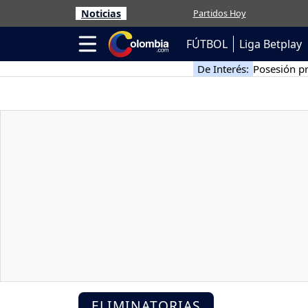
Noticias
Partidos Hoy
FÚTBOL
Liga Betplay
De Interés:
Posesión pr
ELIMINATORIAS