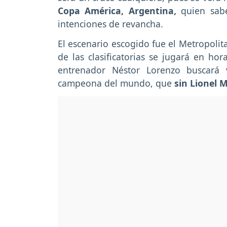
Copa América, Argentina,
quien sabe
intenciones de revancha.
El escenario escogido fue el Metropolit
de las clasificatorias se jugará en hor
entrenador Néstor Lorenzo buscará 
campeona del mundo, que
sin Lionel 