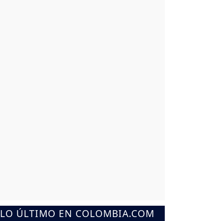
LO ÚLTIMO EN COLOMBIA.COM