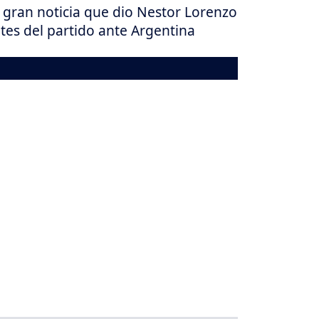
 gran noticia que dio Nestor Lorenzo
tes del partido ante Argentina