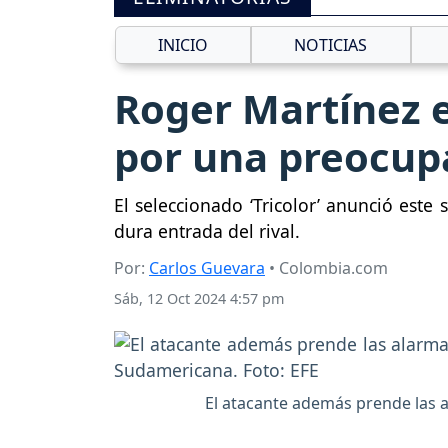
INICIO
NOTICIAS
Roger Martínez e
por una preocup
El seleccionado ‘Tricolor’ anunció este
dura entrada del rival.
Por:
Carlos Guevara
• Colombia.com
Sáb, 12 Oct 2024 4:57 pm
El atacante además prende las a