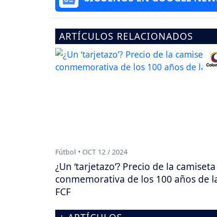
ARTÍCULOS RELACIONADOS
Fútbol • OCT 12 / 2024
¿Un ‘tarjetazo’? Precio de la camiseta
conmemorativa de los 100 años de l
FCF