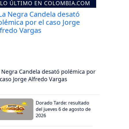
LO ÚLTIMO EN COLOMBIA.COM
 Negra Candela desató polémica por
 caso Jorge Alfredo Vargas
Dorado Tarde: resultado
del jueves 6 de agosto de
2026