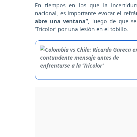
En tiempos en los que la incertidum
nacional, es importante evocar el refr
abre una ventana”
, luego de que se
‘Tricolor’ por una lesión en el tobillo.