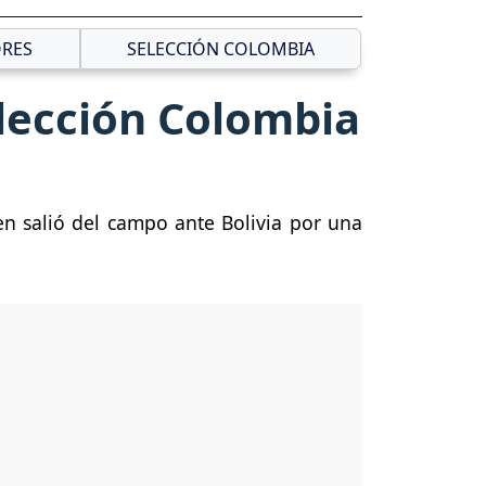
RES
SELECCIÓN COLOMBIA
elección Colombia
ien salió del campo ante Bolivia por una