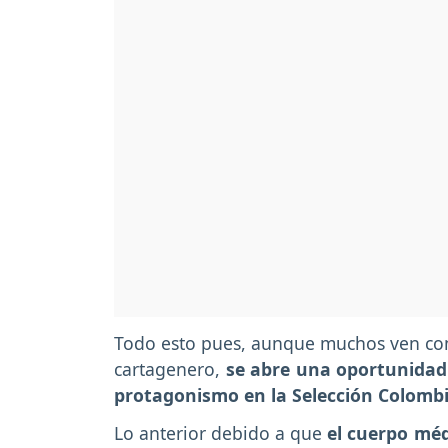
Todo esto pues, aunque muchos ven com
cartagenero,
se abre una oportunidad
protagonismo en la Selección Colomb
Lo anterior debido a que
el cuerpo méd