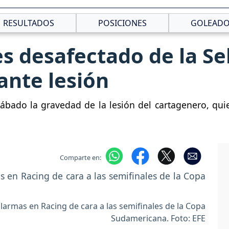
RESULTADOS
POSICIONES
GOLEADO
s desafectado de la S
ante lesión
 sábado la gravedad de la lesión del cartagenero, qu
Comparte en:
larmas en Racing de cara a las semifinales de la Copa
Sudamericana. Foto: EFE