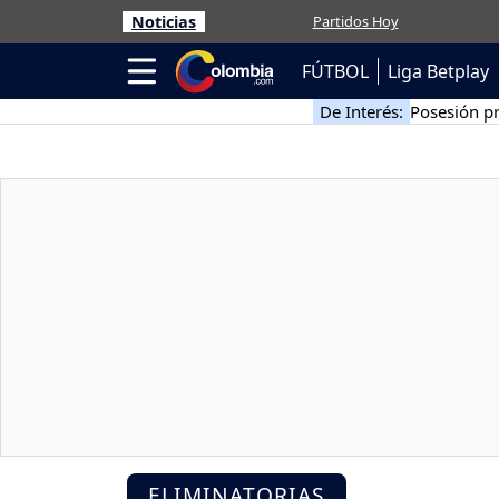
Noticias
Partidos Hoy
FÚTBOL
Liga Betplay
De Interés:
Posesión pr
ELIMINATORIAS