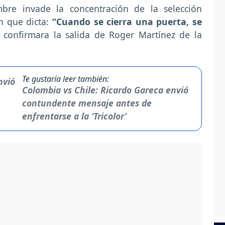
bre invade la concentración de la selección
án que dicta:
“Cuando se cierra una puerta, se
 confirmara la salida de Roger Martínez de la
Te gustaría leer también:
Colombia vs Chile: Ricardo Gareca envió
contundente mensaje antes de
enfrentarse a la ‘Tricolor’