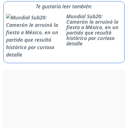
Te gustaría leer también:
Mundial Sub20:
Camerún le arruinó la
fiesta a México, en un
partido que resultó
histórico por curioso
detalle