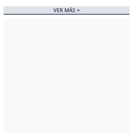
VER MÁS +