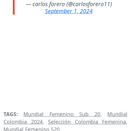
— carlos forero (@carlosforero11)
September 1, 2024
TAGS:
Mundial Femenino Sub 20
,
Mundial
Colombia 2024
,
Selección Colombia Femenina
,
Mundial Femenino S20