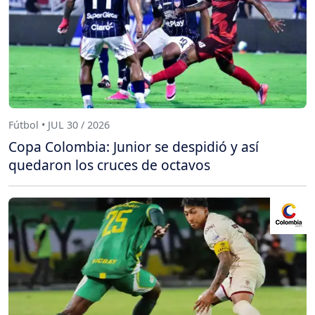
Fútbol • JUL 30 / 2026
Copa Colombia: Junior se despidió y así
quedaron los cruces de octavos