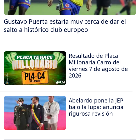
Gustavo Puerta estaría muy cerca de dar el
salto a histórico club europeo
Resultado de Placa
Millonaria Carro del
viernes 7 de agosto de
2026
Abelardo pone la JEP
bajo la lupa: anuncia
rigurosa revisión