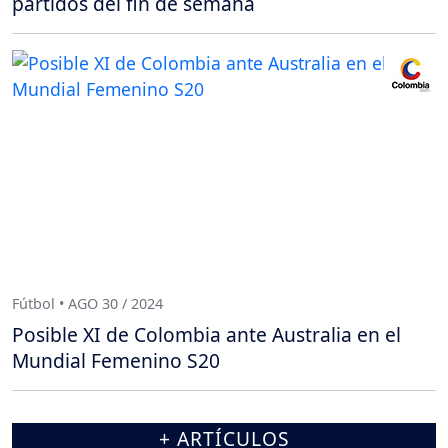
partidos del fin de semana
Fútbol • AGO 30 / 2024
Posible XI de Colombia ante Australia en el
Mundial Femenino S20
+ ARTÍCULOS