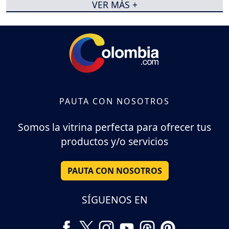
VER MÁS +
PAUTA CON NOSOTROS
Somos la vitrina perfecta para ofrecer tus
productos y/o servicios
PAUTA CON NOSOTROS
SÍGUENOS EN