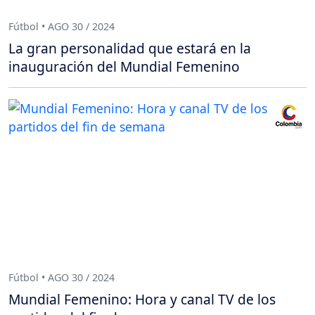
Fútbol • AGO 30 / 2024
La gran personalidad que estará en la
inauguración del Mundial Femenino
Fútbol • AGO 30 / 2024
Mundial Femenino: Hora y canal TV de los