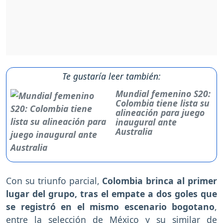
Te gustaría leer también:
Mundial femenino S20:
Colombia tiene lista su
alineación para juego
inaugural ante
Australia
Con su triunfo parcial,
Colombia brinca al primer
lugar del grupo, tras el empate a dos goles que
se registró en el mismo escenario bogotano
,
entre la selección de México y su similar de