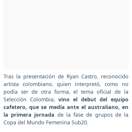
Tras la presentación de Ryan Castro, reconocido
artista colombiano, quien interpretó, como no
podía ser de otra forma, el tema oficial de la
Selección Colombia,
vino el debut del equipo
cafetero, que se medía ante el australiano, en
la primera jornada
de la fase de grupos de la
Copa del Mundo Femenina Sub20.