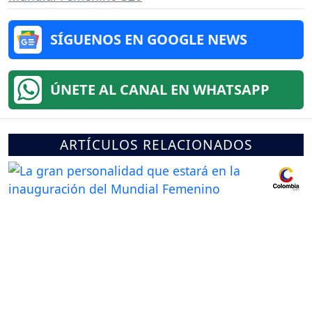
SÍGUENOS EN GOOGLE NEWS
ÚNETE AL CANAL EN WHATSAPP
ARTÍCULOS RELACIONADOS