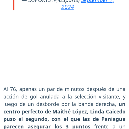
2024
Al 76, apenas un par de minutos después de una
acción de gol anulada a la selección visitante, y
luego de un desborde por la banda derecha,
un
centro perfecto de Maithé López, Linda Caicedo
puso el segundo, con el que las de Paniagua
parecen asegurar los 3 puntos
frente a un