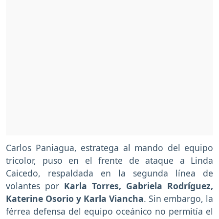
Carlos Paniagua, estratega al mando del equipo
tricolor, puso en el frente de ataque a Linda
Caicedo, respaldada en la segunda línea de
volantes por
Karla Torres, Gabriela Rodríguez,
Katerine Osorio y Karla Viancha
. Sin embargo, la
férrea defensa del equipo oceánico no permitía el