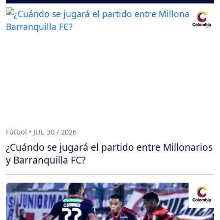
Fútbol • JUL 30 / 2026
¿Cuándo se jugará el partido entre Millonarios
y Barranquilla FC?