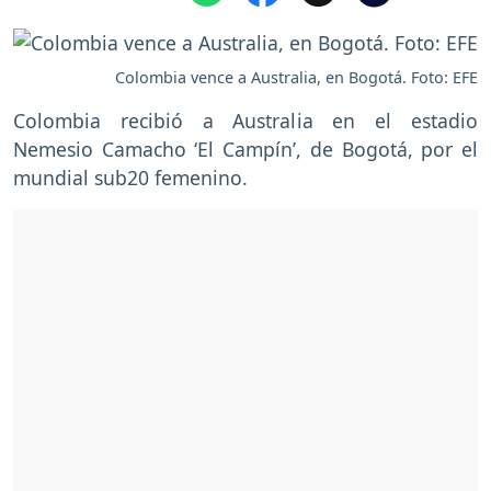
Colombia vence a Australia, en Bogotá. Foto: EFE
Colombia recibió a Australia en el estadio
Nemesio Camacho ‘El Campín’, de Bogotá, por el
mundial sub20 femenino.