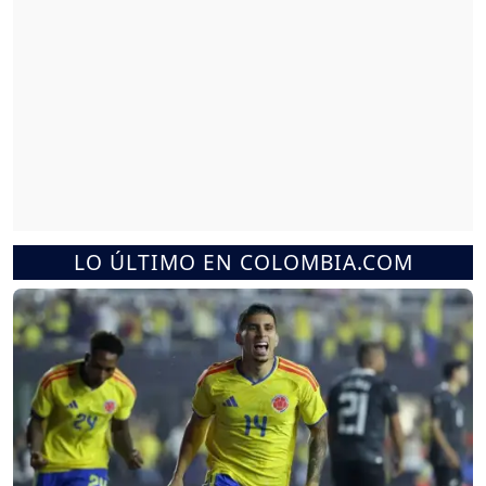
LO ÚLTIMO EN COLOMBIA.COM