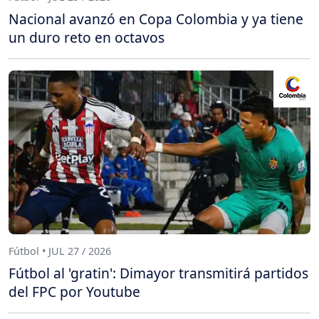
Nacional avanzó en Copa Colombia y ya tiene
un duro reto en octavos
Fútbol • JUL 27 / 2026
Fútbol al 'gratin': Dimayor transmitirá partidos
del FPC por Youtube