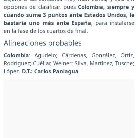
opciones de clasificar, pues
Colombia, siempre y
cuando sume 3 puntos ante Estados Unidos, le
bastaría uno más ante España
, para instalarse
en la fase de los cuartos de final.
Alineaciones probables
Colombia
: Agudelo; Cárdenas, González, Ortíz,
Rodríguez; Cuéllar, Weiner; Silva, Martínez, Tusche;
López.
D.T.: Carlos Paniagua