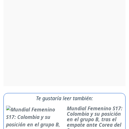
Te gustaría leer también:
Mundial Femenino S17:
Colombia y su posición
en el grupo B, tras el
empate ante Corea del