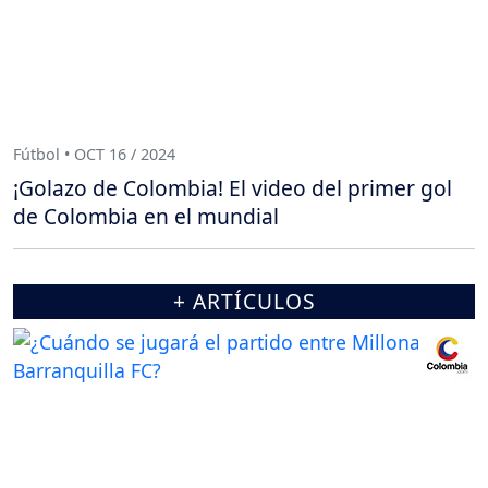
Fútbol • OCT 16 / 2024
¡Golazo de Colombia! El video del primer gol
de Colombia en el mundial
+ ARTÍCULOS