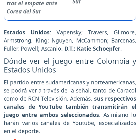
Sur
Estados Unidos
: Vapensky; Travers, Gilmore,
Armstrong, King; Nguyen, McCammon; Barcenas,
Fuller, Powell; Ascanio.
D.T.: Katie Schoepfer
.
Dónde ver el juego entre Colombia y
Estados Unidos
El partido entre sudamericanas y norteamericanas,
se podrá ver a través de la señal, tanto de Caracol
como de RCN Televisión. Además,
sus respectivos
canales de YouTube también transmitirán el
juego entre ambos seleccionados
. Asimismo lo
harán varios canales de Youtube, especializados
en el deporte.