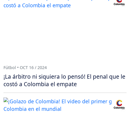
Fútbol • OCT 16 / 2024
¡La árbitro ni siquiera lo pensó! El penal que le
costó a Colombia el empate