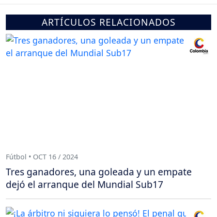
ARTÍCULOS RELACIONADOS
Fútbol • OCT 16 / 2024
Tres ganadores, una goleada y un empate
dejó el arranque del Mundial Sub17