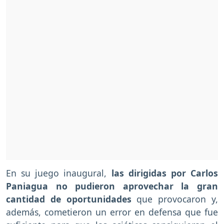
En su juego inaugural,
las dirigidas por Carlos
Paniagua no pudieron aprovechar la gran
cantidad de oportunidades
que provocaron y,
además, cometieron un error en defensa que fue