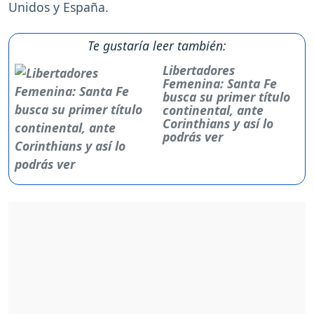
Unidos y España.
Te gustaría leer también:
Libertadores
Femenina: Santa Fe
busca su primer título
continental, ante
Corinthians y así lo
podrás ver