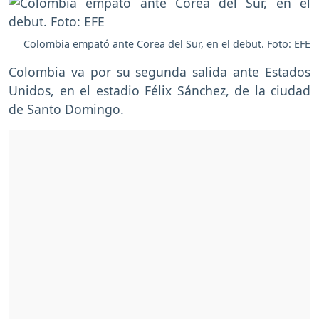
Colombia empató ante Corea del Sur, en el debut. Foto: EFE
Colombia va por su segunda salida ante Estados
Unidos, en el estadio Félix Sánchez, de la ciudad
de Santo Domingo.