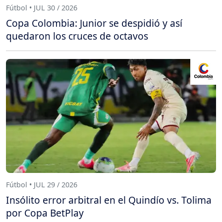
Fútbol • JUL 30 / 2026
Copa Colombia: Junior se despidió y así
quedaron los cruces de octavos
Fútbol • JUL 29 / 2026
Insólito error arbitral en el Quindío vs. Tolima
por Copa BetPlay