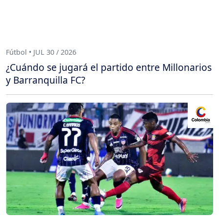
Fútbol • JUL 30 / 2026
¿Cuándo se jugará el partido entre Millonarios
y Barranquilla FC?