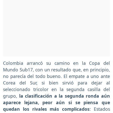
Colombia arrancó su camino en la Copa del
Mundo Sub17, con un resultado que, en principio,
no parecía del todo bueno. El empate a uno ante
Corea del Sur, si bien sirvió para dejar al
seleccionado tricolor en la segunda casilla del
grupo,
la clasificación a la segunda ronda aún
aparece lejana, peor aún si se piensa que
quedan los rivales más complicados
: Estados