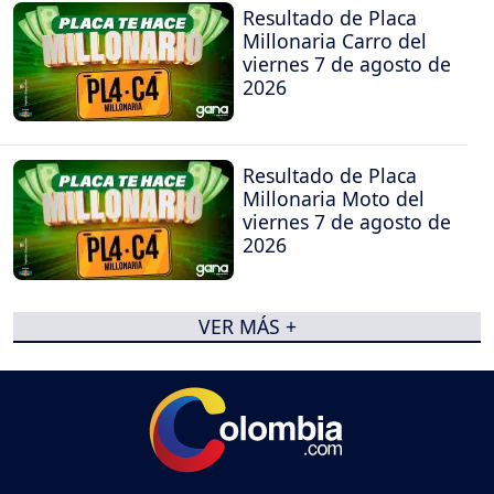
Resultado de Placa
Millonaria Carro del
viernes 7 de agosto de
2026
Resultado de Placa
Millonaria Moto del
viernes 7 de agosto de
2026
VER MÁS +