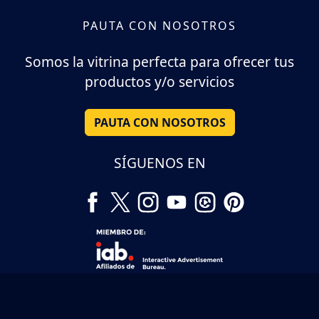
PAUTA CON NOSOTROS
Somos la vitrina perfecta para ofrecer tus
productos y/o servicios
PAUTA CON NOSOTROS
SÍGUENOS EN