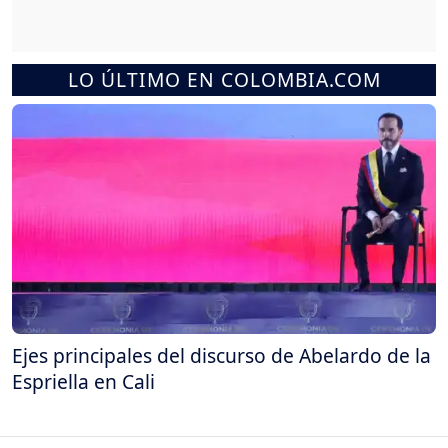
LO ÚLTIMO EN COLOMBIA.COM
Ejes principales del discurso de Abelardo de la
Espriella en Cali