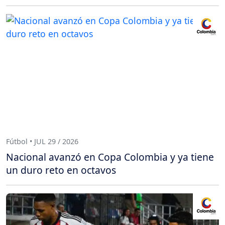
Fútbol • JUL 29 / 2026
Nacional avanzó en Copa Colombia y ya tiene
un duro reto en octavos