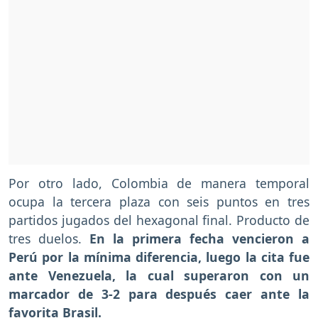
Por otro lado, Colombia de manera temporal
ocupa la tercera plaza con seis puntos en tres
partidos jugados del hexagonal final. Producto de
tres duelos.
En la primera fecha vencieron a
Perú por la mínima diferencia, luego la cita fue
ante Venezuela, la cual superaron con un
marcador de 3-2 para después caer ante la
favorita Brasil.