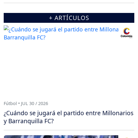
+ ARTÍCULOS
Fútbol • JUL 30 / 2026
¿Cuándo se jugará el partido entre Millonarios
y Barranquilla FC?