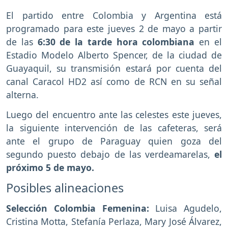
El partido entre Colombia y Argentina está
programado para este jueves 2 de mayo a partir
de las
6:30 de la tarde hora colombiana
en el
Estadio Modelo Alberto Spencer, de la ciudad de
Guayaquil, su transmisión estará por cuenta del
canal Caracol HD2 así como de RCN en su señal
alterna.
Luego del encuentro ante las celestes este jueves,
la siguiente intervención de las cafeteras, será
ante el grupo de Paraguay quien goza del
segundo puesto debajo de las verdeamarelas,
el
próximo 5 de mayo.
Posibles alineaciones
Selección Colombia Femenina:
Luisa Agudelo,
Cristina Motta, Stefanía Perlaza, Mary José Álvarez,