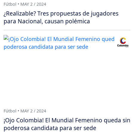
Fútbol • MAY 2 / 2024
¿Realizable? Tres propuestas de jugadores
para Nacional, causan polémica
Fútbol • MAY 2 / 2024
¡Ojo Colombia! El Mundial Femenino queda sin
poderosa candidata para ser sede