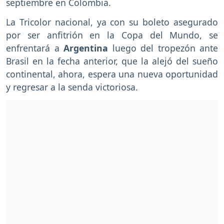
septiembre en Colombia.
La Tricolor nacional, ya con su boleto asegurado
por ser anfitrión en la Copa del Mundo, se
enfrentará a
Argentina
luego del tropezón ante
Brasil en la fecha anterior, que la alejó del sueño
continental, ahora, espera una nueva oportunidad
y regresar a la senda victoriosa.