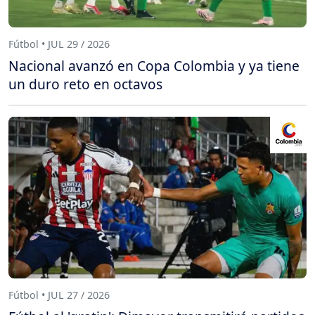
Fútbol • JUL 29 / 2026
Nacional avanzó en Copa Colombia y ya tiene
un duro reto en octavos
Fútbol • JUL 27 / 2026