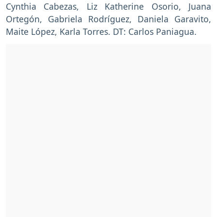
Cynthia Cabezas, Liz Katherine Osorio, Juana
Ortegón, Gabriela Rodríguez, Daniela Garavito,
Maite López, Karla Torres. DT: Carlos Paniagua.