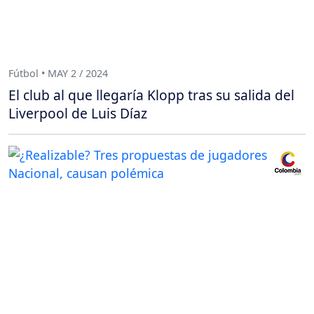
Fútbol • MAY 2 / 2024
El club al que llegaría Klopp tras su salida del
Liverpool de Luis Díaz