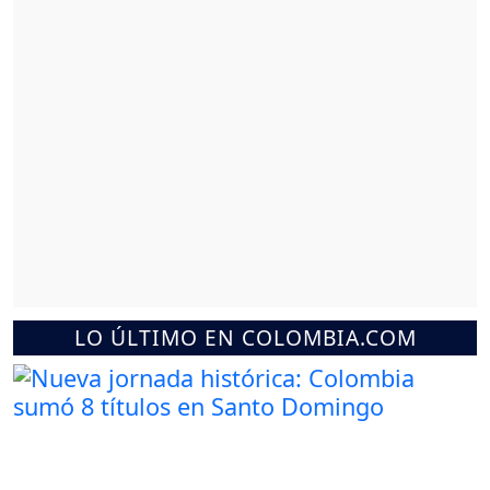
LO ÚLTIMO EN COLOMBIA.COM