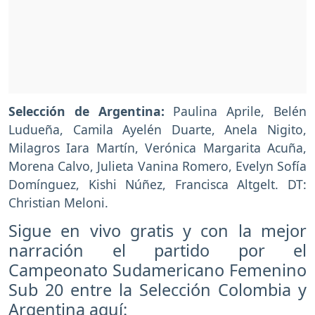
Selección de Argentina:
Paulina Aprile, Belén
Ludueña, Camila Ayelén Duarte, Anela Nigito,
Milagros Iara Martín, Verónica Margarita Acuña,
Morena Calvo, Julieta Vanina Romero, Evelyn Sofía
Domínguez, Kishi Núñez, Francisca Altgelt. DT:
Christian Meloni.
Sigue en vivo gratis y con la mejor
narración el partido por el
Campeonato Sudamericano Femenino
Sub 20 entre la Selección Colombia y
Argentina aquí: