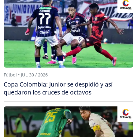
Fútbol • JUL 30 / 2026
Copa Colombia: Junior se despidió y así
quedaron los cruces de octavos