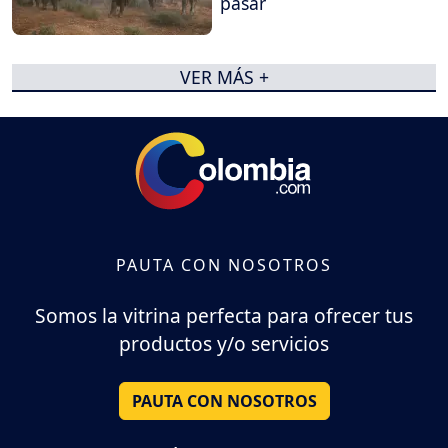
pasar
VER MÁS +
PAUTA CON NOSOTROS
Somos la vitrina perfecta para ofrecer tus
productos y/o servicios
PAUTA CON NOSOTROS