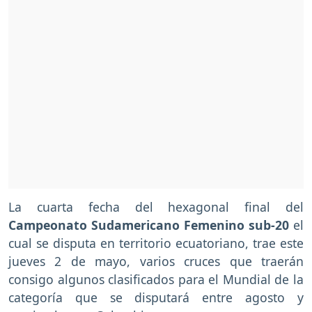
La cuarta fecha del hexagonal final del
Campeonato Sudamericano Femenino sub-20
el
cual se disputa en territorio ecuatoriano, trae este
jueves 2 de mayo, varios cruces que traerán
consigo algunos clasificados para el Mundial de la
categoría que se disputará entre agosto y