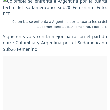
Colombia se enfrenta a Argentina por la cuarta fecha del
Sudamericano Sub20 Femenino. Foto: EFE
Sigue en vivo y con la mejor narración el partido
entre Colombia y Argentina por el Sudamericano
Sub20 Femenino.