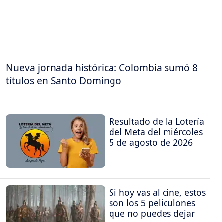
Nueva jornada histórica: Colombia sumó 8
títulos en Santo Domingo
Resultado de la Lotería
del Meta del miércoles
5 de agosto de 2026
Si hoy vas al cine, estos
son los 5 peliculones
que no puedes dejar