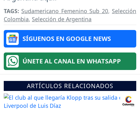
TAGS:
Sudamericano Femenino Sub 20
,
Selección
Colombia
,
Selección de Argentina
SÍGUENOS EN GOOGLE NEWS
ÚNETE AL CANAL EN WHATSAPP
ARTÍCULOS RELACIONADOS