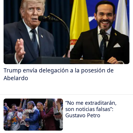
Trump envía delegación a la posesión de
Abelardo
“No me extraditarán,
son noticias falsas”:
Gustavo Petro