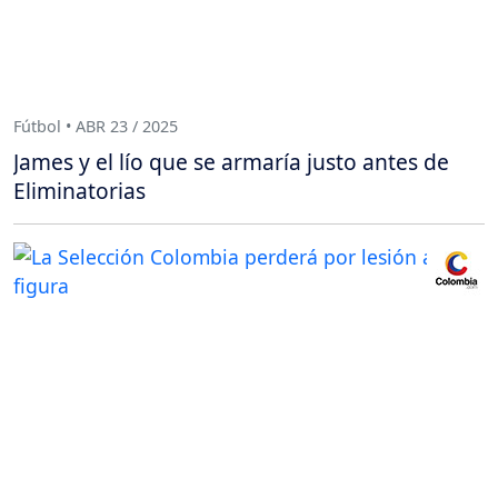
Fútbol • ABR 23 / 2025
James y el lío que se armaría justo antes de
Eliminatorias