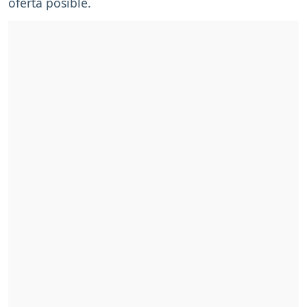
oferta posible.