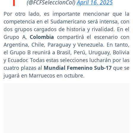
(@FCFSeleccionCol)
April 16, 2025
Por otro lado, es importante mencionar que la
competencia en el Sudamericano será intensa, con
dos grupos cargados de historia y rivalidad. En el
Grupo A,
Colombia
compartirá el escenario con
Argentina, Chile, Paraguay y Venezuela. En tanto,
el Grupo B reunirá a Brasil, Perú, Uruguay, Bolivia
y Ecuador. Todas estas selecciones lucharán por las
cuatro plazas al
Mundial Femenino Sub-17
que se
jugará en Marruecos en octubre.