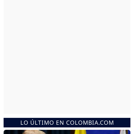
LO ÚLTIMO EN COLOMBIA.COM