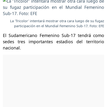
La 'Tricolor' intentará mostrar otra cara luego de su fugaz
participación en el Mundial Femenino Sub-17. Foto: EFE
El Sudamericano Femenino Sub-17 tendrá como
sedes tres importantes estadios del territorio
nacional.