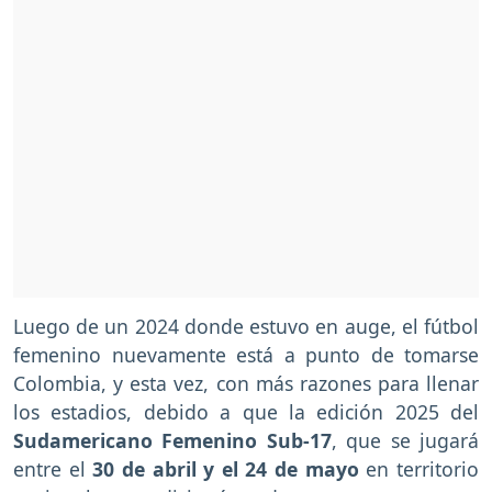
Luego de un 2024 donde estuvo en auge, el fútbol
femenino nuevamente está a punto de tomarse
Colombia, y esta vez, con más razones para llenar
los estadios, debido a que la edición 2025 del
Sudamericano Femenino Sub-17
, que se jugará
entre el
30 de abril y el 24 de mayo
en territorio