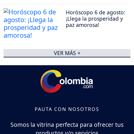
Horóscopo 6 de agosto:
¡Llega la prosperidad y
paz amorosa!
VER MÁS +
PAUTA CON NOSOTROS
Somos la vitrina perfecta para ofrecer tus
productos y/o servicios