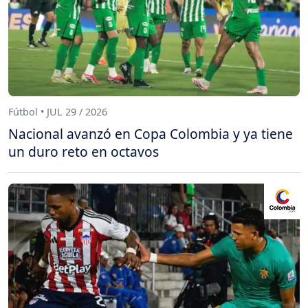
Fútbol • JUL 29 / 2026
Nacional avanzó en Copa Colombia y ya tiene
un duro reto en octavos