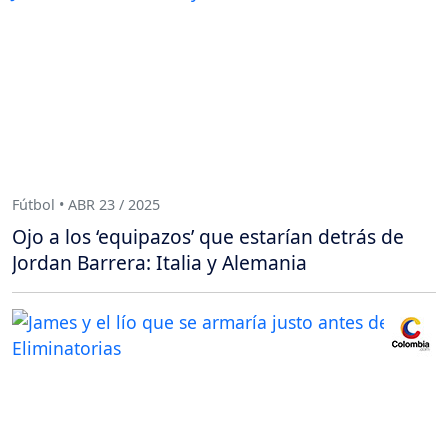
Fútbol • ABR 23 / 2025
Ojo a los ‘equipazos’ que estarían detrás de
Jordan Barrera: Italia y Alemania