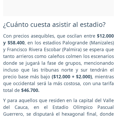
¿Cuánto cuesta asistir al estadio?
Con precios asequibles, que oscilan entre
$12.000
y $58.400
, en los estadios Palogrande (Manizales)
y Francisco Rivera Escobar (Palmira) se espera que
tanto arrieros como caleños colmen los escenarios
donde se jugará la fase de grupos, mencionando
incluso que las tribunas norte y sur tendrán el
precio base más bajo
($12.000 + $2.000)
, mientras
que occidental será la más costosa, con una tarifa
total de
$46.700.
Y para aquellos que residen en la capital del Valle
del Cauca, en el Estadio Olímpico Pascual
Guerrero, se disputará el hexagonal final, donde