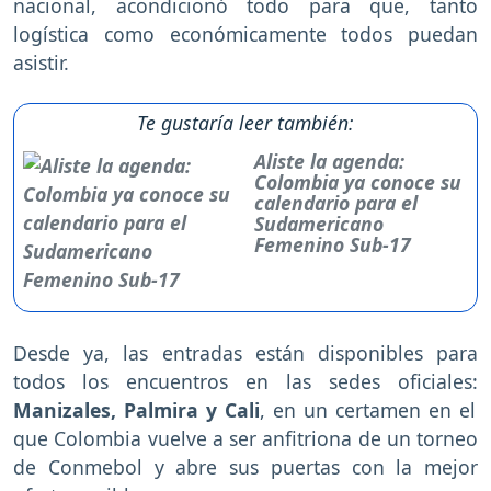
nacional, acondicionó todo para que, tanto
logística como económicamente todos puedan
asistir.
Te gustaría leer también:
Aliste la agenda:
Colombia ya conoce su
calendario para el
Sudamericano
Femenino Sub-17
Desde ya, las entradas están disponibles para
todos los encuentros en las sedes oficiales:
Manizales, Palmira y Cali
, en un certamen en el
que Colombia vuelve a ser anfitriona de un torneo
de Conmebol y abre sus puertas con la mejor