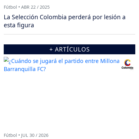
Fútbol • ABR 22 / 2025
La Selección Colombia perderá por lesión a
esta figura
+ ARTÍCULOS
Fútbol • JUL 30 / 2026