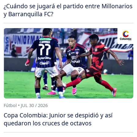
¿Cuándo se jugará el partido entre Millonarios
y Barranquilla FC?
Fútbol • JUL 30 / 2026
Copa Colombia: Junior se despidió y así
quedaron los cruces de octavos