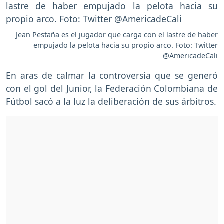
Jean Pestaña es el jugador que carga con el lastre de haber
empujado la pelota hacia su propio arco. Foto: Twitter
@AmericadeCali
En aras de calmar la controversia que se generó
con el gol del Junior, la Federación Colombiana de
Fútbol sacó a la luz la deliberación de sus árbitros.