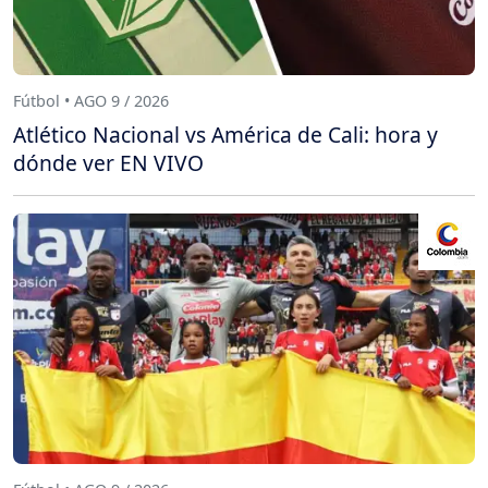
Fútbol • AGO 9 / 2026
Atlético Nacional vs América de Cali: hora y
dónde ver EN VIVO