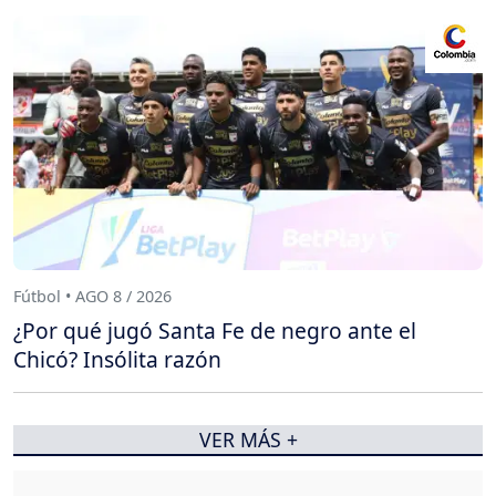
Fútbol • AGO 8 / 2026
¿Por qué jugó Santa Fe de negro ante el
Chicó? Insólita razón
VER MÁS +