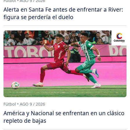
Fútbol • AGO 9 / 2026
Alerta en Santa Fe antes de enfrentar a River:
figura se perdería el duelo
Fútbol • AGO 9 / 2026
América y Nacional se enfrentan en un clásico
repleto de bajas