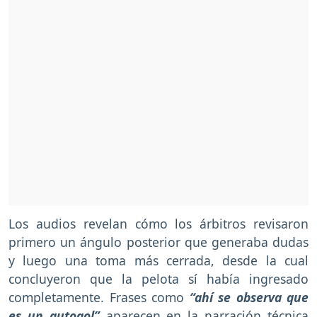
Los audios revelan cómo los árbitros revisaron
primero un ángulo posterior que generaba dudas
y luego una toma más cerrada, desde la cual
concluyeron que la pelota sí había ingresado
completamente. Frases como
“ahí se observa que
es un autogol”
aparecen en la narración técnica