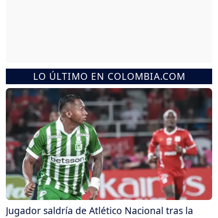
LO ÚLTIMO EN COLOMBIA.COM
Jugador saldría de Atlético Nacional tras la