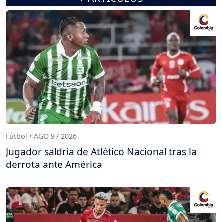
Fútbol • AGO 9 / 2026
Jugador saldría de Atlético Nacional tras la
derrota ante América