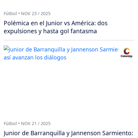
Fútbol • NOV 23 / 2025
Polémica en el Junior vs América: dos
expulsiones y hasta gol fantasma
Fútbol • NOV 21 / 2025
Junior de Barranquilla y Jannenson Sarmiento: