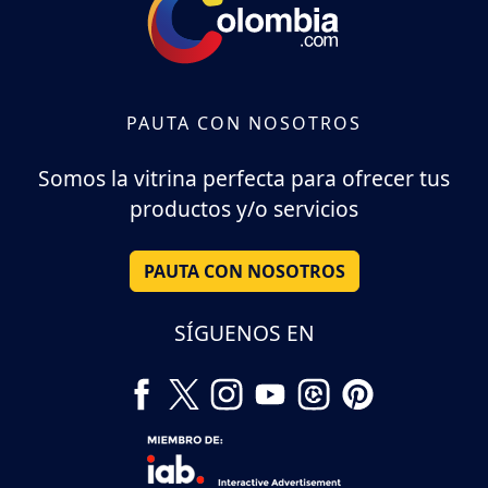
PAUTA CON NOSOTROS
Somos la vitrina perfecta para ofrecer tus
productos y/o servicios
PAUTA CON NOSOTROS
SÍGUENOS EN