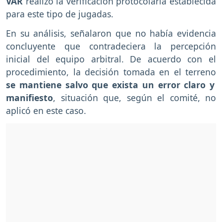
VAR
realizó la verificación protocolaria establecida
para este tipo de jugadas.
En su análisis, señalaron que no había evidencia
concluyente que contradeciera la percepción
inicial del equipo arbitral. De acuerdo con el
procedimiento, la decisión tomada en el terreno
se mantiene salvo que exista un error claro y
manifiesto
, situación que, según el comité, no
aplicó en este caso.