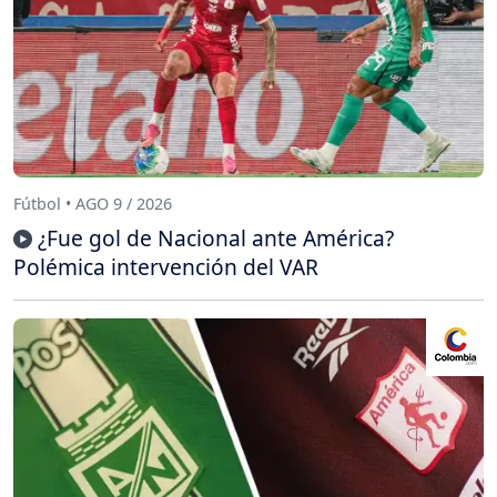
Fútbol • AGO 9 / 2026
¿Fue gol de Nacional ante América?
Polémica intervención del VAR