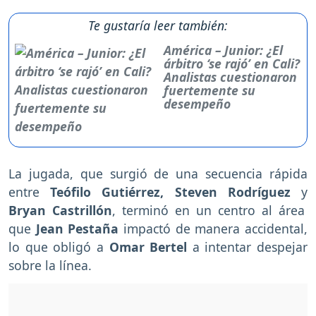
Te gustaría leer también:
América – Junior: ¿El
árbitro ‘se rajó’ en Cali?
Analistas cuestionaron
fuertemente su
desempeño
La jugada, que surgió de una secuencia rápida
entre
Teófilo Gutiérrez, Steven Rodríguez
y
Bryan Castrillón
, terminó en un centro al área
que
Jean Pestaña
impactó de manera accidental,
lo que obligó a
Omar Bertel
a intentar despejar
sobre la línea.