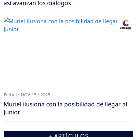
así avanzan los diálogos
Fútbol • NOV 15 / 2025
Muriel ilusiona con la posibilidad de llegar al
Junior
+ ARTÍCULOS