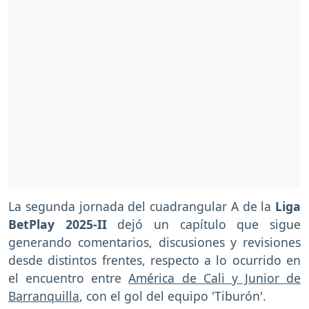
La segunda jornada del cuadrangular A de la
Liga
BetPlay 2025-II
dejó un capítulo que sigue
generando comentarios, discusiones y revisiones
desde distintos frentes, respecto a lo ocurrido en
el encuentro entre
América de Cali y Junior de
Barranquilla
, con el gol del equipo 'Tiburón'.