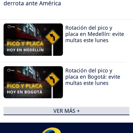
derrota ante América
Rotación del pico y
placa en Medellín: evite
multas este lunes
Rotación del pico y
placa en Bogotá: evite
multas este lunes
VER MÁS +