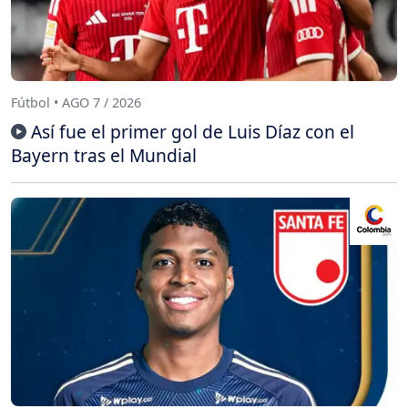
Fútbol • AGO 7 / 2026
Así fue el primer gol de Luis Díaz con el
Bayern tras el Mundial