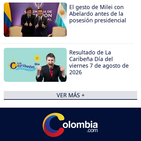
El gesto de Milei con
Abelardo antes de la
posesión presidencial
Resultado de La
Caribeña Día del
viernes 7 de agosto de
2026
VER MÁS +