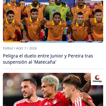
Fútbol • AGO 7 / 2026
Peligra el duelo entre Junior y Pereira tras
suspensión al 'Matecaña'