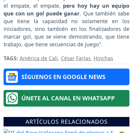
el empate, el empate,
pero hoy hay un equipo
que con un gol puede ganar
. Que también sabe
que tiene la capacidad no solamente en los
iniciadores, sino también en los finalizadores de
marcar gol, que se viene demostrando, que tiene
trabajo, que tiene secuencias de juego”.
TAGS:
América de Cali
,
César Farías
,
Hinchas
SÍGUENOS EN GOOGLE NEWS
ÚNETE AL CANAL EN WHATSAPP
ARTÍCULOS RELACIONADOS