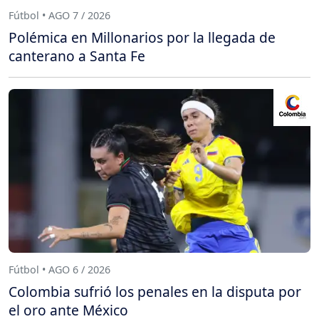
Fútbol • AGO 7 / 2026
Polémica en Millonarios por la llegada de
canterano a Santa Fe
Fútbol • AGO 6 / 2026
Colombia sufrió los penales en la disputa por
el oro ante México