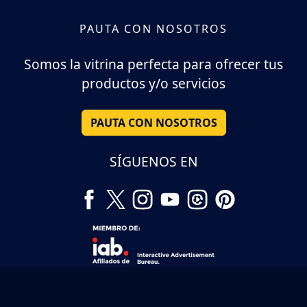
PAUTA CON NOSOTROS
Somos la vitrina perfecta para ofrecer tus
productos y/o servicios
PAUTA CON NOSOTROS
SÍGUENOS EN