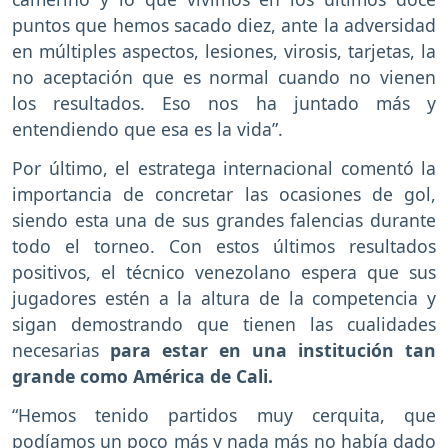
puntos que hemos sacado diez, ante la adversidad
en múltiples aspectos, lesiones, virosis, tarjetas, la
no aceptación que es normal cuando no vienen
los resultados. Eso nos ha juntado más y
entendiendo que esa es la vida”.
Por último, el estratega internacional comentó la
importancia de concretar las ocasiones de gol,
siendo esta una de sus grandes falencias durante
todo el torneo. Con estos últimos resultados
positivos, el técnico venezolano espera que sus
jugadores estén a la altura de la competencia y
sigan demostrando que tienen las cualidades
necesarias
para estar en una institución tan
grande como América de Cali.
“Hemos tenido partidos muy cerquita, que
podíamos un poco más y nada más no había dado