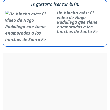
Te gustaría leer también:
Un hincha más: El
video de Hugo
Rodallega que tiene
enamorados a los
hinchas de Santa Fe