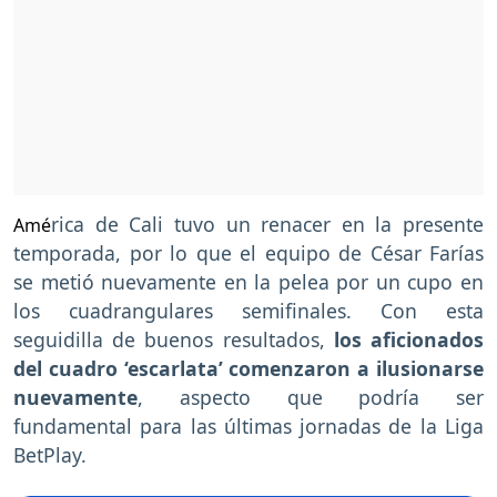
rica de Cali tuvo un renacer en la presente
Amé
temporada, por lo que el equipo de César Farías
se metió nuevamente en la pelea por un cupo en
los cuadrangulares semifinales. Con esta
seguidilla de buenos resultados,
los aficionados
del cuadro ‘escarlata’ comenzaron a ilusionarse
nuevamente
, aspecto que podría ser
fundamental para las últimas jornadas de la Liga
BetPlay.