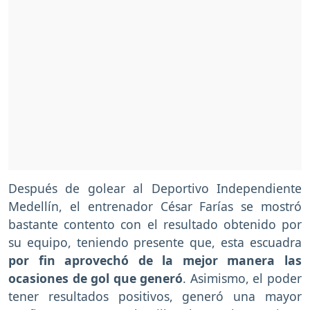
Después de golear al Deportivo Independiente
Medellín, el entrenador César Farías se mostró
bastante contento con el resultado obtenido por
su equipo, teniendo presente que, esta escuadra
por fin aprovechó de la mejor manera las
ocasiones de gol que generó
. Asimismo, el poder
tener resultados positivos, generó una mayor