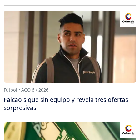
Fútbol • AGO 6 / 2026
Falcao sigue sin equipo y revela tres ofertas
sorpresivas