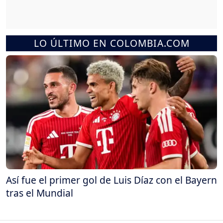
LO ÚLTIMO EN COLOMBIA.COM
Así fue el primer gol de Luis Díaz con el Bayern
tras el Mundial