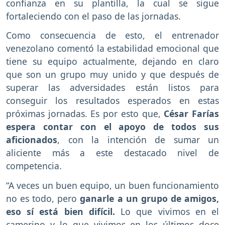
confianza en su plantilla, la cual se sigue
fortaleciendo con el paso de las jornadas.
Como consecuencia de esto, el entrenador
venezolano comentó la estabilidad emocional que
tiene su equipo actualmente, dejando en claro
que son un grupo muy unido y que después de
superar las adversidades están listos para
conseguir los resultados esperados en estas
próximas jornadas. Es por esto que,
César Farías
espera contar con el apoyo de todos sus
aficionados
, con la intención de sumar un
aliciente más a este destacado nivel de
competencia.
“A veces un buen equipo, un buen funcionamiento
no es todo, pero
ganarle a un grupo de amigos,
eso sí está bien difícil.
Lo que vivimos en el
camerino y lo que vivimos en los últimos doce