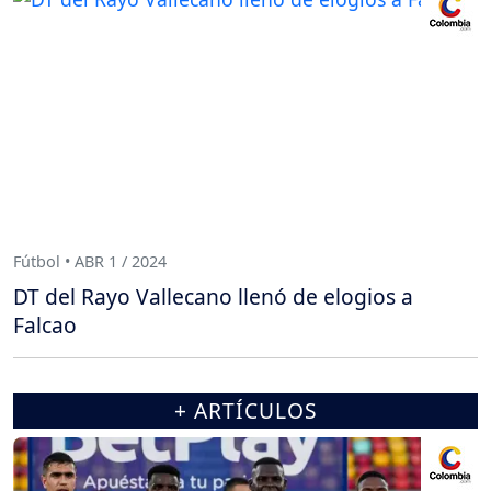
Fútbol • ABR 1 / 2024
DT del Rayo Vallecano llenó de elogios a
Falcao
+ ARTÍCULOS