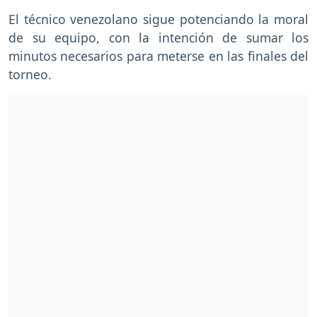
El técnico venezolano sigue potenciando la moral
de su equipo, con la intención de sumar los
minutos necesarios para meterse en las finales del
torneo.