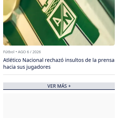
Fútbol • AGO 6 / 2026
Atlético Nacional rechazó insultos de la prensa
hacia sus jugadores
VER MÁS +