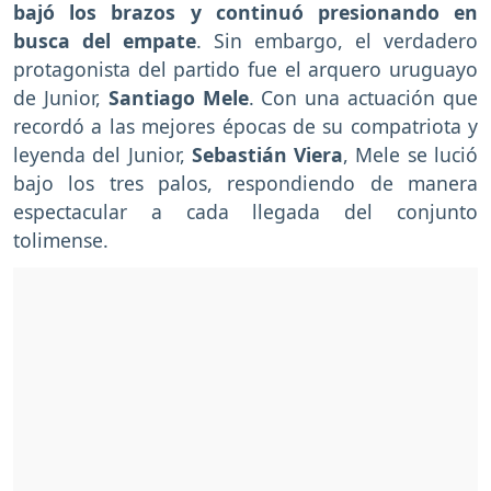
bajó los brazos y continuó presionando en
busca del empate
. Sin embargo, el verdadero
protagonista del partido fue el arquero uruguayo
de Junior,
Santiago Mele
. Con una actuación que
recordó a las mejores épocas de su compatriota y
leyenda del Junior,
Sebastián Viera
, Mele se lució
bajo los tres palos, respondiendo de manera
espectacular a cada llegada del conjunto
tolimense.