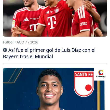
Fútbol • AGO 7 / 2026
Así fue el primer gol de Luis Díaz con el
Bayern tras el Mundial