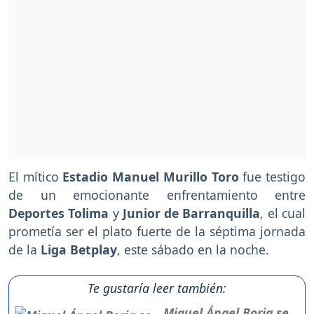
El mítico
Estadio Manuel Murillo Toro
fue testigo
de un emocionante enfrentamiento entre
Deportes Tolima
y
Junior de Barranquilla
, el cual
prometía ser el plato fuerte de la séptima jornada
de la
Liga Betplay
, este sábado en la noche.
Te gustaría leer también:
Miguel Ángel Borja se