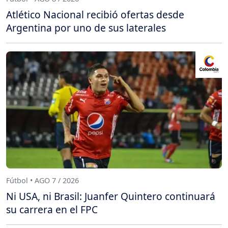
Atlético Nacional recibió ofertas desde
Argentina por uno de sus laterales
Fútbol • AGO 7 / 2026
Ni USA, ni Brasil: Juanfer Quintero continuará
su carrera en el FPC