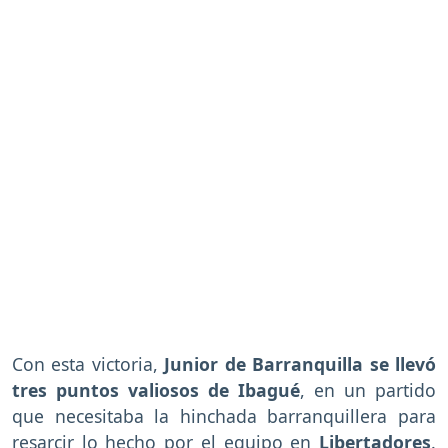
Con esta victoria,
Junior de Barranquilla se llevó
tres puntos valiosos de Ibagué
, en un partido
que necesitaba la hinchada barranquillera para
resarcir lo hecho por el equipo en
Libertadores
.