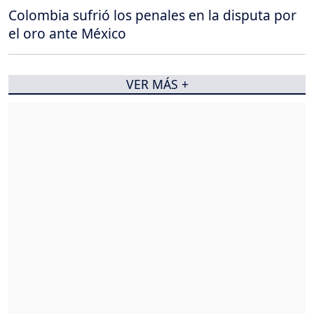
Colombia sufrió los penales en la disputa por
el oro ante México
VER MÁS +