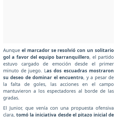
Aunque
el marcador se resolvió con un solitario
gol a favor del equipo barranquillero
, el partido
estuvo cargado de emoción desde el primer
minuto de juego. L
as dos escuadras mostraron
su deseo de dominar el encuentro
, y a pesar de
la falta de goles, las acciones en el campo
mantuvieron a los espectadores al borde de las
gradas.
El Junior, que venía con una propuesta ofensiva
clara,
tomó la iniciativa desde el pitazo inicial de