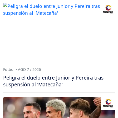
Fútbol • AGO 7 / 2026
Peligra el duelo entre Junior y Pereira tras
suspensión al 'Matecaña'