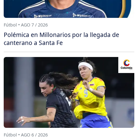
Fútbol • AGO 7 / 2026
Polémica en Millonarios por la llegada de
canterano a Santa Fe
Fútbol • AGO 6 / 2026