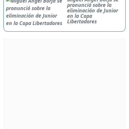
pronunció sobre la
eliminación de Junior
en la Copa
Libertadores