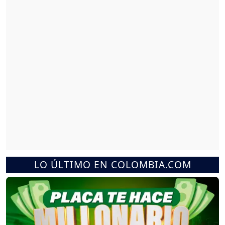
LO ÚLTIMO EN COLOMBIA.COM