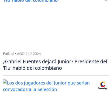
Fútbol • AGO 24 / 2024
¿Gabriel Fuentes dejará Junior? Presidente del
‘Flu’ habló del colombiano