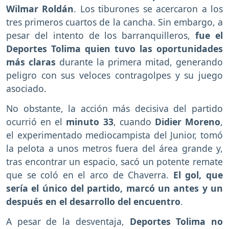
Wilmar Roldán
. Los tiburones se acercaron a los
tres primeros cuartos de la cancha. Sin embargo, a
pesar del intento de los barranquilleros,
fue el
Deportes Tolima quien tuvo las oportunidades
más claras
durante la primera mitad, generando
peligro con sus veloces contragolpes y su juego
asociado.
No obstante, la acción más decisiva del partido
ocurrió en el
minuto 33
, cuando
Didier Moreno
,
el experimentado mediocampista del Junior, tomó
la pelota a unos metros fuera del área grande y,
tras encontrar un espacio, sacó un potente remate
que se coló en el arco de Chaverra.
El gol, que
sería el único del partido, marcó un antes y un
después en el desarrollo del encuentro
.
A pesar de la desventaja,
Deportes Tolima no