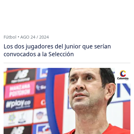
Fútbol • AGO 24 / 2024
Los dos jugadores del Junior que serían
convocados a la Selección