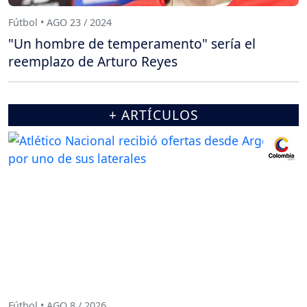
Fútbol • AGO 23 / 2024
"Un hombre de temperamento" sería el
reemplazo de Arturo Reyes
+ ARTÍCULOS
Fútbol • AGO 8 / 2026