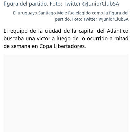
El uruguayo Santiago Mele fue elegido como la figura del
partido. Foto: Twitter @JuniorClubSA
El equipo de la ciudad de la capital del Atlántico
buscaba una victoria luego de lo ocurrido a mitad
de semana en Copa Libertadores.