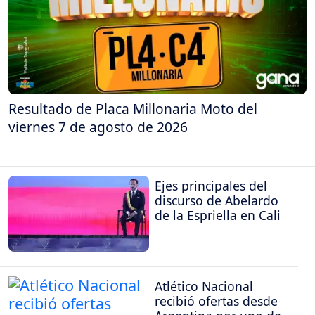
Resultado de Placa Millonaria Moto del
viernes 7 de agosto de 2026
Ejes principales del
discurso de Abelardo
de la Espriella en Cali
Atlético Nacional
recibió ofertas desde