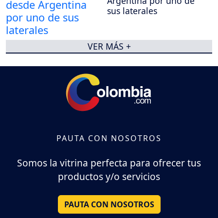
Argentina por uno de
sus laterales
VER MÁS +
PAUTA CON NOSOTROS
Somos la vitrina perfecta para ofrecer tus
productos y/o servicios
PAUTA CON NOSOTROS