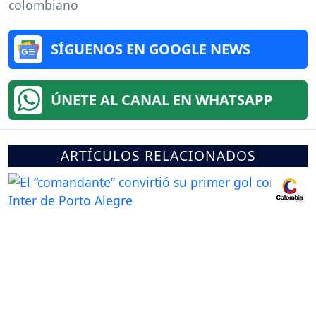
colombiano
SÍGUENOS EN GOOGLE NEWS
ÚNETE AL CANAL EN WHATSAPP
ARTÍCULOS RELACIONADOS