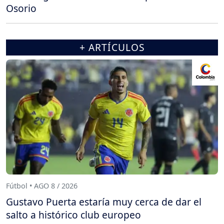
Osorio
+ ARTÍCULOS
Fútbol • AGO 8 / 2026
Gustavo Puerta estaría muy cerca de dar el
salto a histórico club europeo