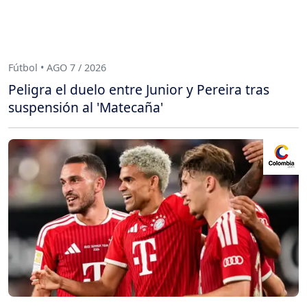
Fútbol • AGO 7 / 2026
Peligra el duelo entre Junior y Pereira tras
suspensión al 'Matecaña'