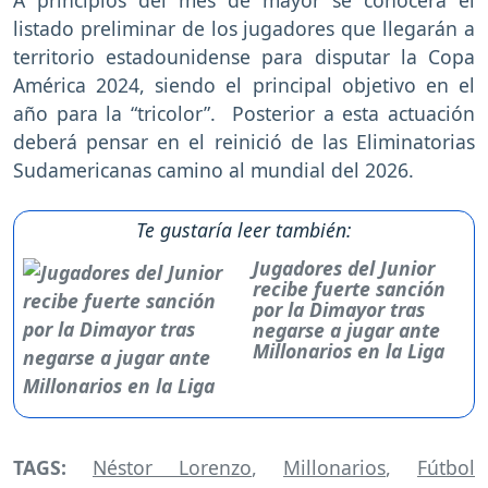
listado preliminar de los jugadores que llegarán a
territorio estadounidense para disputar la Copa
América 2024, siendo el principal objetivo en el
año para la “tricolor”. Posterior a esta actuación
deberá pensar en el reinició de las Eliminatorias
Sudamericanas camino al mundial del 2026.
Te gustaría leer también:
Jugadores del Junior
recibe fuerte sanción
por la Dimayor tras
negarse a jugar ante
Millonarios en la Liga
TAGS:
Néstor Lorenzo
,
Millonarios
,
Fútbol