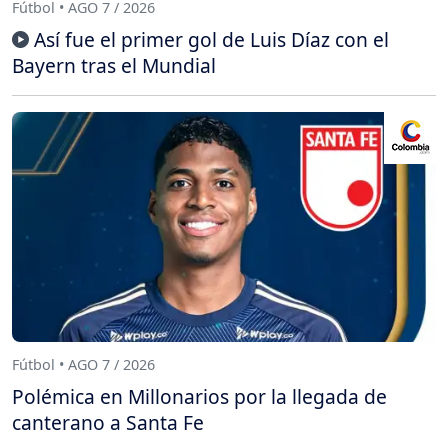
Fútbol • AGO 7 / 2026
Así fue el primer gol de Luis Díaz con el
Bayern tras el Mundial
Fútbol • AGO 7 / 2026
Polémica en Millonarios por la llegada de
canterano a Santa Fe