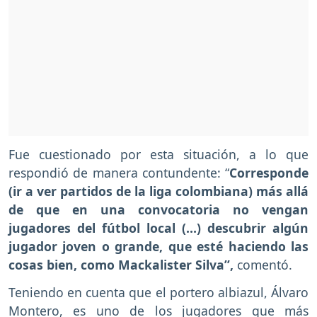
Fue cuestionado por esta situación, a lo que
respondió de manera contundente: “
Corresponde
(ir a ver partidos de la liga colombiana) más allá
de que en una convocatoria no vengan
jugadores del fútbol local (…) descubrir algún
jugador joven o grande, que esté haciendo las
cosas bien, como Mackalister Silva”,
comentó.
Teniendo en cuenta que el portero albiazul, Álvaro
Montero, es uno de los jugadores que más