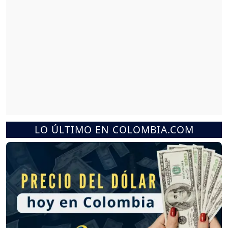
LO ÚLTIMO EN COLOMBIA.COM