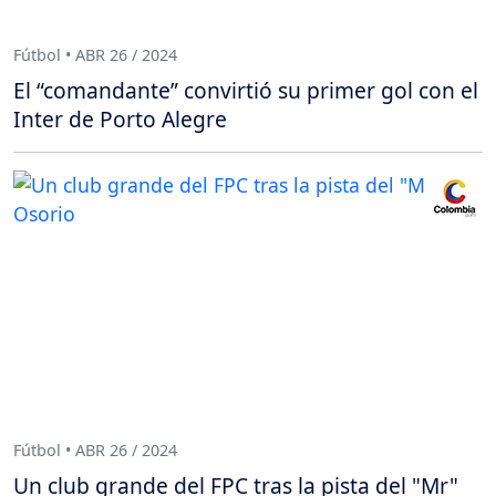
Fútbol • ABR 26 / 2024
El “comandante” convirtió su primer gol con el
Inter de Porto Alegre
Fútbol • ABR 26 / 2024
Un club grande del FPC tras la pista del "Mr"