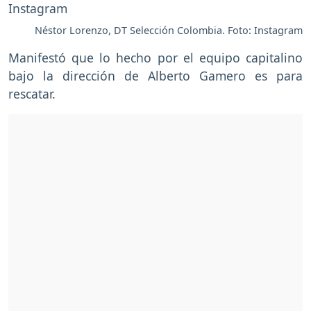
Néstor Lorenzo, DT Selección Colombia. Foto: Instagram
Manifestó que lo hecho por el equipo capitalino
bajo la dirección de Alberto Gamero es para
rescatar.