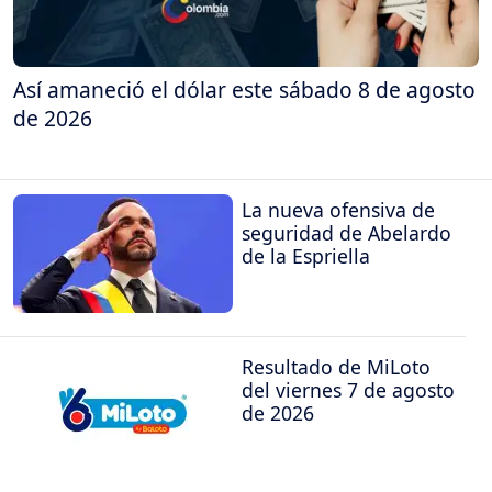
Así amaneció el dólar este sábado 8 de agosto
de 2026
La nueva ofensiva de
seguridad de Abelardo
de la Espriella
Resultado de MiLoto
del viernes 7 de agosto
de 2026