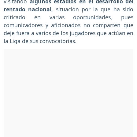
visitando
algunos estadios en el desarrollo del
rentado nacional,
situación por la que ha sido
criticado en varias oportunidades, pues
comunicadores y aficionados no comparten que
deje fuera a varios de los jugadores que actúan en
la Liga de sus convocatorias.