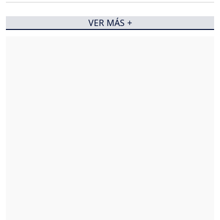
VER MÁS +