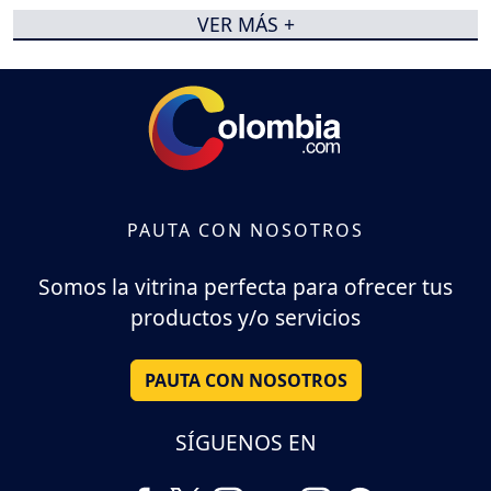
VER MÁS +
PAUTA CON NOSOTROS
Somos la vitrina perfecta para ofrecer tus
productos y/o servicios
PAUTA CON NOSOTROS
SÍGUENOS EN