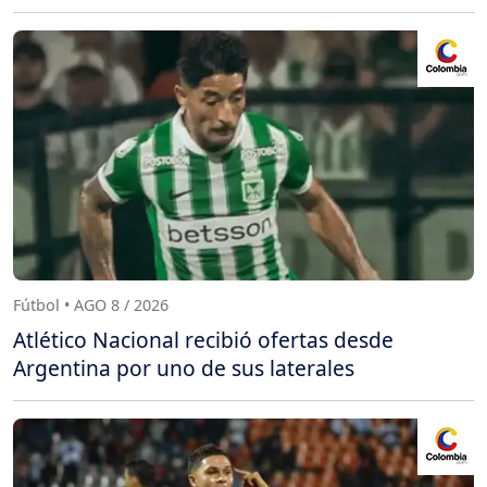
Fútbol • AGO 8 / 2026
Atlético Nacional recibió ofertas desde
Argentina por uno de sus laterales