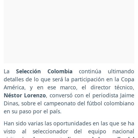
La
Selección Colombia
continúa ultimando
detalles de lo que será la participación en la Copa
América, y en ese marco, el director técnico,
Néstor Lorenzo
, conversó con el periodista Jaime
Dinas, sobre el campeonato del fútbol colombiano
en su paso por el país.
Han sido varias las oportunidades en las que se ha
visto al seleccionador del equipo nacional