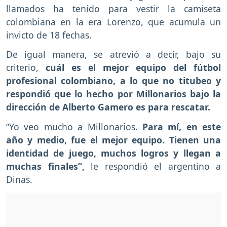
llamados ha tenido para vestir la camiseta
colombiana en la era Lorenzo, que acumula un
invicto de 18 fechas.
De igual manera, se atrevió a decir, bajo su
criterio,
cuál es el mejor equipo del fútbol
profesional colombiano, a lo que no titubeo y
respondió que lo hecho por Millonarios bajo la
dirección de Alberto Gamero es para rescatar.
“Yo veo mucho a Millonarios.
Para mí, en este
año y medio, fue el mejor equipo. Tienen una
identidad de juego, muchos logros y llegan a
muchas finales”,
le respondió el argentino a
Dinas.