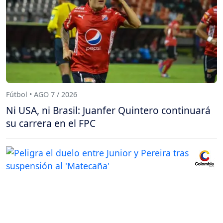
Fútbol • AGO 7 / 2026
Ni USA, ni Brasil: Juanfer Quintero continuará
su carrera en el FPC