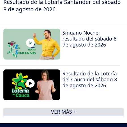
Resultado de la Lotería Santander del sábado
8 de agosto de 2026
Sinuano Noche:
resultado del sábado 8
de agosto de 2026
Resultado de la Lotería
del Cauca del sábado 8
de agosto de 2026
VER MÁS +