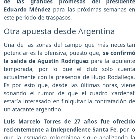
de las grandes promesas del presidente
Eduardo Méndez
para las próximas semanas en
este periodo de traspasos.
Otra apuesta desde Argentina
Una de las zonas del campo que más necesitan
potenciar es la ofensiva, puesto que,
se confirmó
la salida de Agustín Rodríguez
para la siguiente
temporada, por lo que el club solo cuenta
actualmente con la presencia de Hugo Rodallega.
Es por esto que, desde las últimas horas, viene
sonando el rumor de que el cuadro ‘cardenal’
estaría interesado en finiquitar la contratación de
un atacante argentino.
Luis Marcelo Torres de 27 años fue ofrecido
recientemente a Independiente Santa Fe,
por lo
que la escuadra colombiana sigue analizando la