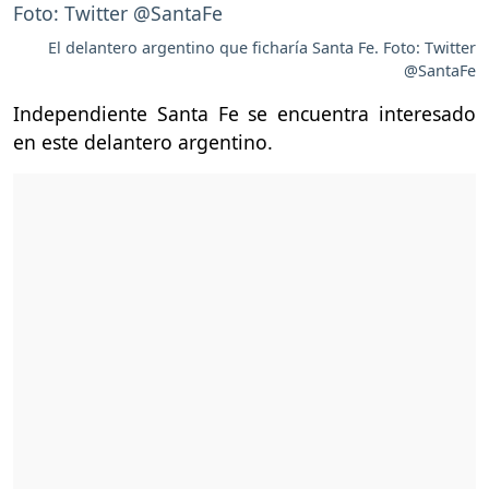
El delantero argentino que ficharía Santa Fe. Foto: Twitter
@SantaFe
Independiente Santa Fe se encuentra interesado
en este delantero argentino.