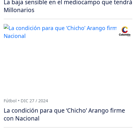
La baja sensible en el mediocampo que tendrá
Millonarios
Fútbol • DIC 27 / 2024
La condición para que ‘Chicho’ Arango firme
con Nacional