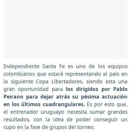
Independiente Santa Fe es uno de los equipos
colombianos que estará representando al país en
la siguiente Copa Libertadores, siendo esta una
gran oportunidad para
los dirigidos por Pablo
Peirano para dejar atrás su pésima actuación
en los últimos cuadrangulares.
Es por esto que,
el entrenador uruguayo necesita sumar grandes
resultados, con la idea de poder conseguir un
cupo en la fase de grupos del torneo.