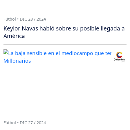
Fútbol • DIC 28 / 2024
Keylor Navas habló sobre su posible llegada a
América
Fútbol • DIC 27 / 2024