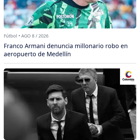
Fútbol • AGO 8 / 2026
Franco Armani denuncia millonario robo en
aeropuerto de Medellín