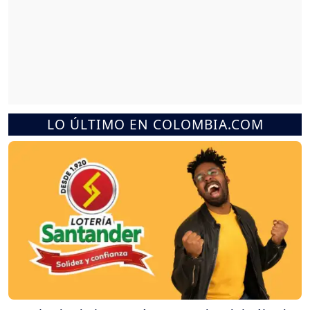
LO ÚLTIMO EN COLOMBIA.COM