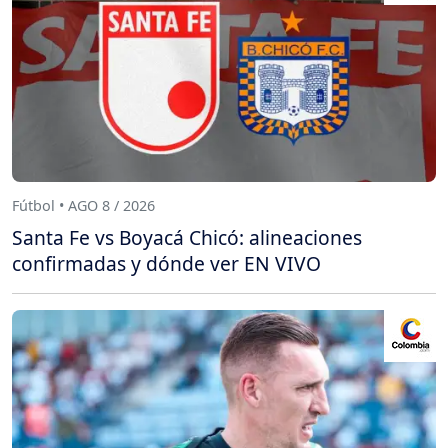
Fútbol • AGO 8 / 2026
Santa Fe vs Boyacá Chicó: alineaciones
confirmadas y dónde ver EN VIVO