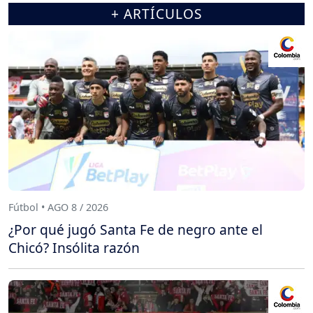
+ ARTÍCULOS
Fútbol • AGO 8 / 2026
¿Por qué jugó Santa Fe de negro ante el
Chicó? Insólita razón