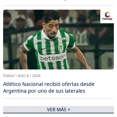
Fútbol • AGO 8 / 2026
Atlético Nacional recibió ofertas desde
Argentina por uno de sus laterales
VER MÁS +