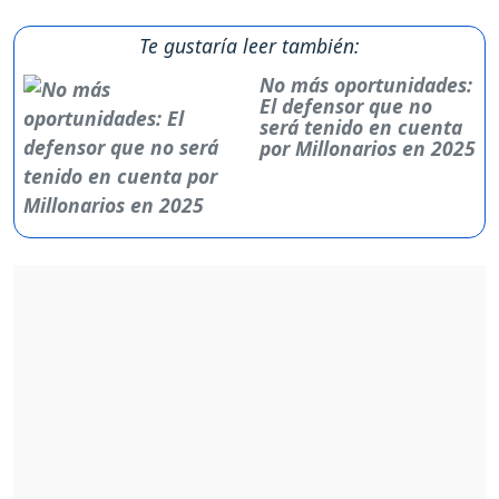
Te gustaría leer también:
No más oportunidades:
El defensor que no
será tenido en cuenta
por Millonarios en 2025