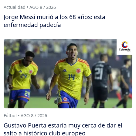
Actualidad • AGO 8 / 2026
Jorge Messi murió a los 68 años: esta
enfermedad padecía
Fútbol • AGO 8 / 2026
Gustavo Puerta estaría muy cerca de dar el
salto a histórico club europeo