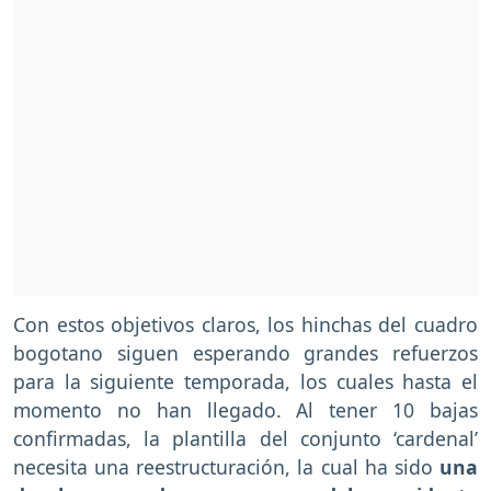
Con estos objetivos claros, los hinchas del cuadro
bogotano siguen esperando grandes refuerzos
para la siguiente temporada, los cuales hasta el
momento no han llegado. Al tener 10 bajas
confirmadas, la plantilla del conjunto ‘cardenal’
necesita una reestructuración, la cual ha sido
una