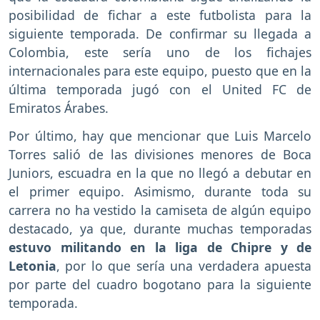
posibilidad de fichar a este futbolista para la
siguiente temporada. De confirmar su llegada a
Colombia, este sería uno de los fichajes
internacionales para este equipo, puesto que en la
última temporada jugó con el United FC de
Emiratos Árabes.
Por último, hay que mencionar que Luis Marcelo
Torres salió de las divisiones menores de Boca
Juniors, escuadra en la que no llegó a debutar en
el primer equipo. Asimismo, durante toda su
carrera no ha vestido la camiseta de algún equipo
destacado, ya que, durante muchas temporadas
estuvo militando en la liga de Chipre y de
Letonia
, por lo que sería una verdadera apuesta
por parte del cuadro bogotano para la siguiente
temporada.