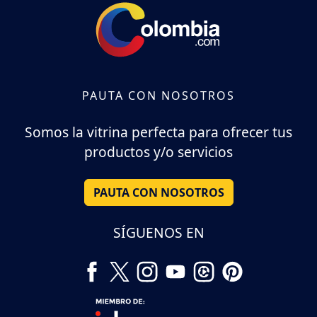
PAUTA CON NOSOTROS
Somos la vitrina perfecta para ofrecer tus
productos y/o servicios
PAUTA CON NOSOTROS
SÍGUENOS EN